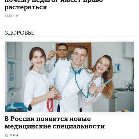
растеряться
1 ИЮНЯ
ЗДОРОВЬЕ
В России появятся новые
медицинские специальности
12 МАЯ