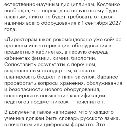
естественно-научным дисциплинам. Костенко
пообещал, что переход на новую норму будет
плавным, никто не будет требовать от школ
наличия всего оборудования к 1 сентября 2027
года.
«Директорам школ рекомендовано уже сейчас
провести инвентаризацию оборудования в
предметных кабинетах, в первую очередь
кабинетах физики, химии, биологии.
Сопоставить результаты с перечнем,
закрепленным стандартом, и начать
планировать бюджет и план закупок. Заранее
проработать вопросы хранения, обслуживания
и безопасности нового оборудования,
спланировать повышение квалификации
педагогов-предметников», – пояснил он.
В документе также написано, что у каждого
ученика должен быть словарь русского языка,
в печатном или цифровом формате. Это