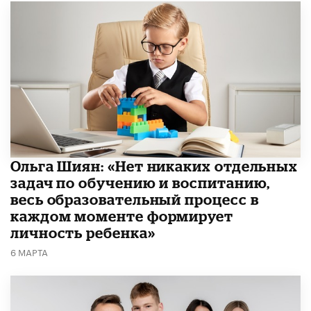
Ольга Шиян: «Нет никаких отдельных
задач по обучению и воспитанию,
весь образовательный процесс в
каждом моменте формирует
личность ребенка»
6 МАРТА