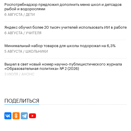
Роспотребнадзор предложил дополнить меню школ и детсадов
рыбой и водорослями
6 АВГУСТА /
ДЕТИ
​Яндекс обучил более 20 тысяч учителей использовать ИИ в работе
6 АВГУСТА /
УЧИТЕЛЯ
Минимальный набор товаров для школы подорожал на 6,3%
5 АВГУСТА /
ШКОЛЬНИКИ
Вышел в свет новый номер научно-публицистического журнала
«Образовательная политика» № 2 (2026)
3 ИЮЛЯ /
АНОНС
ПОДЕЛИТЬСЯ