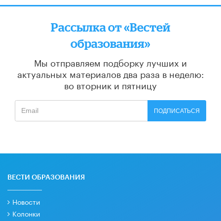
Рассылка от «Вестей
образования»
Мы отправляем подборку лучших и
актуальных материалов
два раза в неделю:
во вторник и пятницу
ПОДПИСАТЬСЯ
ВЕСТИ ОБРАЗОВАНИЯ
Новости
Колонки