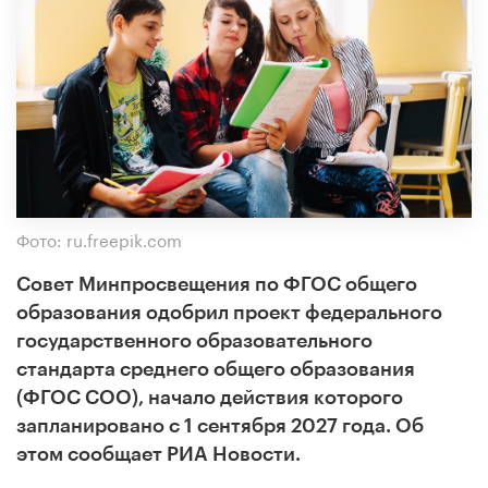
Фото: ru.freepik.com
Совет Минпросвещения по ФГОС общего
образования одобрил проект федерального
государственного образовательного
стандарта среднего общего образования
(ФГОС СОО), начало действия которого
запланировано с 1 сентября 2027 года. Об
этом сообщает РИА Новости.