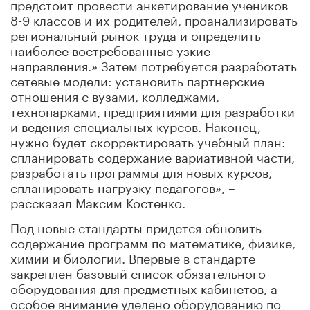
предстоит провести анкетирование учеников
8-9 классов и их родителей, проанализировать
региональный рынок труда и определить
наиболее востребованные узкие
направления.» Затем потребуется разработать
сетевые модели: установить партнерские
отношения с вузами, колледжами,
технопарками, предприятиями для разработки
и ведения специальных курсов. Наконец,
нужно будет скорректировать учебный план:
спланировать содержание вариативной части,
разработать программы для новых курсов,
спланировать нагрузку педагогов», –
рассказал Максим Костенко.
Под новые стандарты придется обновить
содержание программ по математике, физике,
химии и биологии. Впервые в стандарте
закреплен базовый список обязательного
оборудования для предметных кабинетов, а
особое внимание уделено оборудованию по