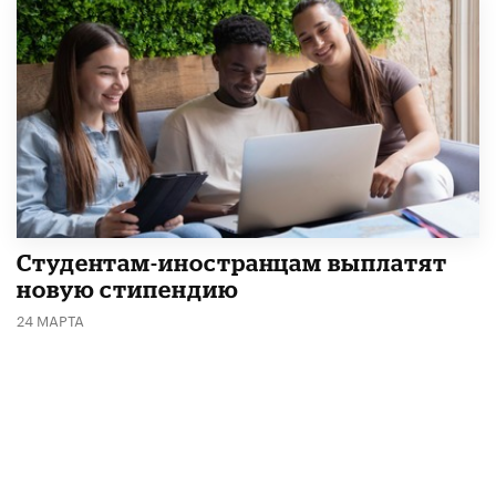
Студентам-иностранцам выплатят
новую стипендию
24 МАРТА