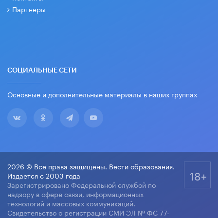
Партнеры
СОЦИАЛЬНЫЕ СЕТИ
Основные и дополнительные материалы в наших группах
2026 © Все права защищены. Вести образования.
18+
Издается с 2003 года
Зарегистрировано Федеральной службой по
надзору в сфере связи, информационных
технологий и массовых коммуникаций.
Свидетельство о регистрации СМИ ЭЛ № ФС 77-