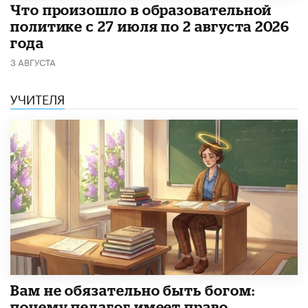
​Что произошло в образовательной
политике с 27 июля по 2 августа 2026
года
3 АВГУСТА
УЧИТЕЛЯ
​Вам не обязательно быть богом:
почему педагог имеет право