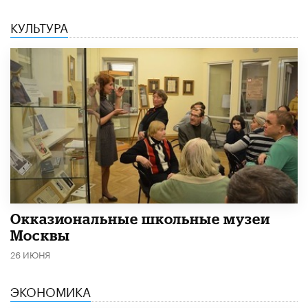
КУЛЬТУРА
​Окказиональные школьные музеи
Москвы
26 ИЮНЯ
ЭКОНОМИКА