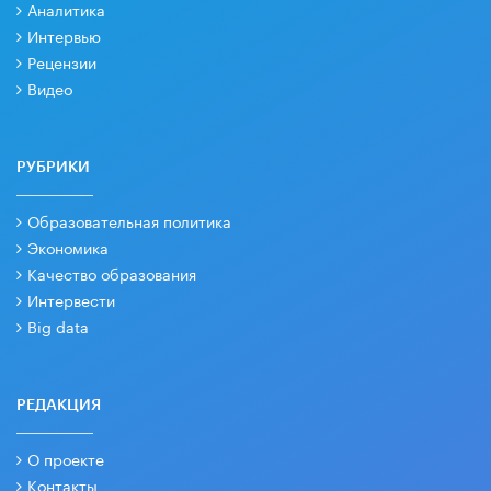
Аналитика
Интервью
Рецензии
Видео
РУБРИКИ
Образовательная политика
Экономика
Качество образования
Интервести
Big data
РЕДАКЦИЯ
О проекте
Контакты