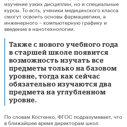
изучение узких дисциплин, но и специальные
курсы. То есть, ученики медицинского класса
смогут освоить основы фармацевтики, а
инженерного – компьютерную графику и
введение в нанотехнологии.
Также с нового учебного года
в старшей школе появится
возможность изучать все
предметы только на базовом
уровне, тогда как сейчас
обязательно изучаются два
предмета на углубленном
уровне.
По словам Костенко, ФГОС подразумевает, что
в ближайшее время директорам школ