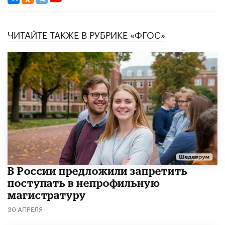
ЧИТАЙТЕ ТАКЖЕ В РУБРИКЕ «ФГОС»
В России предложили запретить
поступать в непрофильную
магистратуру
30 АПРЕЛЯ