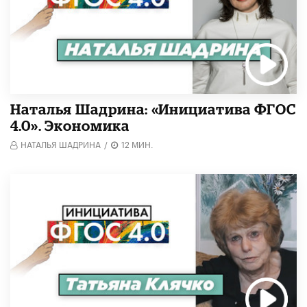
Наталья Шадрина: «Инициатива ФГОС
4.0». Экономика
НАТАЛЬЯ ШАДРИНА
/
12 МИН.