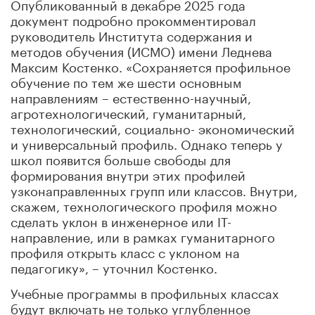
Опубликованный в декабре 2025 года
документ подробно прокомментировал
руководитель Института содержания и
методов обучения (ИСМО) имени Леднева
Максим Костенко. «Сохраняется профильное
обучение по тем же шести основным
направлениям – естественно-научный,
агротехнологический, гуманитарный,
технологический, социально- экономический
и универсальный профиль. Однако теперь у
школ появится больше свободы для
формирования внутри этих профилей
узконаправленных групп или классов. Внутри,
скажем, технологического профиля можно
сделать уклон в инженерное или IT-
направление, или в рамках гуманитарного
профиля открыть класс с уклоном на
педагогику», – уточнил Костенко.
Учебные программы в профильных классах
будут включать не только углубленное