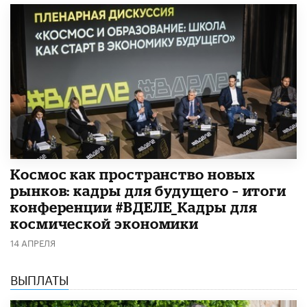
Космос как пространство новых
рынков: кадры для будущего – итоги
конференции #ВДЕЛЕ_Кадры для
космической экономики
14 АПРЕЛЯ
ВЫПЛАТЫ