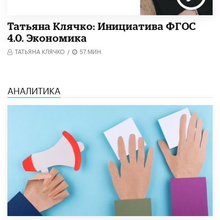
Татьяна Клячко: Инициатива ФГОС
4.0. Экономика
ТАТЬЯНА КЛЯЧКО
/
57 МИН.
АНАЛИТИКА