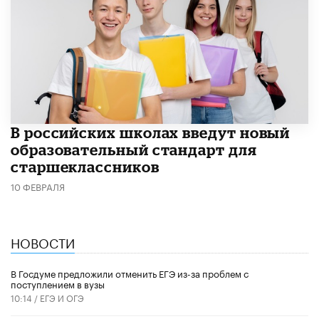
В российских школах введут новый
образовательный стандарт для
старшеклассников
10 ФЕВРАЛЯ
НОВОСТИ
В Госдуме предложили отменить ЕГЭ из-за проблем с
поступлением в вузы
10:14 /
ЕГЭ И ОГЭ