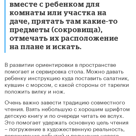
вместе с ребенком для
комнаты или участка на
даче, прятать там какие-то
предметы (сокровища),
отмечать их расположение
на плане и искать.
В развитии ориентировки в пространстве
помогает и сервировка стола. Можно давать
ребенку инструкцию куда поставить салатник,
кувшин с морсом, с какой стороны от тарелки
положить вилку и нож.
Очень важно завести традицию совместного
чтения. Взять небольшую с хорошим шрифтом
детскую книгу и по очереди читать ее вслух.
Это помогает удержать основную цель чтения
– погружение в художественную реальность,
переживание событий и получение нового