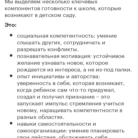
Мы выделяем несколько ключевых
компонентов готовности к школе, которые
возникают в детском саду.
Это:
социальная компетентность: умение
слышать других, сотрудничать и
разрешать конфликты.
познавательная мотивация: устойчивое
желание узнавать новое, которое
рождается из интереса, а не из-под палки.
опыт инициативы и авторства:
уверенность в себе, которая возникает,
когда ребенок сам что-то придумал,
создал и получил признание – это
запускает импульс стремления учиться
новому, наращивать компетентности в
разных областях.
навыки самостоятельности и
самоорганизации: умение планировать
свои действия, обслуживать себя,