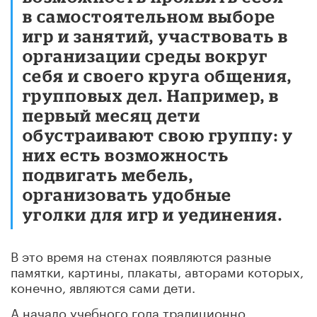
в самостоятельном выборе
игр и занятий, участвовать в
организации среды вокруг
себя и своего круга общения,
групповых дел. Например, в
первый месяц дети
обустраивают свою группу: у
них есть возможность
подвигать мебель,
организовать удобные
уголки для игр и уединения.
В это время на стенах появляются разные
памятки, картины, плакаты, авторами которых,
конечно, являются сами дети.
А начало учебного года традиционно