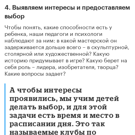
4. Выявляем интересы и предоставляем
выбор
Чтобы понять, какие способности есть у
ребенка, наши педагоги и психологи
наблюдают за ним: в какой мастерской он
задерживается дольше всего – в скульптурной,
столярной или художественной? Какую
историю придумывает в игре? Какую берет на
себя роль – лидера, изобретателя, творца?
Какие вопросы задает?
А чтобы интересы
проявились, мы учим детей
делать выбор, и для этой
задачи есть время и место в
расписании дня. Это так
называемые клубы по