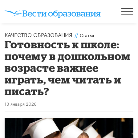
КАЧЕСТВО ОБРАЗОВАНИЯ
//
Статья
​Готовность к школе:
почему в дошкольном
возрасте важнее
играть, чем читать и
писать?
13 января 2026