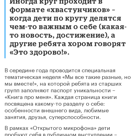
Иногда круг проходит в
формате «хвастунчиков» –
когда дети по кругу делятся
чем-то важным о себе (какая-
то новость, достижение), а
другие ребята хором говорят
«Это здорово!».
В середине года проводится специальная
тематическая неделя «Мы все такие разные, но
мы вместе!», на которой ребята из старших
групп заполняют паспорт уникальности –
«Книга про меня». Каждая страница книги
посвящена какому-то разделу о себе:
особенности внешнего вида, любимые
занятия, друзья, суперспособности.
В рамках «Открытого микрофона» дети
пробуют себя в публичном выступлении –