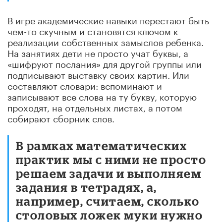
В игре академические навыки перестают быть
чем-то скучным и становятся ключом к
реализации собственных замыслов ребенка.
На занятиях дети не просто учат буквы, а
«шифруют послания» для другой группы или
подписывают выставку своих картин. Или
составляют словари: вспоминают и
записывают все слова на ту букву, которую
проходят, на отдельных листах, а потом
собирают сборник слов.
В рамках математических
практик мы с ними не просто
решаем задачи и выполняем
задания в тетрадях, а,
например, считаем, сколько
столовых ложек муки нужно