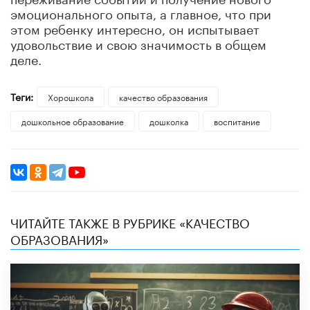
эмоционального опыта, а главное, что при
этом ребенку интересно, он испытывает
удовольствие и свою значимость в общем
деле.
Теги:
Хорошкола
качество образования
дошкольное образование
дошколка
воспитание
ЧИТАЙТЕ ТАКЖЕ В РУБРИКЕ «КАЧЕСТВО
ОБРАЗОВАНИЯ»