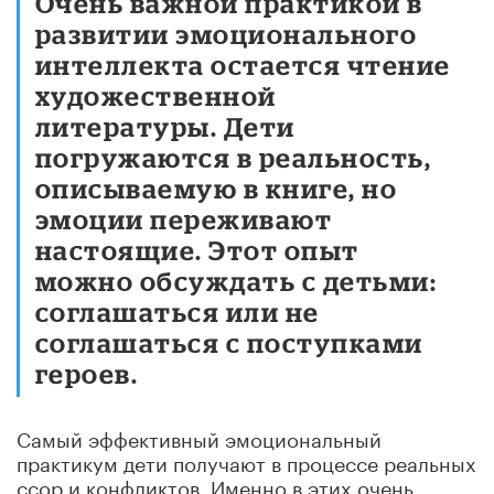
Очень важной практикой в
развитии эмоционального
интеллекта остается чтение
художественной
литературы. Дети
погружаются в реальность,
описываемую в книге, но
эмоции переживают
настоящие. Этот опыт
можно обсуждать с детьми:
соглашаться или не
соглашаться с поступками
героев.
Самый эффективный эмоциональный
практикум дети получают в процессе реальных
ссор и конфликтов. Именно в этих очень