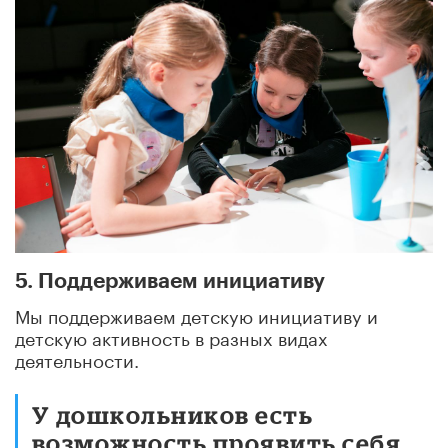
5. Поддерживаем инициативу
Мы поддерживаем детскую инициативу и
детскую активность в разных видах
деятельности.
У дошкольников есть
возможность проявить себя