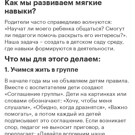
Как мы развиваем мягкие
навыки?
Родители часто справедливо волнуются:
«Научат ли моего ребенка общаться? Смогут
ли педагоги помочь раскрыть его интересы?».
Наша задача – создать в детском саду среду,
где навыки формируются в деятельности.
Что мы для этого делаем:
1. Учимся жить в группе
В начале года мы не объявляем детям правила.
Вместе с воспитателем дети создают
«Соглашение группы». Дети на картинках или
словами обозначают: «Хочу, чтобы меня
слушали», «Обидно, когда дразнятся», «Важно
помогать», а потом каждый из детей
подписывает это соглашение. Если возникает
спор, педагог не выносит приговор, а
предлагает: «Давайте вспомним наше