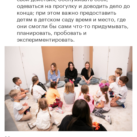
одеваться на прогулку и доводить дело до
конца; при этом важно предоставить
детям в детском саду время и место, где
они смогли бы сами что-то придумывать,
планировать, пробовать и
экспериментировать.