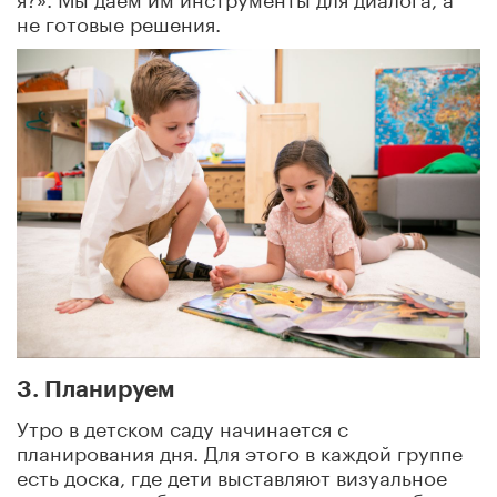
не готовые решения.
3. Планируем
Утро в детском саду начинается с
планирования дня. Для этого в каждой группе
есть доска, где дети выставляют визуальное