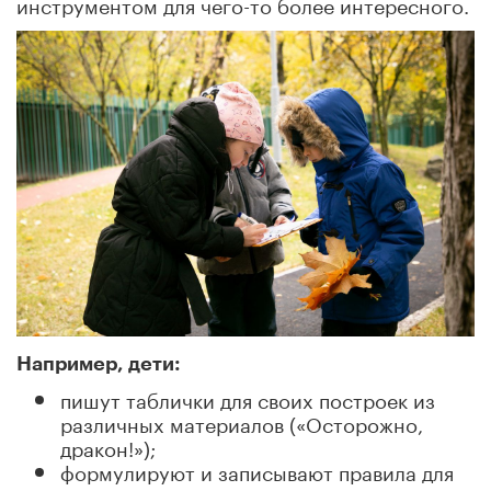
инструментом для чего-то более интересного.
Например, дети:
пишут таблички для своих построек из
различных материалов («Осторожно,
дракон!»);
формулируют и записывают правила для