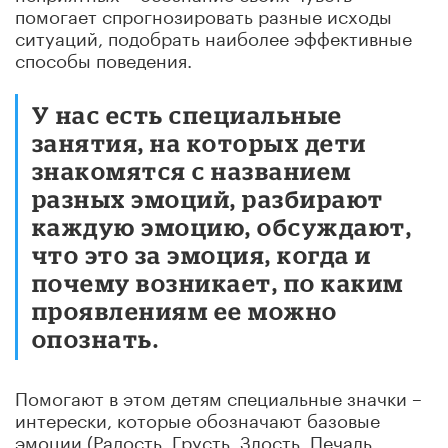
помогает спрогнозировать разные исходы
ситуаций, подобрать наиболее эффективные
способы поведения.
У нас есть специальные
занятия, на которых дети
знакомятся с названием
разных эмоций, разбирают
каждую эмоцию, обсуждают,
что это за эмоция, когда и
почему возникает, по каким
проявлениям ее можно
опознать.
Помогают в этом детям специальные значки –
интерески, которые обозначают базовые
эмоции (Радость, Грусть, Злость, Печаль,