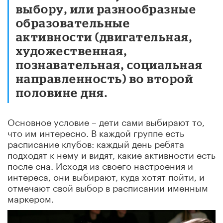
выбору, или разнообразные
образовательные
активности (двигательная,
художественная,
познавательная, социальная
направленность) во второй
половине дня.
Основное условие – дети сами выбирают то,
что им интересно. В каждой группе есть
расписание клубов: каждый день ребята
подходят к нему и видят, какие активности есть
после сна. Исходя из своего настроения и
интереса, они выбирают, куда хотят пойти, и
отмечают свой выбор в расписании именным
маркером.