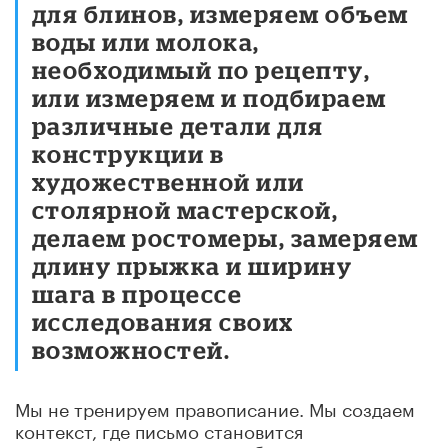
для блинов, измеряем объем
воды или молока,
необходимый по рецепту,
или измеряем и подбираем
различные детали для
конструкции в
художественной или
столярной мастерской,
делаем ростомеры, замеряем
длину прыжка и ширину
шага в процессе
исследования своих
возможностей.
Мы не тренируем правописание. Мы создаем
контекст, где письмо становится