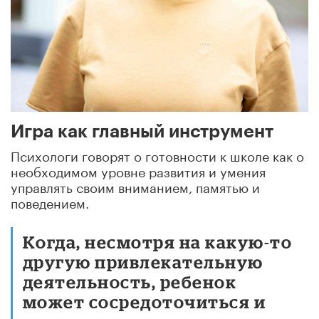
Игра как главный инструмент
Психологи говорят о готовности к школе как о
необходимом уровне развития и умения
управлять своим вниманием, памятью и
поведением.
Когда, несмотря на какую-то
другую привлекательную
деятельность, ребенок
может сосредоточиться и