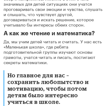
значимых для детей ситуациях они учатся
проговаривать свои эмоции и чувства, слушать
и слышать, что чувствует другой,
договариваться и искать решение, которое
учитывало бы интересы обеих сторон.
А как же чтение и математика?
Да, мы учим детей читать и считать. У нас есть
«Маленькая школа», где ребята
подготовительной группы изучают основы
грамоты, учатся читать и писать, постигают
секреты математики.
Но главное для нас –
сохранить любопытство и
мотивацию, чтобы потом
детям было интересно
учиться в школе.