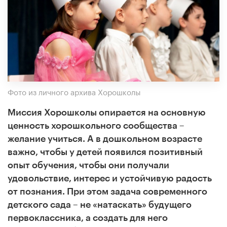
Фото из личного архива Хорошколы
Миссия Хорошколы опирается на основную
ценность хорошкольного сообщества –
желание учиться. А в дошкольном возрасте
важно, чтобы у детей появился позитивный
опыт обучения, чтобы они получали
удовольствие, интерес и устойчивую радость
от познания. При этом задача современного
детского сада – не «натаскать» будущего
первоклассника, а создать для него