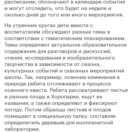
расписание, обозначают в календаре события
и могут отследить, что будет на неделе и
сколько дней до того или иного мероприятия.
На утренних кругах дети вместе с
воспитателем обсуждают разные темы в
соответствии с тематическим планированием.
Темы определяют актуальное образовательное
содержание для разговоров и дискуссий,
чтения, исследования и изобразительного
творчества в зависимости от сезона,
культурных событий и сквозных мероприятий
школы. Так, например, осенние изменения в
природе ребята отслеживают в процессе
осеннего квеста. Ребята рассматривают листья
и разные плоды в Хоропарке, ищут их
названия, а также определяют и фиксируют
погоду. Потом образцы листьев и плодов
помещают в специальную папку, составляя
определитель деревьев для инопланетной
лаборатории.