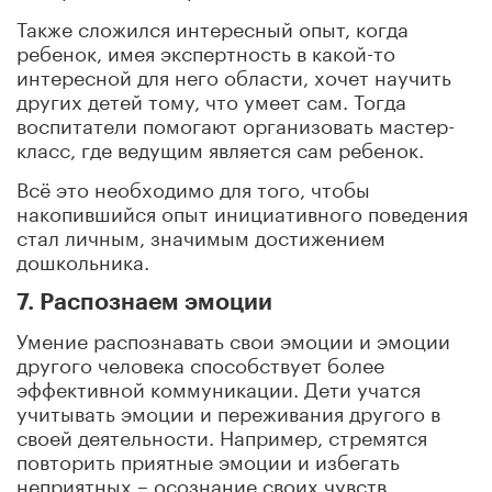
Также сложился интересный опыт, когда
ребенок, имея экспертность в какой-то
интересной для него области, хочет научить
других детей тому, что умеет сам. Тогда
воспитатели помогают организовать мастер-
класс, где ведущим является сам ребенок.
Всё это необходимо для того, чтобы
накопившийся опыт инициативного поведения
стал личным, значимым достижением
дошкольника.
7. Распознаем эмоции
Умение распознавать свои эмоции и эмоции
другого человека способствует более
эффективной коммуникации. Дети учатся
учитывать эмоции и переживания другого в
своей деятельности. Например, стремятся
повторить приятные эмоции и избегать
неприятных – осознание своих чувств