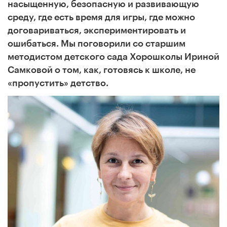
насыщенную, безопасную и развивающую
среду, где есть время для игры, где можно
договариваться, экспериментировать и
ошибаться. Мы поговорили со старшим
методистом детского сада Хорошколы Ириной
Самковой о том, как, готовясь к школе, не
«пропустить» детство.