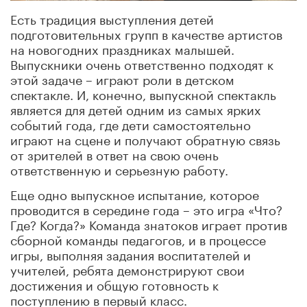
Есть традиция выступления детей
подготовительных групп в качестве артистов
на новогодних праздниках малышей.
Выпускники очень ответственно подходят к
этой задаче – играют роли в детском
спектакле. И, конечно, выпускной спектакль
является для детей одним из самых ярких
событий года, где дети самостоятельно
играют на сцене и получают обратную связь
от зрителей в ответ на свою очень
ответственную и серьезную работу.
Еще одно выпускное испытание, которое
проводится в середине года – это игра «Что?
Где? Когда?» Команда знатоков играет против
сборной команды педагогов, и в процессе
игры, выполняя задания воспитателей и
учителей, ребята демонстрируют свои
достижения и общую готовность к
поступлению в первый класс.