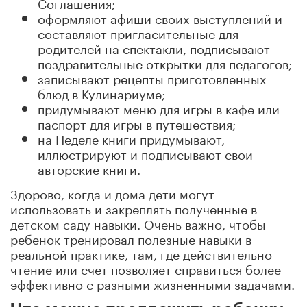
Соглашения;
оформляют афиши своих выступлений и
составляют пригласительные для
родителей на спектакли, подписывают
поздравительные открытки для педагогов;
записывают рецепты приготовленных
блюд в Кулинариуме;
придумывают меню для игры в кафе или
паспорт для игры в путешествия;
на Неделе книги придумывают,
иллюстрируют и подписывают свои
авторские книги.
Здорово, когда и дома дети могут
использовать и закреплять полученные в
детском саду навыки. Очень важно, чтобы
ребенок тренировал полезные навыки в
реальной практике, там, где действительно
чтение или счет позволяет справиться более
эффективно с разными жизненными задачами.