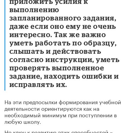
приложить усилия к
выполнению
запланированного задания,
даже если оно ему не очень
интересно. Так же важно
уметь работать по образцу,
слышать и действовать
согласно инструкции, уметь
проверять выполненное
задание, находить ошибки и
исправлять их.
На эти предпосылки формирования учебной
деятельности ориентируются как на
необходимый минимум при поступлении в
любую школу.
Но ключ к развитию этих способностей –