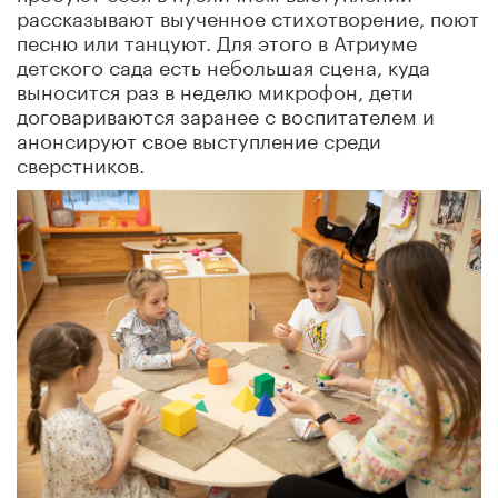
рассказывают выученное стихотворение, поют
песню или танцуют. Для этого в Атриуме
детского сада есть небольшая сцена, куда
выносится раз в неделю микрофон, дети
договариваются заранее с воспитателем и
анонсируют свое выступление среди
сверстников.