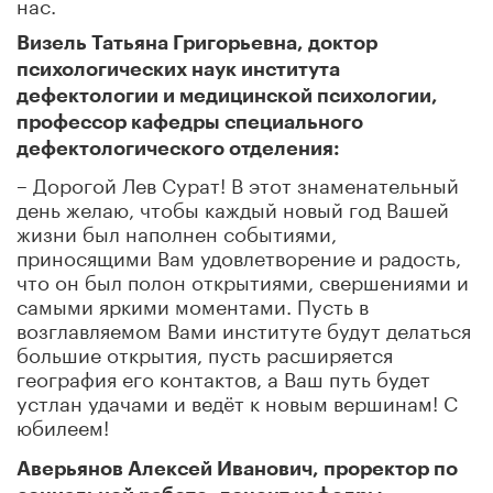
нас.
Визель Татьяна Григорьевна, доктор
психологических наук института
дефектологии и медицинской психологии,
профессор кафедры специального
дефектологического отделения:
– Дорогой Лев Сурат! В этот знаменательный
день желаю, чтобы каждый новый год Вашей
жизни был наполнен событиями,
приносящими Вам удовлетворение и радость,
что он был полон открытиями, свершениями и
самыми яркими моментами. Пусть в
возглавляемом Вами институте будут делаться
большие открытия, пусть расширяется
география его контактов, а Ваш путь будет
устлан удачами и ведёт к новым вершинам! С
юбилеем!
Аверьянов Алексей Иванович, проректор по