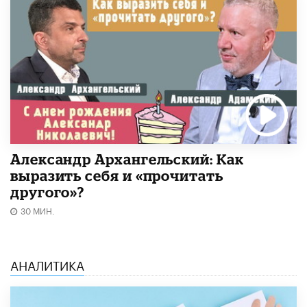
Александр Архангельский: Как
выразить себя и «прочитать
другого»?
30 МИН.
АНАЛИТИКА