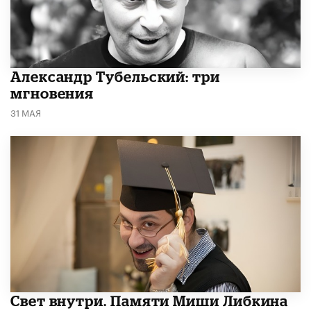
Александр Тубельский: три
мгновения
31 МАЯ
​Свет внутри. Памяти Миши Либкина