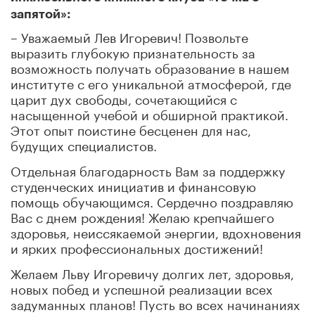
запятой»:
– Уважаемый Лев Игоревич! Позвольте
выразить глубокую признательность за
возможность получать образование в нашем
институте с его уникальной атмосферой, где
царит дух свободы, сочетающийся с
насыщенной учебой и обширной практикой.
Этот опыт поистине бесценен для нас,
будущих специалистов.
Отдельная благодарность Вам за поддержку
студенческих инициатив и финансовую
помощь обучающимся. Сердечно поздравляю
Вас с днем рождения! Желаю крепчайшего
здоровья, неиссякаемой энергии, вдохновения
и ярких профессиональных достижений!
Желаем Льву Игоревичу долгих лет, здоровья,
новых побед и успешной реализации всех
задуманных планов! Пусть во всех начинаниях