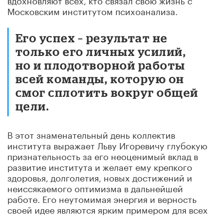
Московским институтом психоанализа.
Его успех – результат не
только его личных усилий,
но и плодотворной работы
всей команды, которую он
смог сплотить вокруг общей
цели.
В этот знаменательный день коллектив
института выражает Льву Игоревичу глубокую
признательность за его неоценимый вклад в
развитие института и желает ему крепкого
здоровья, долголетия, новых достижений и
неиссякаемого оптимизма в дальнейшей
работе. Его неутомимая энергия и верность
своей идее являются ярким примером для всех