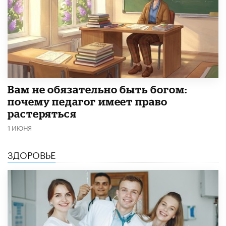
​Вам не обязательно быть богом:
почему педагог имеет право
растеряться
1 ИЮНЯ
ЗДОРОВЬЕ