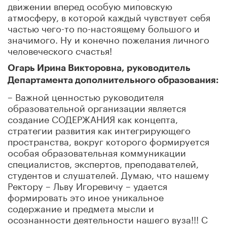
движении вперед особую миповскую
атмосферу, в которой каждый чувствует себя
частью чего-то по-настоящему большого и
значимого. Ну и конечно пожелания личного
человеческого счастья!
Огарь Ирина Викторовна, руководитель
Департамента дополнительного образования:
– Важной ценностью руководителя
образовательной организации является
создание СОДЕРЖАНИЯ как концепта,
стратегии развития как интегрирующего
пространства, вокруг которого формируется
особая образовательная коммуникации
специалистов, экспертов, преподавателей,
студентов и слушателей. Думаю, что нашему
Ректору – Льву Игоревичу – удается
формировать это иное уникальное
содержание и предмета мысли и
осознанности деятельности нашего вуза!!! С