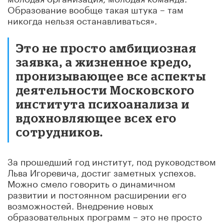
Образование вообще такая штука – там
никогда нельзя останавливаться».
Это не просто амбициозная
заявка, а жизненное кредо,
пронизывающее все аспекты
деятельности Московского
института психоанализа и
вдохновляющее всех его
сотрудников.
За прошедший год институт, под руководством
Льва Игоревича, достиг заметных успехов.
Можно смело говорить о динамичном
развитии и постоянном расширении его
возможностей. Внедрение новых
образовательных программ – это не просто