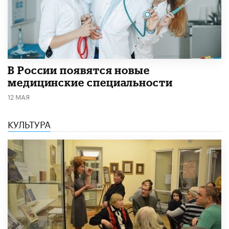
В России появятся новые
медицинские специальности
12 МАЯ
КУЛЬТУРА