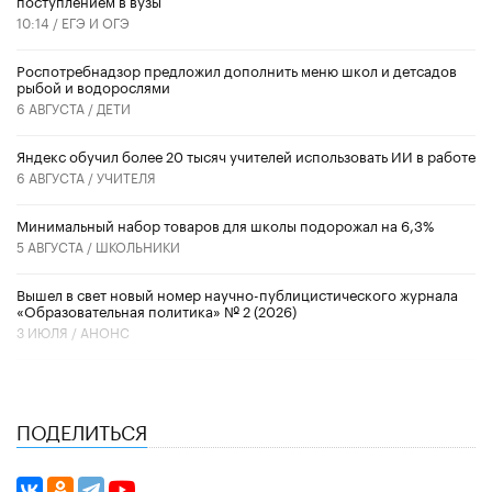
10:14 /
ЕГЭ И ОГЭ
Роспотребнадзор предложил дополнить меню школ и детсадов
рыбой и водорослями
6 АВГУСТА /
ДЕТИ
​Яндекс обучил более 20 тысяч учителей использовать ИИ в работе
6 АВГУСТА /
УЧИТЕЛЯ
Минимальный набор товаров для школы подорожал на 6,3%
5 АВГУСТА /
ШКОЛЬНИКИ
Вышел в свет новый номер научно-публицистического журнала
«Образовательная политика» № 2 (2026)
3 ИЮЛЯ /
АНОНС
ПОДЕЛИТЬСЯ