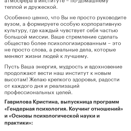
теплой и дружеской.
Особенно ценно, что Вы не просто руководите
вузом, а формируете особую корпоративную
культуру, где каждый чувствует себя частью
большой миссии. Ваше стремление сделать
общество более психологизированным – это
не просто слова, а реальные дела, которые
меняют жизни людей к лучшему.
Пусть Ваша энергия, мудрость и вдохновение
продолжают вести наш институт к новым
высотам! Желаю крепкого здоровья, радости
от каждого дня и реализаций
профессиональных целей.
Гаврилова Кристина, выпускница программ
«Гендерная психология. Коучинг отношений»
и «Основы психологической науки и
практики»: