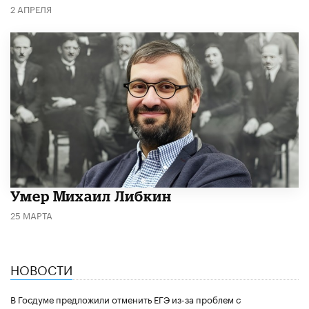
2 АПРЕЛЯ
​Умер Михаил Либкин
25 МАРТА
НОВОСТИ
В Госдуме предложили отменить ЕГЭ из-за проблем с
поступлением в вузы