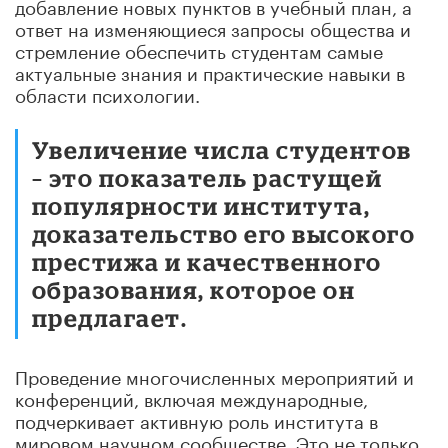
добавление новых пунктов в учебный план, а
ответ на изменяющиеся запросы общества и
стремление обеспечить студентам самые
актуальные знания и практические навыки в
области психологии.
Увеличение числа студентов
– это показатель растущей
популярности института,
доказательство его высокого
престижа и качественного
образования, которое он
предлагает.
Проведение многочисленных мероприятий и
конференций, включая международные,
подчеркивает активную роль института в
мировом научном сообществе. Это не только