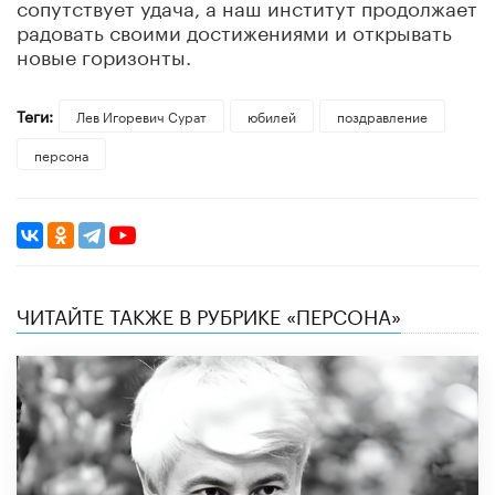
сопутствует удача, а наш институт продолжает
радовать своими достижениями и открывать
новые горизонты.
Теги:
Лев Игоревич Сурат
юбилей
поздравление
персона
ЧИТАЙТЕ ТАКЖЕ В РУБРИКЕ «ПЕРСОНА»