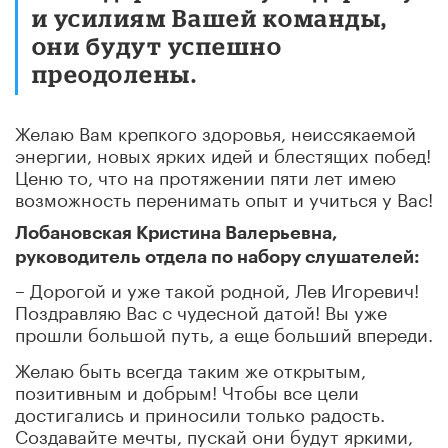
и усилиям Вашей команды,
они будут успешно
преодолены.
Желаю Вам крепкого здоровья, неиссякаемой
энергии, новых ярких идей и блестящих побед!
Ценю то, что на протяжении пяти лет имею
возможность перенимать опыт и учиться у Вас!
Лобановская Кристина Валерьевна,
руководитель отдела по набору слушателей:
– Дорогой и уже такой родной, Лев Игоревич!
Поздравляю Вас с чудесной датой! Вы уже
прошли большой путь, а еще больший впереди.
Желаю быть всегда таким же открытым,
позитивным и добрым! Чтобы все цели
достигались и приносили только радость.
Создавайте мечты, пускай они будут яркими,