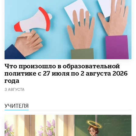
​Что произошло в образовательной
политике с 27 июля по 2 августа 2026
года
3 АВГУСТА
УЧИТЕЛЯ