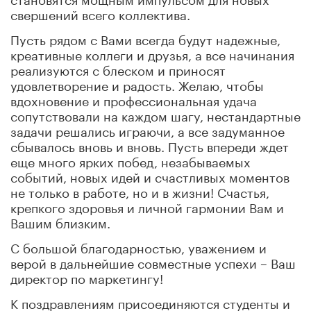
свершений всего коллектива.
Пусть рядом с Вами всегда будут надежные,
креативные коллеги и друзья, а все начинания
реализуются с блеском и приносят
удовлетворение и радость. Желаю, чтобы
вдохновение и профессиональная удача
сопутствовали на каждом шагу, нестандартные
задачи решались играючи, а все задуманное
сбывалось вновь и вновь. Пусть впереди ждет
еще много ярких побед, незабываемых
событий, новых идей и счастливых моментов
не только в работе, но и в жизни! Счастья,
крепкого здоровья и личной гармонии Вам и
Вашим близким.
С большой благодарностью, уважением и
верой в дальнейшие совместные успехи – Ваш
директор по маркетингу!
К поздравлениям присоединяются студенты и