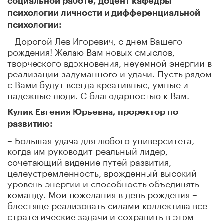
социальной работе, доцент кафедры
психологии личности и дифференциальной
психологии:
– Дорогой Лев Игоревич, с днем Вашего
рождения! Желаю Вам новых смыслов,
творческого вдохновения, неуемной энергии в
реализации задуманного и удачи. Пусть рядом
с Вами будут всегда креативные, умные и
надежные люди. С благодарностью к Вам.
Кулик Евгения Юрьевна, проректор по
развитию:
– Большая удача для любого университета,
когда им руководит реальный лидер,
сочетающий видение путей развития,
целеустремленность, врожденный высокий
уровень энергии и способность объединять
команду. Мои пожелания в день рождения –
блестяще реализовать силами коллектива все
стратегические задачи и сохранить в этом