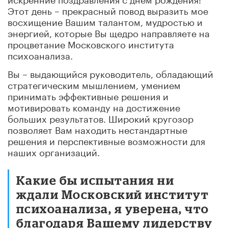
Этот день – прекрасный повод выразить мое
восхищение Вашим талантом, мудростью и
энергией, которые Вы щедро направляете на
процветание Московского института
психоанализа.
Вы – выдающийся руководитель, обладающий
стратегическим мышлением, умением
принимать эффективные решения и
мотивировать команду на достижение
больших результатов. Широкий кругозор
позволяет Вам находить нестандартные
решения и перспективные возможности для
наших организаций.
Какие бы испытания ни
ждали Московский институт
психоанализа, я уверена, что
благодаря Вашему лидерству