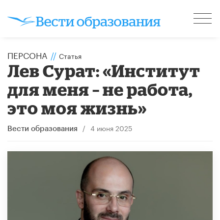
ПЕРСОНА
//
Статья
Лев Сурат: «Институт
для меня – не работа,
это моя жизнь»
/
4 июня 2025
Вести образования