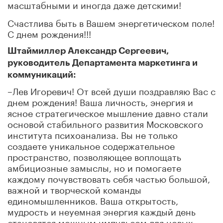
масштабными и иногда даже детскими!
Счастлива быть в Вашем энергетическом поле!
С днем рождения!!!
Штаймиллер Александр Сергеевич,
руководитель Департамента маркетинга и
коммуникаций:
–Лев Игоревич! От всей души поздравляю Вас с
днем рождения! Ваша личность, энергия и
ясное стратегическое мышление давно стали
основой стабильного развития Московского
института психоанализа. Вы не только
создаете уникальное содержательное
пространство, позволяющее воплощать
амбициозные замыслы, но и помогаете
каждому почувствовать себя частью большой,
важной и творческой команды
единомышленников. Ваша открытость,
мудрость и неуемная энергия каждый день
становятся мощным импульсом для новых