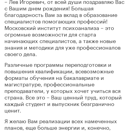
– Лев Игоревич, от всей души поздравляю Вас
с Вашим днем рождения! Большая
благодарность Вам за вклад в образование
специалистов помогающих профессий!
Московский институт психоанализа – это
огромные возможности для старта
начинающих специалистов, а также новые
знания и методики для уже профессионалов
своего дела.
Различные программы переподготовки и
повышения квалификации, всевозможные
форматы обучения на бакалавриате и
магистратуре, профессиональные
преподаватели, у которых хочет учиться вся
страна. Все это – Ваш ценный труд, который
каждый студент и выпускник безгранично
ценит.
Я желаю Вам реализации всех намеченных
планов, еще больше энергии и, конечно,