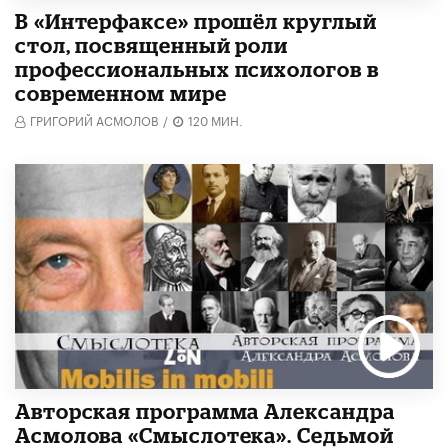
В «Интерфаксе» прошёл круглый
стол, посвященный роли
профессиональных психологов в
современном мире
ГРИГОРИЙ АСМОЛОВ
/
120 МИН.
Авторская программа Александра
Асмолова «Смыслотека». Седьмой