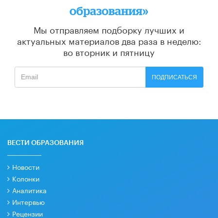
образования»
Мы отправляем подборку лучших и
актуальных материалов
два раза в неделю:
во вторник и пятницу
ПОДПИСАТЬСЯ
ВЕСТИ ОБРАЗОВАНИЯ
Новости
Колонки
Аналитика
Интервью
Рецензии