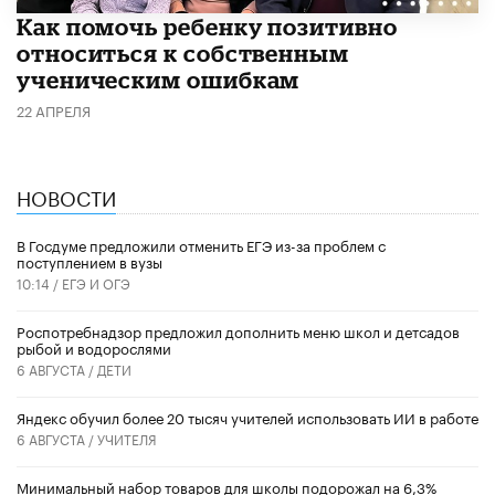
Как помочь ребенку позитивно
относиться к собственным
ученическим ошибкам
22 АПРЕЛЯ
НОВОСТИ
В Госдуме предложили отменить ЕГЭ из-за проблем с
поступлением в вузы
10:14 /
ЕГЭ И ОГЭ
Роспотребнадзор предложил дополнить меню школ и детсадов
рыбой и водорослями
6 АВГУСТА /
ДЕТИ
​Яндекс обучил более 20 тысяч учителей использовать ИИ в работе
6 АВГУСТА /
УЧИТЕЛЯ
Минимальный набор товаров для школы подорожал на 6,3%