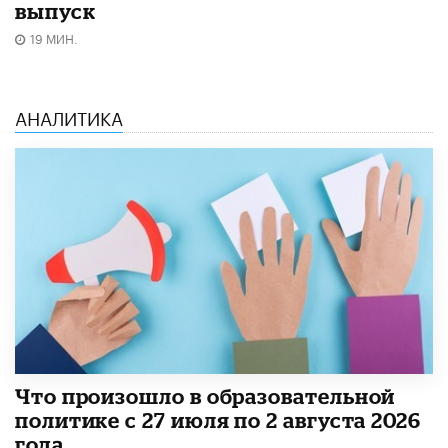
выпуск
19 МИН.
АНАЛИТИКА
​Что произошло в образовательной
политике с 27 июля по 2 августа 2026
года