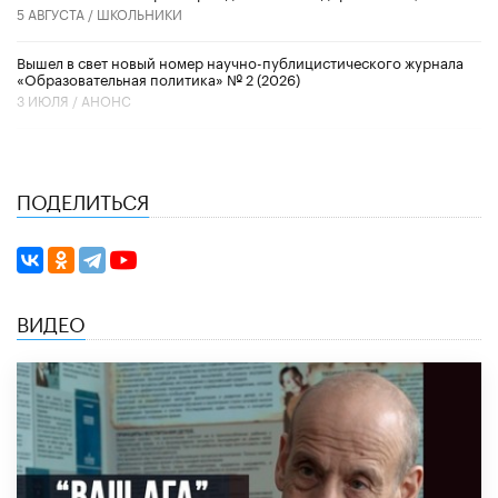
5 АВГУСТА /
ШКОЛЬНИКИ
Вышел в свет новый номер научно-публицистического журнала
«Образовательная политика» № 2 (2026)
3 ИЮЛЯ /
АНОНС
ПОДЕЛИТЬСЯ
ВИДЕО