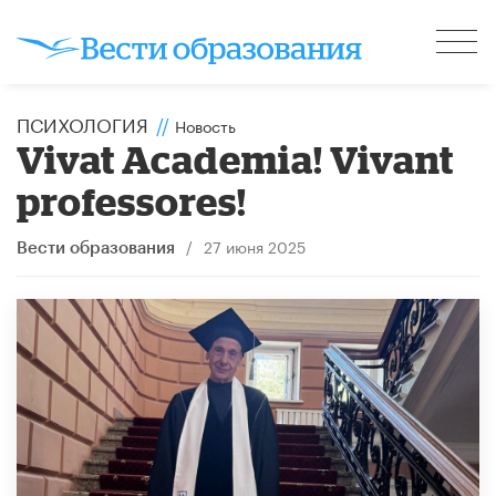
ПСИХОЛОГИЯ
//
Новость
​Vivat Academia! Vivant
professores!
/
27 июня 2025
Вести образования