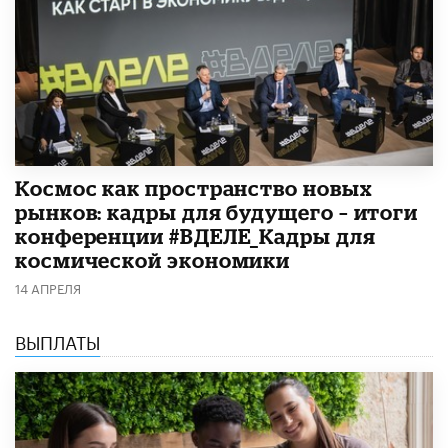
Космос как пространство новых
рынков: кадры для будущего – итоги
конференции #ВДЕЛЕ_Кадры для
космической экономики
14 АПРЕЛЯ
ВЫПЛАТЫ