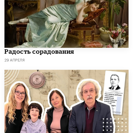
Радость сорадования
29 АПРЕЛЯ