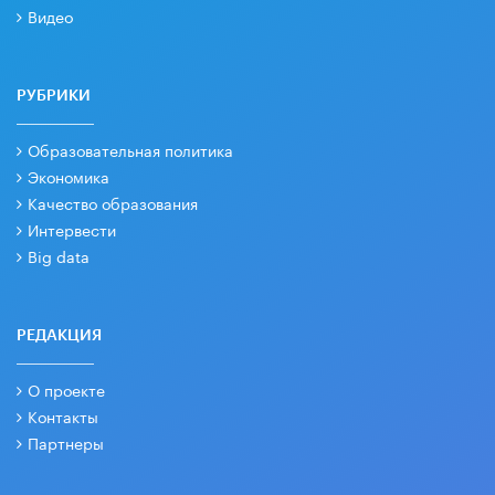
Видео
РУБРИКИ
Образовательная политика
Экономика
Качество образования
Интервести
Big data
РЕДАКЦИЯ
О проекте
Контакты
Партнеры