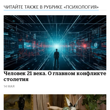
ЧИТАЙТЕ ТАКЖЕ В РУБРИКЕ «ПСИХОЛОГИЯ»
​Человек 21 века. О главном конфликте
столетия
14 МАЯ