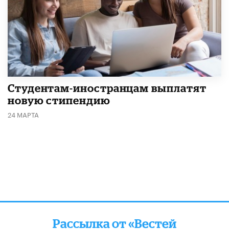
Студентам-иностранцам выплатят
новую стипендию
24 МАРТА
Рассылка от «Вестей