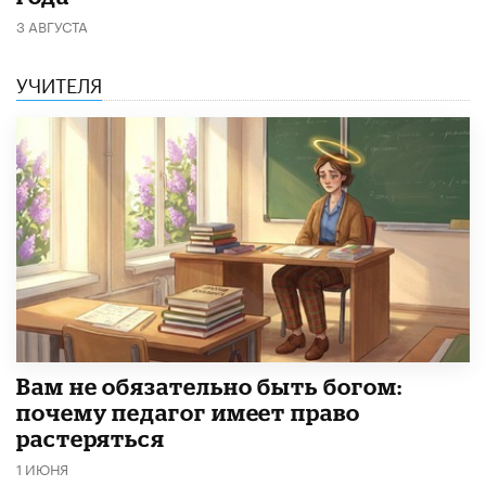
3 АВГУСТА
УЧИТЕЛЯ
​Вам не обязательно быть богом:
почему педагог имеет право
растеряться
1 ИЮНЯ