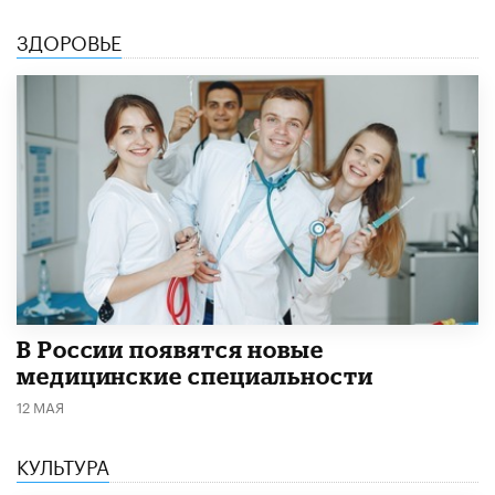
ЗДОРОВЬЕ
В России появятся новые
медицинские специальности
12 МАЯ
КУЛЬТУРА