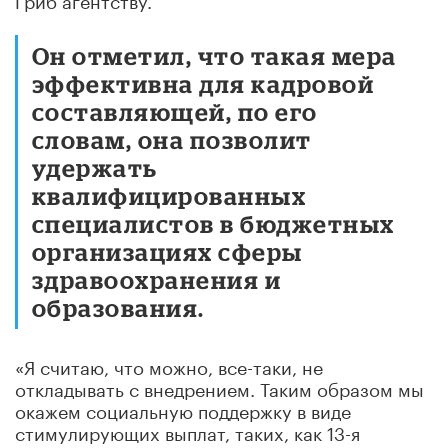
Он отметил, что такая мера
эффективна для кадровой
составляющей, по его
словам, она позволит
удержать
квалифицированных
специалистов в бюджетных
организациях сферы
здравоохранения и
образования.
«Я считаю, что можно, все-таки, не
откладывать с внедрением. Таким образом мы
окажем социальную поддержку в виде
стимулирующих выплат, таких, как 13-я