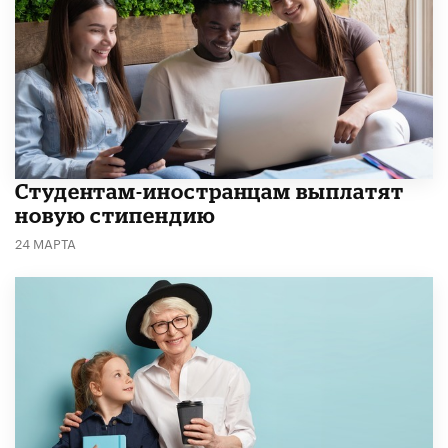
Студентам-иностранцам выплатят
новую стипендию
24 МАРТА