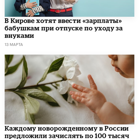
В Кирове хотят ввести «зарплаты»
бабушкам при отпуске по уходу за
внуками
13 МАРТА
Каждому новорожденному в России
предложили зачислять по 100 тысяч