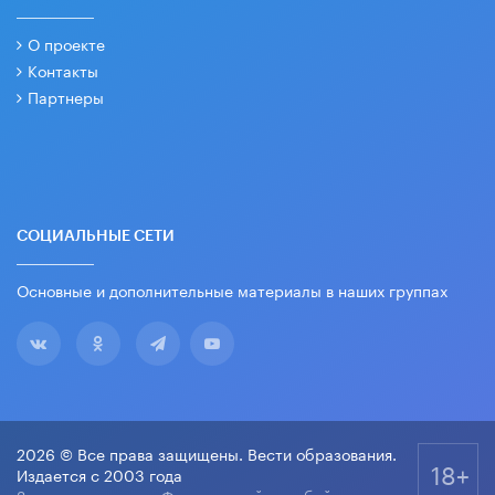
О проекте
Контакты
Партнеры
СОЦИАЛЬНЫЕ СЕТИ
Основные и дополнительные материалы в наших группах
2026 © Все права защищены. Вести образования.
18+
Издается с 2003 года
Зарегистрировано Федеральной службой по