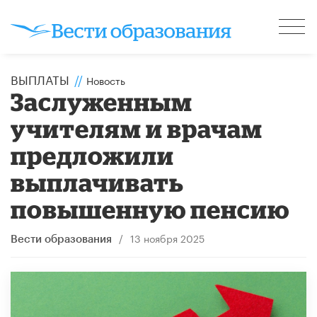
ВЫПЛАТЫ
//
Новость
Заслуженным
учителям и врачам
предложили
выплачивать
повышенную пенсию
/
13 ноября 2025
Вести образования