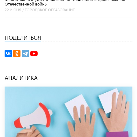
Отечественной войны
22 ИЮНЯ /
ГОРОДСКОЕ ОБРАЗОВАНИЕ
ПОДЕЛИТЬСЯ
АНАЛИТИКА