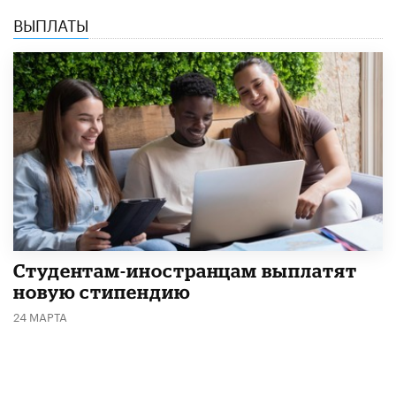
ВЫПЛАТЫ
Студентам-иностранцам выплатят
новую стипендию
24 МАРТА