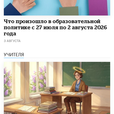
​Что произошло в образовательной
политике с 27 июля по 2 августа 2026
года
3 АВГУСТА
УЧИТЕЛЯ