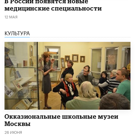
В России появятся новые
медицинские специальности
12 МАЯ
КУЛЬТУРА
​Окказиональные школьные музеи
Москвы
26 ИЮНЯ