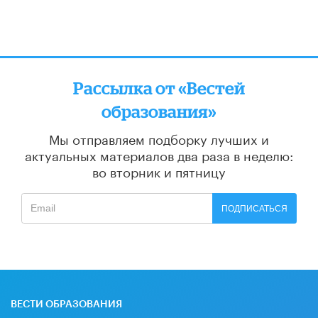
Рассылка от «Вестей
образования»
Мы отправляем подборку лучших и
актуальных материалов
два раза в неделю:
во вторник и пятницу
ПОДПИСАТЬСЯ
ВЕСТИ ОБРАЗОВАНИЯ