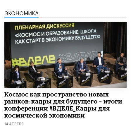
ЭКОНОМИКА
Космос как пространство новых
рынков: кадры для будущего – итоги
конференции #ВДЕЛЕ_Кадры для
космической экономики
14 АПРЕЛЯ