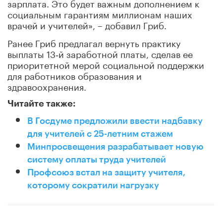
зарплата. Это будет важным дополнением к
социальным гарантиям миллионам наших
врачей и учителей», – добавил Гриб.
Ранее Гриб предлагал вернуть практику
выплаты 13‑й заработной платы, сделав ее
приоритетной мерой социальной поддержки
для работников образования и
здравоохранения.
Читайте также:
В Госдуме предложили ввести надбавку
для учителей с 25-летним стажем
Минпросвещения разрабатывает новую
систему оплаты труда учителей
Профсоюз встал на защиту учителя,
которому сократили нагрузку