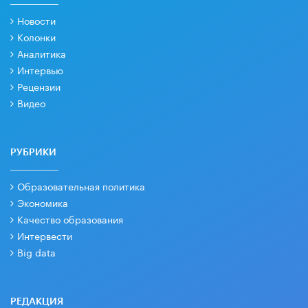
Новости
Колонки
Аналитика
Интервью
Рецензии
Видео
РУБРИКИ
Образовательная политика
Экономика
Качество образования
Интервести
Big data
РЕДАКЦИЯ