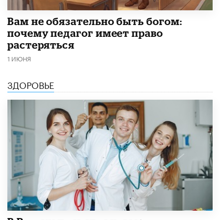
​Вам не обязательно быть богом:
почему педагог имеет право
растеряться
1 ИЮНЯ
ЗДОРОВЬЕ