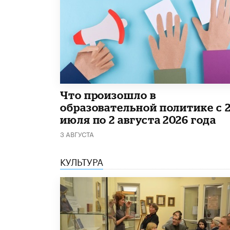
​Что произошло в
образовательной политике с 
июля по 2 августа 2026 года
3 АВГУСТА
КУЛЬТУРА