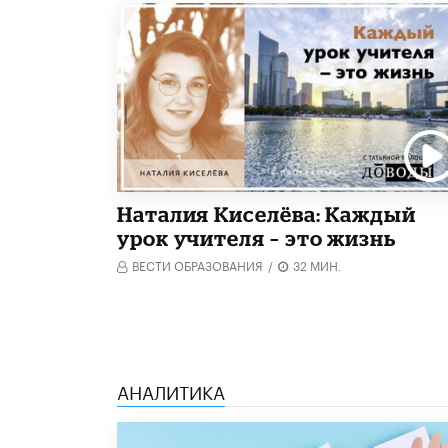
Наталия Киселёва: Каждый
урок учителя – это жизнь
ВЕСТИ ОБРАЗОВАНИЯ
/
32 МИН.
АНАЛИТИКА