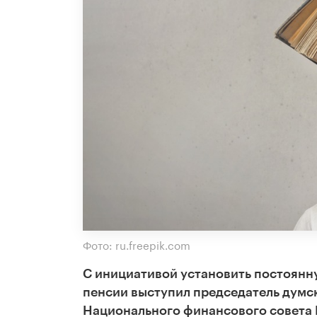
Фото: ru.freepik.com
С инициативой установить постоянн
пенсии выступил председатель думск
Национального финансового совета 