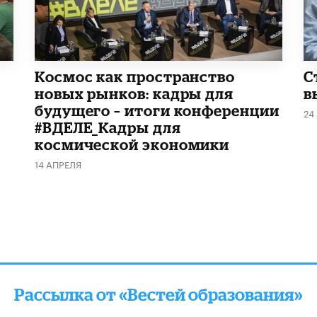
Космос как пространство
С
новых рынков: кадры для
в
будущего – итоги конференции
24
#ВДЕЛЕ_Кадры для
космической экономики
14 АПРЕЛЯ
Рассылка от «Вестей образования»