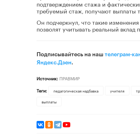
подтверждением стажа и фактически
требуемый стаж, получают выплаты т
Он подчеркнул, что такие изменения
позволят учитывать реальный вклад п
Подписывайтесь на наш
телеграм-ка
Яндекс.Дзен
.
Источник:
ПРАВМИР
Теги:
педагогическая надбавка
учителя
т
выплаты