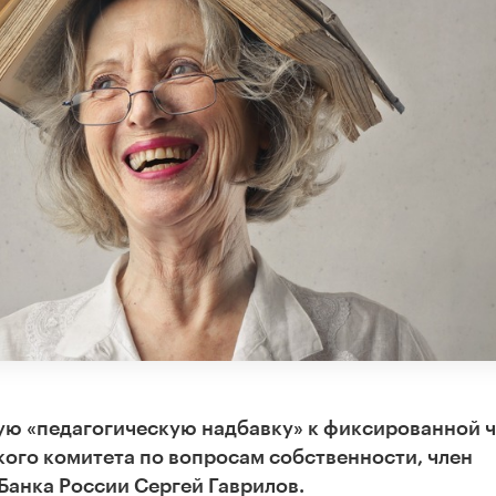
ую «педагогическую надбавку» к фиксированной 
ого комитета по вопросам собственности, член
Банка России Сергей Гаврилов.