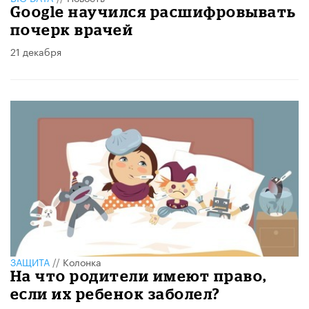
Google научился расшифровывать
почерк врачей
21 декабря
ЗАЩИТА
//
Колонка
На что родители имеют право,
если их ребенок заболел?