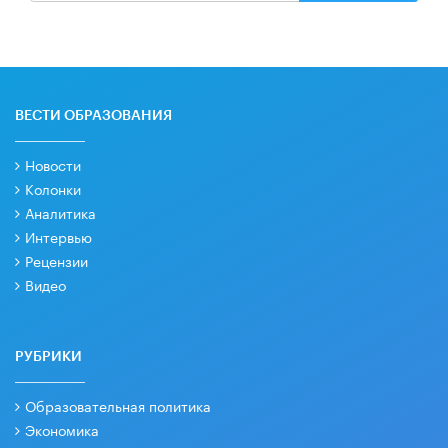
ВЕСТИ ОБРАЗОВАНИЯ
Новости
Колонки
Аналитика
Интервью
Рецензии
Видео
РУБРИКИ
Образовательная политика
Экономика