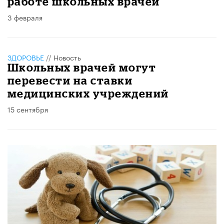
работе школьных врачей
3 февраля
ЗДОРОВЬЕ
//
Новость
Школьных врачей могут
перевести на ставки
медицинских учреждений
15 сентября