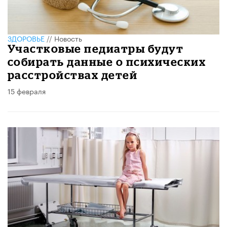
ЗДОРОВЬЕ
//
Новость
Участковые педиатры будут
собирать данные о психических
расстройствах детей
15 февраля