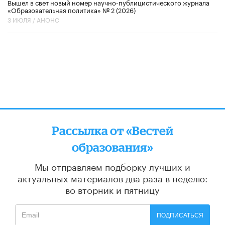
Вышел в свет новый номер научно-публицистического журнала
«Образовательная политика» № 2 (2026)
3 ИЮЛЯ /
АНОНС
Рассылка от «Вестей
образования»
Мы отправляем подборку лучших и
актуальных материалов
два раза в неделю:
во вторник и пятницу
ПОДПИСАТЬСЯ