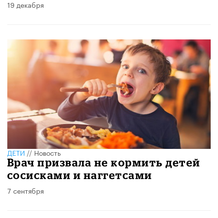
19 декабря
ДЕТИ
//
Новость
Врач призвала не кормить детей
сосисками и наггетсами
7 сентября