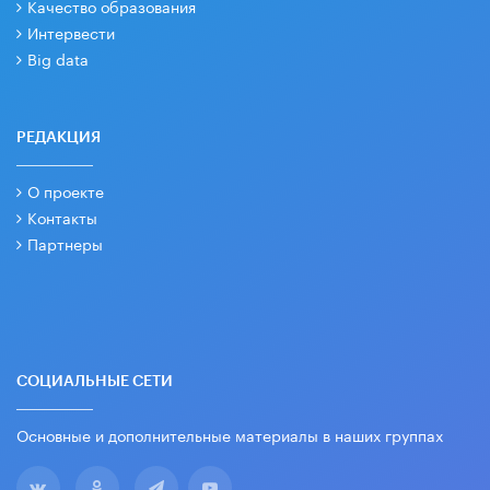
Качество образования
Интервести
Big data
РЕДАКЦИЯ
О проекте
Контакты
Партнеры
СОЦИАЛЬНЫЕ СЕТИ
Основные и дополнительные материалы в наших группах