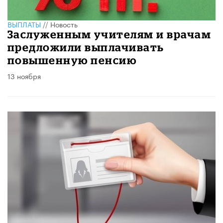
ВЫПЛАТЫ
//
Новость
Заслуженным учителям и врачам
предложили выплачивать
повышенную пенсию
13 ноября