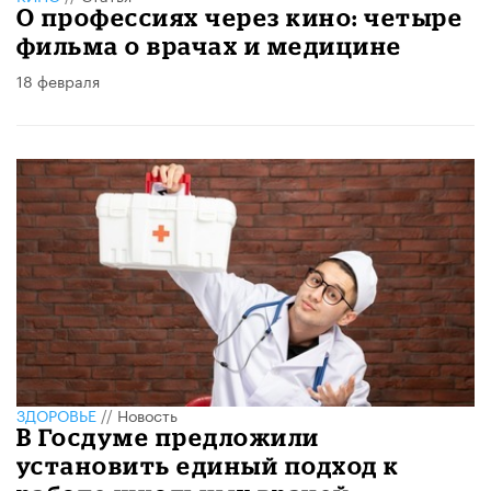
О профессиях через кино: четыре
фильма о врачах и медицине
18 февраля
ЗДОРОВЬЕ
//
Новость
В Госдуме предложили
установить единый подход к