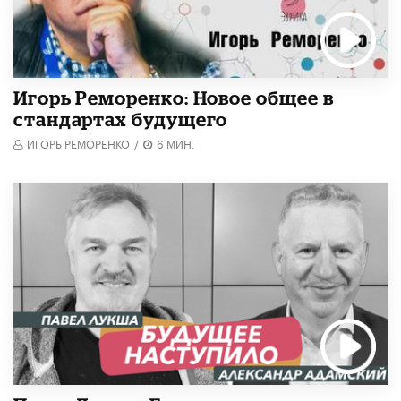
Игорь Реморенко: Новое общее в
стандартах будущего
ИГОРЬ РЕМОРЕНКО
/
6 МИН.