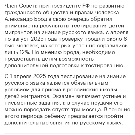
Член Совета при президенте РФ по развитию
гражданского общества и правам человека
Александр Брод в свою очередь обратил
внимание на результаты тестирования детей
мигрантов на знание русского языка: с апреля
по август 2025 года проверку прошли около 6
тыс. человек, из которых успешно справились
лишь 12%. По мнению Брода, необходимо
предоставить детям возможность
дополнительной подготовки к тестированию.
С 1 апреля 2025 года тестирование на знание
русского языка является обязательным
условием для приема в российские школы
детей мигрантов. Экзамен включает устные и
письменные задания, а в случае неудачи его
можно пересдать спустя три месяца. В течение
этого периода ребенку предлагается пройти
дополнительные занятия по русскому языку.