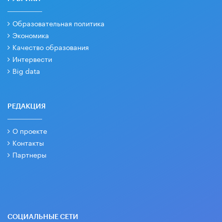
Образовательная политика
Экономика
Качество образования
Интервести
Big data
РЕДАКЦИЯ
О проекте
Контакты
Партнеры
СОЦИАЛЬНЫЕ СЕТИ