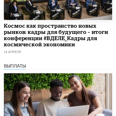
Космос как пространство новых
рынков: кадры для будущего – итоги
конференции #ВДЕЛЕ_Кадры для
космической экономики
14 АПРЕЛЯ
ВЫПЛАТЫ