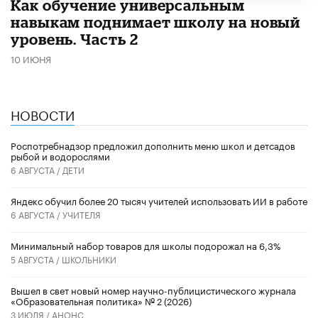
​Как обучение универсальным
навыкам поднимает школу на новый
уровень. Часть 2
10 ИЮНЯ
НОВОСТИ
Роспотребнадзор предложил дополнить меню школ и детсадов
рыбой и водорослями
6 АВГУСТА /
ДЕТИ
​Яндекс обучил более 20 тысяч учителей использовать ИИ в работе
6 АВГУСТА /
УЧИТЕЛЯ
Минимальный набор товаров для школы подорожал на 6,3%
5 АВГУСТА /
ШКОЛЬНИКИ
Вышел в свет новый номер научно-публицистического журнала
«Образовательная политика» № 2 (2026)
3 ИЮЛЯ /
АНОНС