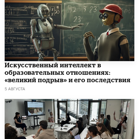
​Искусственный интеллект в
образовательных отношениях:
«великий подрыв» и его последствия
5 АВГУСТА