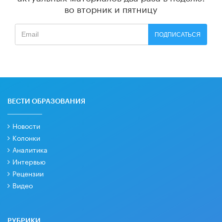
во вторник и пятницу
ПОДПИСАТЬСЯ
ВЕСТИ ОБРАЗОВАНИЯ
Новости
Колонки
Аналитика
Интервью
Рецензии
Видео
РУБРИКИ