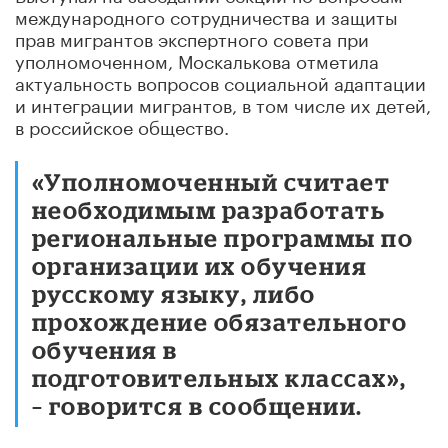
международного сотрудничества и защиты
прав мигрантов экспертного совета при
уполномоченном, Москалькова отметила
актуальность вопросов социальной адаптации
и интеграции мигрантов, в том числе их детей,
в российское общество.
«Уполномоченный считает
необходимым разработать
региональные программы по
организации их обучения
русскому языку, либо
прохождение обязательного
обучения в
подготовительных классах»,
– говорится в сообщении.