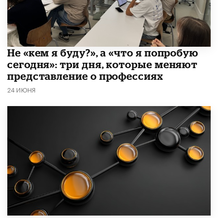
Не «кем я буду?», а «что я попробую
сегодня»: три дня, которые меняют
представление о профессиях
24 ИЮНЯ