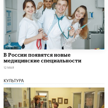
В России появятся новые
медицинские специальности
12 МАЯ
КУЛЬТУРА