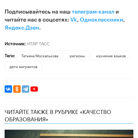
Подписывайтесь на наш
телеграм-канал
и
читайте нас в соцсетях:
Vk
,
Одноклассники
,
Яндекс.Дзен
.
Источник:
ИТАР ТАСС
Теги:
Татьяна Москалькова
регионы
изучение языков
дети мигрантов
ЧИТАЙТЕ ТАКЖЕ В РУБРИКЕ «КАЧЕСТВО
ОБРАЗОВАНИЯ»