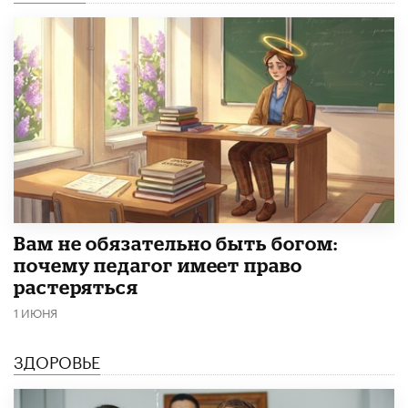
​Вам не обязательно быть богом:
почему педагог имеет право
растеряться
1 ИЮНЯ
ЗДОРОВЬЕ