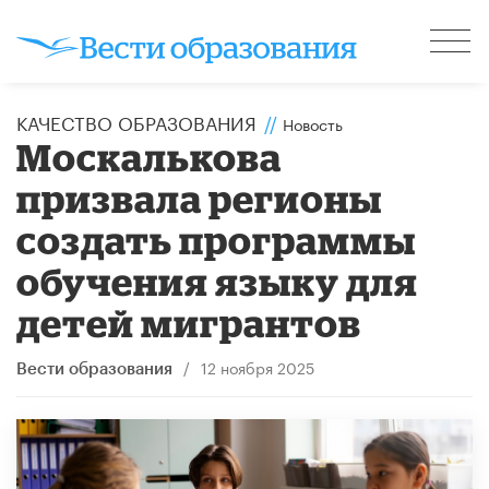
КАЧЕСТВО ОБРАЗОВАНИЯ
//
Новость
Москалькова
призвала регионы
создать программы
обучения языку для
детей мигрантов
/
12 ноября 2025
Вести образования