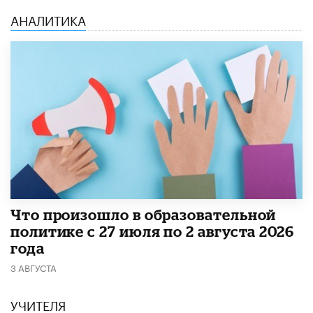
АНАЛИТИКА
​Что произошло в образовательной
политике с 27 июля по 2 августа 2026
года
3 АВГУСТА
УЧИТЕЛЯ