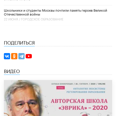
Школьники и студенты Москвы почтили память героев Великой
Отечественной войны
22 ИЮНЯ /
ГОРОДСКОЕ ОБРАЗОВАНИЕ
ПОДЕЛИТЬСЯ
ВИДЕО