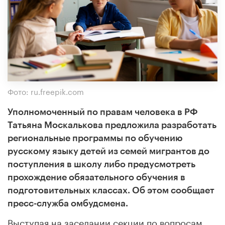
Фото: ru.freepik.com
Уполномоченный по правам человека в РФ
Татьяна Москалькова предложила разработать
региональные программы по обучению
русскому языку детей из семей мигрантов до
поступления в школу либо предусмотреть
прохождение обязательного обучения в
подготовительных классах. Об этом сообщает
пресс-служба омбудсмена.
Выступая на заседании секции по вопросам