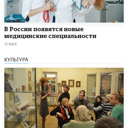
В России появятся новые
медицинские специальности
12 МАЯ
КУЛЬТУРА