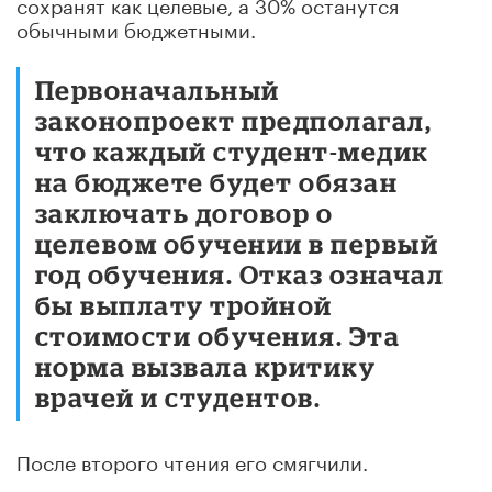
сохранят как целевые, а 30% останутся
обычными бюджетными.
Первоначальный
законопроект предполагал,
что каждый студент-медик
на бюджете будет обязан
заключать договор о
целевом обучении в первый
год обучения. Отказ означал
бы выплату тройной
стоимости обучения. Эта
норма вызвала критику
врачей и студентов.
После второго чтения его смягчили.