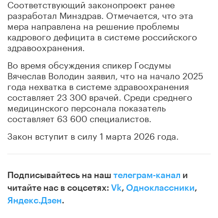
Соответствующий законопроект ранее
разработал Минздрав. Отмечается, что эта
мера направлена на решение проблемы
кадрового дефицита в системе российского
здравоохранения.
Во время обсуждения спикер Госдумы
Вячеслав Володин заявил, что на начало 2025
года нехватка в системе здравоохранения
составляет 23 300 врачей. Среди среднего
медицинского персонала показатель
составляет 63 600 специалистов.
Закон вступит в силу 1 марта 2026 года.
Подписывайтесь на наш
телеграм-канал
и
читайте нас в соцсетях:
Vk
,
Одноклассники
,
Яндекс.Дзен
.