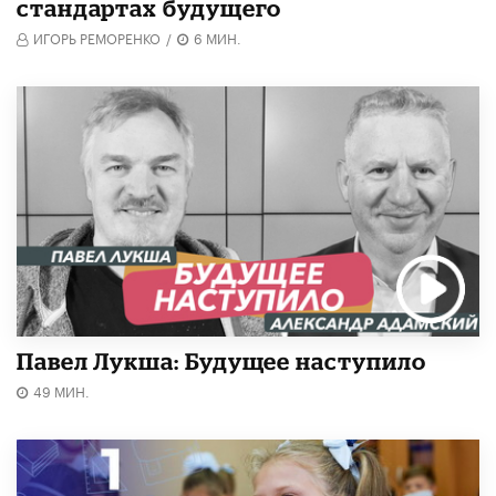
стандартах будущего
ИГОРЬ РЕМОРЕНКО
/
6 МИН.
Павел Лукша: Будущее наступило
49 МИН.