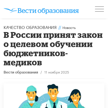
КАЧЕСТВО ОБРАЗОВАНИЯ
//
Новость
В России принят закон
о целевом обучении
бюджетников-
медиков
/
11 ноября 2025
Вести образования