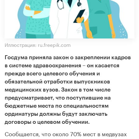
Иллюстрация: ru.freepik.com
Госдума приняла закон о закреплении кадров
в системе здравоохранения – он касается
прежде всего целевого обучения и
обязательной отработки выпускников
медицинских вузов.
Закон в том числе
предусматривает, что поступившие на
бюджетные места по специальностям
ординатуры должны будут заключать
договоры о целевом обучении.
Сообщается, что около 70% мест в медвузах