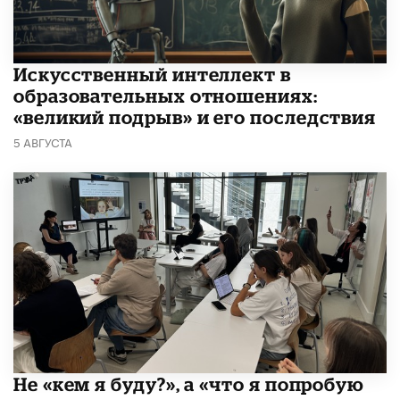
​Искусственный интеллект в
образовательных отношениях:
«великий подрыв» и его последствия
5 АВГУСТА
Не «кем я буду?», а «что я попробую