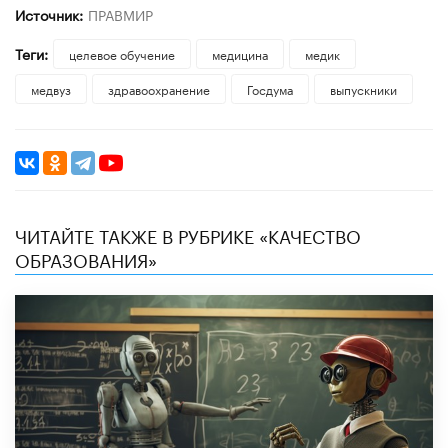
Источник:
ПРАВМИР
Теги:
целевое обучение
медицина
медик
медвуз
здравоохранение
Госдума
выпускники
ЧИТАЙТЕ ТАКЖЕ В РУБРИКЕ «КАЧЕСТВО
ОБРАЗОВАНИЯ»