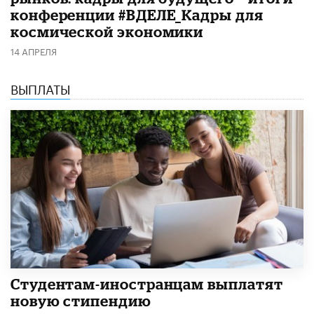
конференции #ВДЕЛЕ_Кадры для
космической экономики
14 АПРЕЛЯ
ВЫПЛАТЫ
Студентам-иностранцам выплатят
новую стипендию