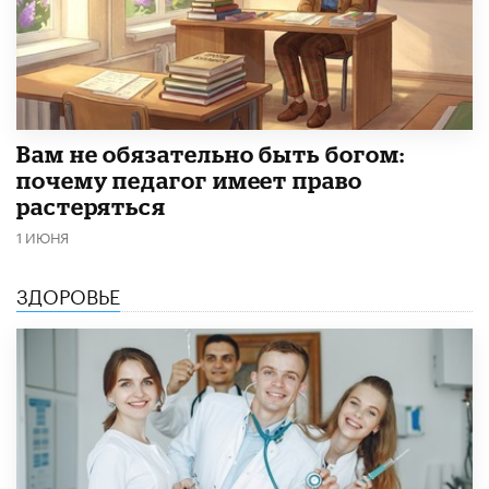
​Вам не обязательно быть богом:
почему педагог имеет право
растеряться
1 ИЮНЯ
ЗДОРОВЬЕ