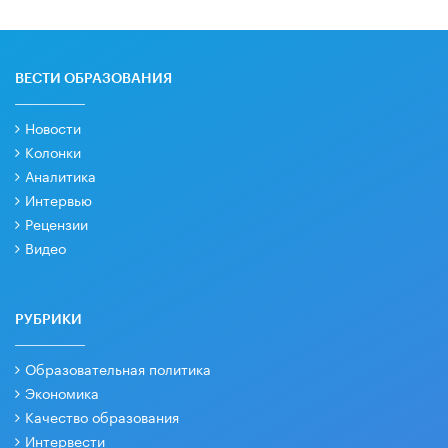
ВЕСТИ ОБРАЗОВАНИЯ
Новости
Колонки
Аналитика
Интервью
Рецензии
Видео
РУБРИКИ
Образовательная политика
Экономика
Качество образования
Интервести