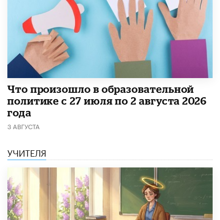
​Что произошло в образовательной
политике с 27 июля по 2 августа 2026
года
3 АВГУСТА
УЧИТЕЛЯ