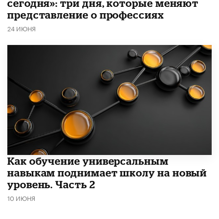
сегодня»: три дня, которые меняют
представление о профессиях
24 ИЮНЯ
​Как обучение универсальным
навыкам поднимает школу на новый
уровень. Часть 2
10 ИЮНЯ