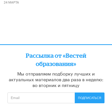
24 МАРТА
Рассылка от «Вестей
образования»
Мы отправляем подборку лучших и
актуальных материалов
два раза в неделю:
во вторник и пятницу
ПОДПИСАТЬСЯ