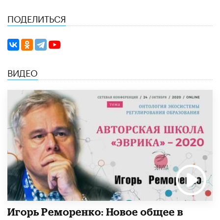
ПОДЕЛИТЬСЯ
ВИДЕО
Игорь Реморенко: Новое общее в