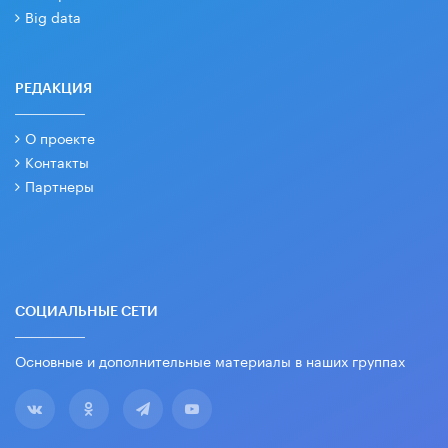
Big data
РЕДАКЦИЯ
О проекте
Контакты
Партнеры
СОЦИАЛЬНЫЕ СЕТИ
Основные и дополнительные материалы в наших группах