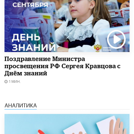
Поздравление Министра
просвещения РФ Сергея Кравцова с
Днём знаний
1 МИН.
АНАЛИТИКА