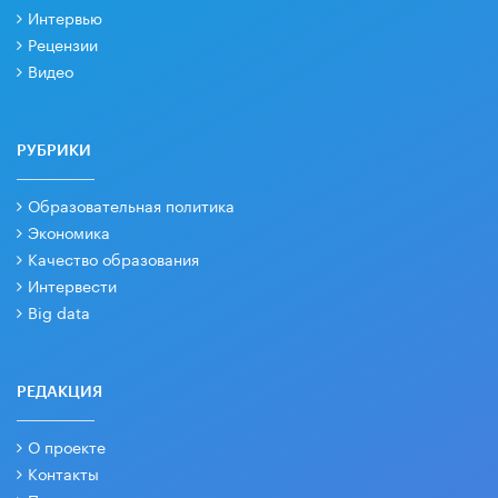
Интервью
Рецензии
Видео
РУБРИКИ
Образовательная политика
Экономика
Качество образования
Интервести
Big data
РЕДАКЦИЯ
О проекте
Контакты