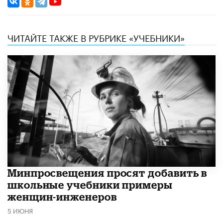
ЧИТАЙТЕ ТАКЖЕ В РУБРИКЕ «УЧЕБНИКИ»
Минпросвещения просят добавить в
школьные учебники примеры
женщин-инженеров
5 ИЮНЯ