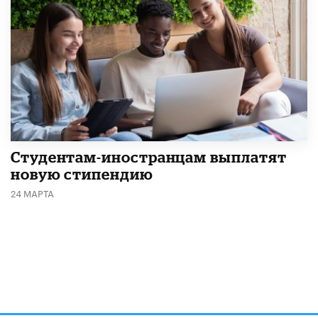
Студентам-иностранцам выплатят
новую стипендию
24 МАРТА