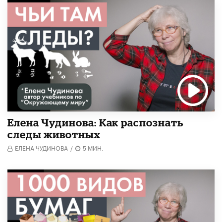
Елена Чудинова: Как распознать
следы животных
ЕЛЕНА ЧУДИНОВА
/
5 МИН.