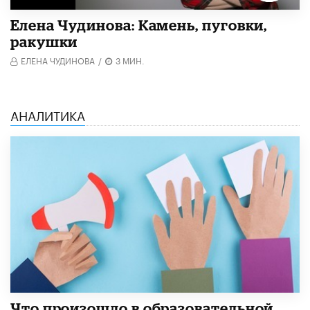
Елена Чудинова: Камень, пуговки,
ракушки
ЕЛЕНА ЧУДИНОВА
/
3 МИН.
АНАЛИТИКА
​Что произошло в образовательной