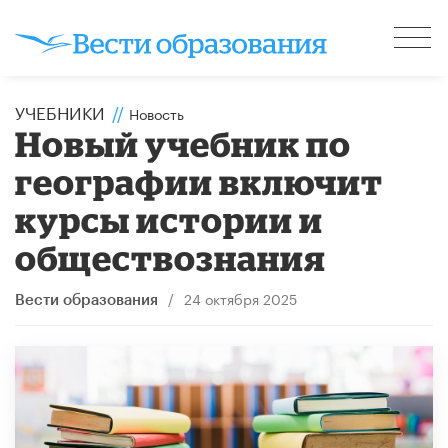
УЧЕБНИКИ
//
Новость
Новый учебник по
географии включит
курсы истории и
обществознания
/
24 октября 2025
Вести образования