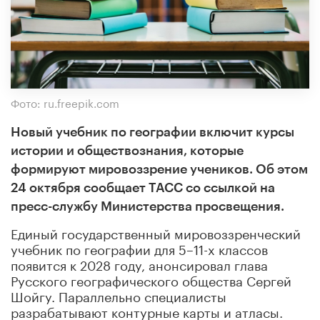
Фото: ru.freepik.com
Новый учебник по географии включит курсы
истории и обществознания, которые
формируют мировоззрение учеников. Об этом
24 октября сообщает ТАСС со ссылкой на
пресс-службу Министерства просвещения.
Единый государственный мировоззренческий
учебник по географии для 5–11-х классов
появится к 2028 году, анонсировал глава
Русского географического общества Сергей
Шойгу. Параллельно специалисты
разрабатывают контурные карты и атласы.