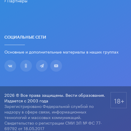
Партнеры
СОЦИАЛЬНЫЕ СЕТИ
Основные и дополнительные материалы в наших группах
2026 © Все права защищены. Вести образования.
18+
Издается с 2003 года
Зарегистрировано Федеральной службой по
надзору в сфере связи, информационных
технологий и массовых коммуникаций.
Свидетельство о регистрации СМИ ЭЛ № ФС 77-
69792 от 18.05.2017