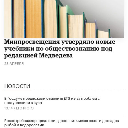
Минпросвещения утвердило новые
учебники по обществознанию под
редакцией Медведева
28 АПРЕЛЯ
НОВОСТИ
В Госдуме предложили отменить ЕГЭ из-за проблем с
поступлением в вузы
10:14 /
ЕГЭ И ОГЭ
Роспотребнадзор предложил дополнить меню школ и детсадов
рыбой и водорослями