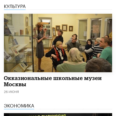
КУЛЬТУРА
​Окказиональные школьные музеи
Москвы
26 ИЮНЯ
ЭКОНОМИКА