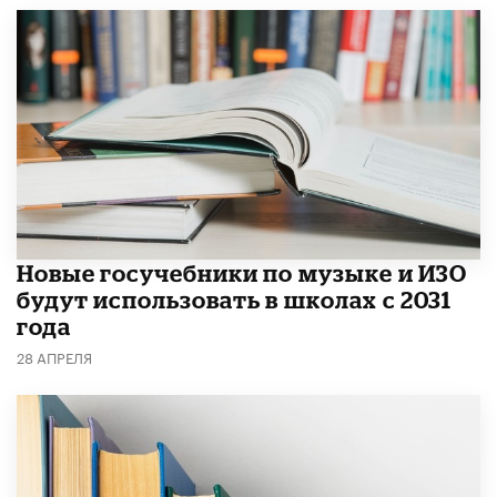
Новые госучебники по музыке и ИЗО
будут использовать в школах с 2031
года
28 АПРЕЛЯ