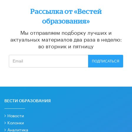
Рассылка от «Вестей
образования»
Мы отправляем подборку лучших и
актуальных материалов
два раза в неделю:
во вторник и пятницу
ПОДПИСАТЬСЯ
ВЕСТИ ОБРАЗОВАНИЯ
Новости
Колонки
Аналитика