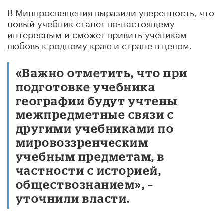
В Минпросвещения выразили уверенность, что
новый учебник станет по-настоящему
интересным и сможет привить ученикам
любовь к родному краю и стране в целом.
«Важно отметить, что при
подготовке учебника
географии будут учтены
межпредметные связи с
другими учебниками по
мировоззренческим
учебным предметам, в
частности с историей,
обществознанием», –
уточнили власти.