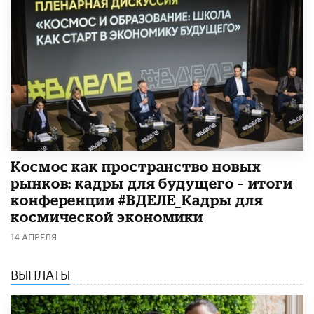
Космос как пространство новых
рынков: кадры для будущего – итоги
конференции #ВДЕЛЕ_Кадры для
космической экономики
14 АПРЕЛЯ
ВЫПЛАТЫ