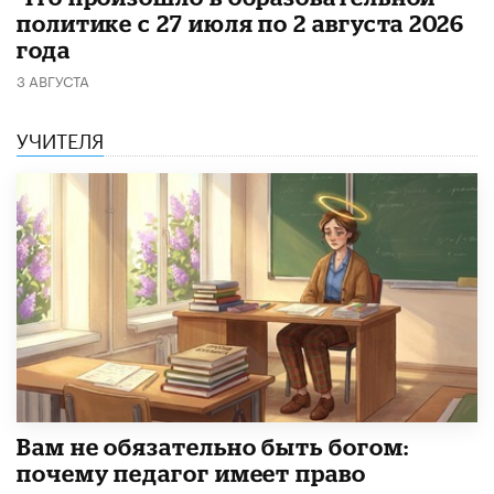
политике с 27 июля по 2 августа 2026
года
3 АВГУСТА
УЧИТЕЛЯ
​Вам не обязательно быть богом:
почему педагог имеет право