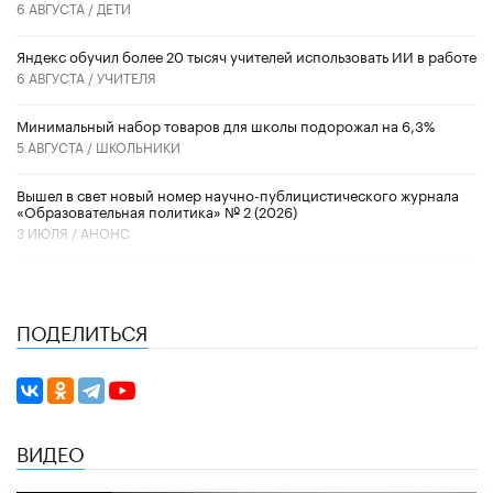
6 АВГУСТА /
ДЕТИ
​Яндекс обучил более 20 тысяч учителей использовать ИИ в работе
6 АВГУСТА /
УЧИТЕЛЯ
Минимальный набор товаров для школы подорожал на 6,3%
5 АВГУСТА /
ШКОЛЬНИКИ
Вышел в свет новый номер научно-публицистического журнала
«Образовательная политика» № 2 (2026)
3 ИЮЛЯ /
АНОНС
ПОДЕЛИТЬСЯ
ВИДЕО