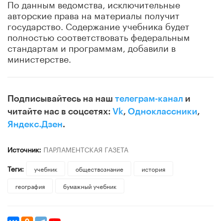
По данным ведомства, исключительные
авторские права на материалы получит
государство. Содержание учебника будет
полностью соответствовать федеральным
стандартам и программам, добавили в
министерстве.
Подписывайтесь на наш
телеграм-канал
и
читайте нас в соцсетях:
Vk
,
Одноклассники
,
Яндекс.Дзен
.
Источник:
ПАРЛАМЕНТСКАЯ ГАЗЕТА
Теги:
учебник
обществознание
история
география
бумажный учебник