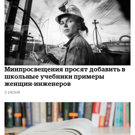
Минпросвещения просят добавить в
школьные учебники примеры
женщин-инженеров
5 ИЮНЯ