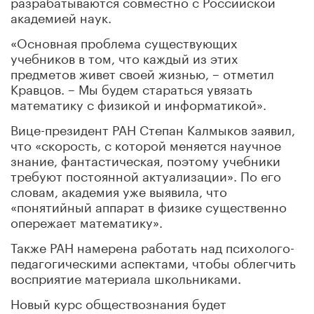
разрабатываются совместно с Российской
академией наук.
«Основная проблема существующих
учебников в том, что каждый из этих
предметов живет своей жизнью, – отметил
Кравцов. – Мы будем стараться увязать
математику с физикой и информатикой».
Вице-президент РАН Степан Калмыков заявил,
что «скорость, с которой меняется научное
знание, фантастическая, поэтому учебники
требуют постоянной актуализации». По его
словам, академия уже выявила, что
«понятийный аппарат в физике существенно
опережает математику».
Также РАН намерена работать над психолого-
педагогическими аспектами, чтобы облегчить
восприятие материала школьниками.
Новый курс обществознания будет