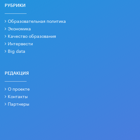
РУБРИКИ
Образовательная политика
Экономика
Качество образования
Интервести
Big data
РЕДАКЦИЯ
О проекте
Контакты
Партнеры