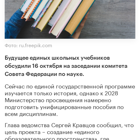
Фото: ru.freepik.com
Будущее единых школьных учебников
обсудили 16 октября на заседании комитета
Совета Федерации по науке.
Сейчас по единой государственной программе
изучается только история, однако к 2028
Министерство просвещения намерено
подготовить унифицированные пособия по
всем дисциплинам.
Глава ведомства Сергей Кравцов сообщил, что
цель проекта – создание «единого
образовательного пространства», где