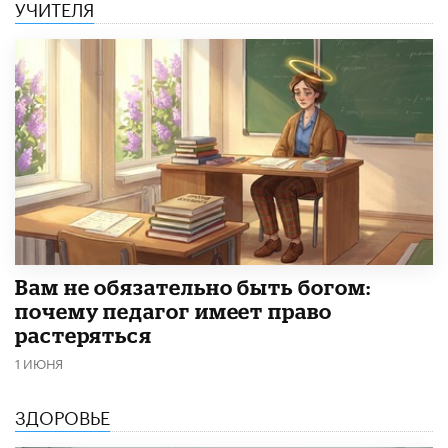
УЧИТЕЛЯ
​Вам не обязательно быть богом:
почему педагог имеет право
растеряться
1 ИЮНЯ
ЗДОРОВЬЕ