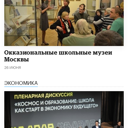
​Окказиональные школьные музеи
Москвы
26 ИЮНЯ
ЭКОНОМИКА