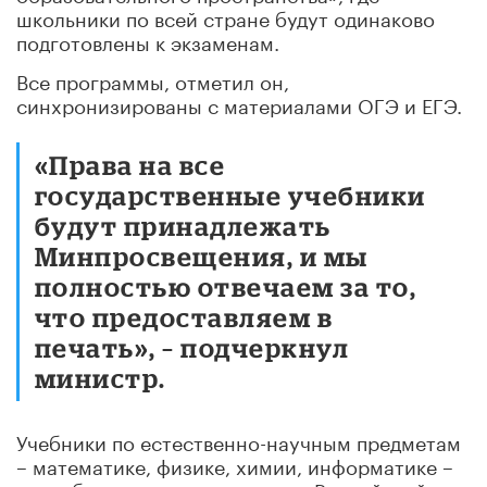
школьники по всей стране будут одинаково
подготовлены к экзаменам.
Все программы, отметил он,
синхронизированы с материалами ОГЭ и ЕГЭ.
«Права на все
государственные учебники
будут принадлежать
Минпросвещения, и мы
полностью отвечаем за то,
что предоставляем в
печать», – подчеркнул
министр.
Учебники по естественно-научным предметам
– математике, физике, химии, информатике –