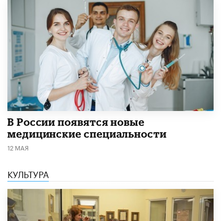
В России появятся новые
медицинские специальности
12 МАЯ
КУЛЬТУРА