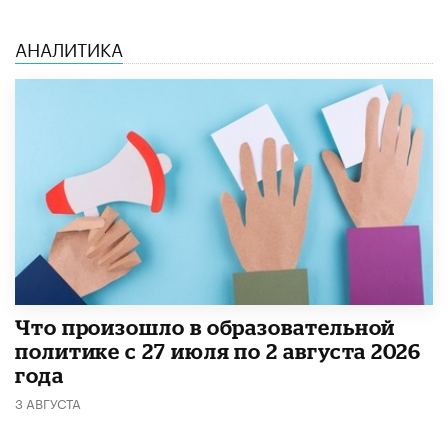
АНАЛИТИКА
​Что произошло в образовательной
политике с 27 июля по 2 августа 2026
года
3 АВГУСТА