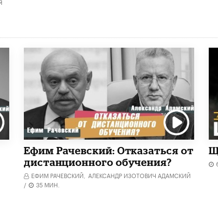
Я
Ефим Рачевский: Отказаться от
Щ
дистанционного обучения?
ЕФИМ РАЧЕВСКИЙ,
АЛЕКСАНДР ИЗОТОВИЧ АДАМСКИЙ
/
35 МИН.