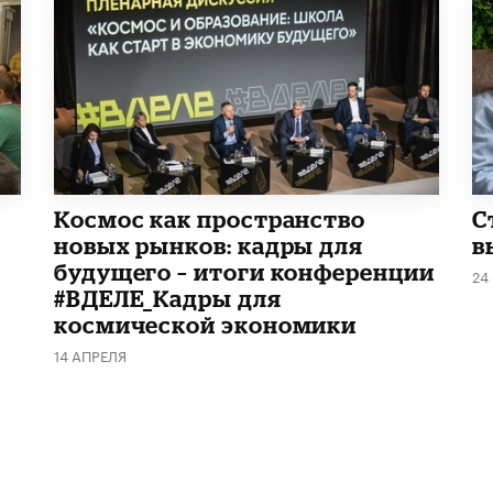
Космос как пространство
С
новых рынков: кадры для
в
будущего – итоги конференции
24
#ВДЕЛЕ_Кадры для
космической экономики
14 АПРЕЛЯ