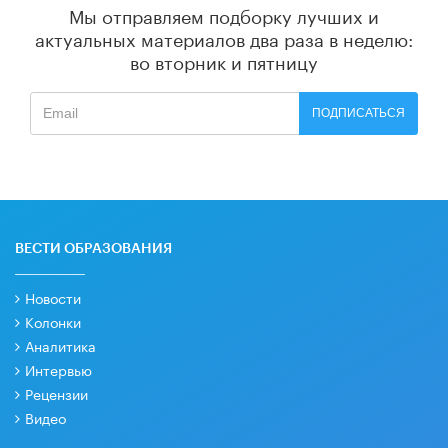
Мы отправляем подборку лучших и
актуальных материалов
два раза в неделю:
во вторник и пятницу
ПОДПИСАТЬСЯ
ВЕСТИ ОБРАЗОВАНИЯ
Новости
Колонки
Аналитика
Интервью
Рецензии
Видео