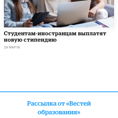
Студентам-иностранцам выплатят
новую стипендию
24 МАРТА
Рассылка от «Вестей
образования»