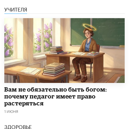
УЧИТЕЛЯ
​Вам не обязательно быть богом:
почему педагог имеет право
растеряться
1 ИЮНЯ
ЗДОРОВЬЕ