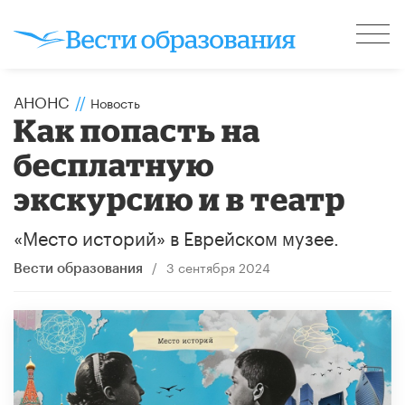
АНОНС
//
Новость
Как попасть на
бесплатную
экскурсию и в театр
«Место историй» в Еврейском музее.
/
3 сентября 2024
Вести образования