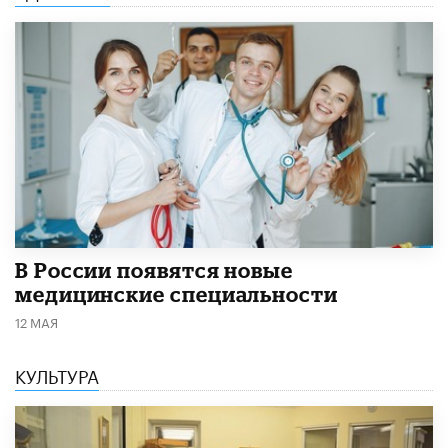
В России появятся новые
медицинские специальности
12 МАЯ
КУЛЬТУРА