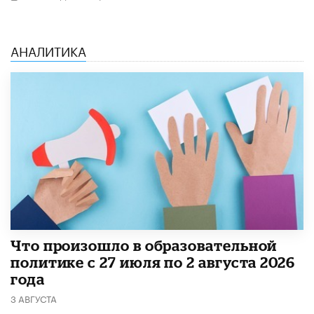
АНАЛИТИКА
​Что произошло в образовательной
политике с 27 июля по 2 августа 2026
года
3 АВГУСТА