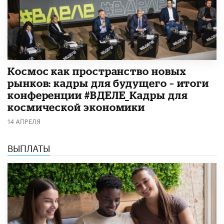
Космос как пространство новых
рынков: кадры для будущего – итоги
конференции #ВДЕЛЕ_Кадры для
космической экономики
14 АПРЕЛЯ
ВЫПЛАТЫ