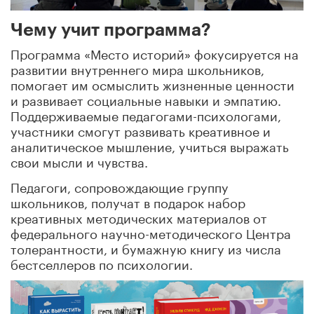
Чему учит программа?
Программа «Место историй» фокусируется на
развитии внутреннего мира школьников,
помогает им осмыслить жизненные ценности
и развивает социальные навыки и эмпатию.
Поддерживаемые педагогами-психологами,
участники смогут развивать креативное и
аналитическое мышление, учиться выражать
свои мысли и чувства.
Педагоги, сопровождающие группу
школьников, получат в подарок набор
креативных методических материалов от
федерального научно-методического Центра
толерантности, и бумажную книгу из числа
бестселлеров по психологии.