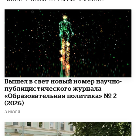
Вышел в свет новый номер научно-
публицистического журнала
«Образовательная политика» № 2
(2026)
3 ИЮЛЯ