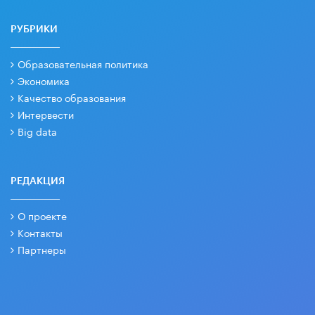
РУБРИКИ
Образовательная политика
Экономика
Качество образования
Интервести
Big data
РЕДАКЦИЯ
О проекте
Контакты
Партнеры