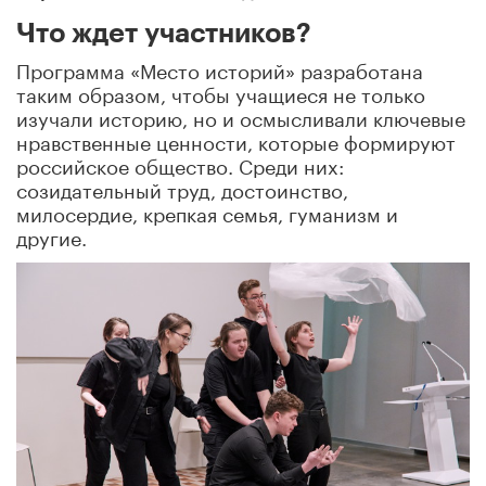
Что ждет участников?
Программа «Место историй» разработана
таким образом, чтобы учащиеся не только
изучали историю, но и осмысливали ключевые
нравственные ценности, которые формируют
российское общество. Среди них:
созидательный труд, достоинство,
милосердие, крепкая семья, гуманизм и
другие.