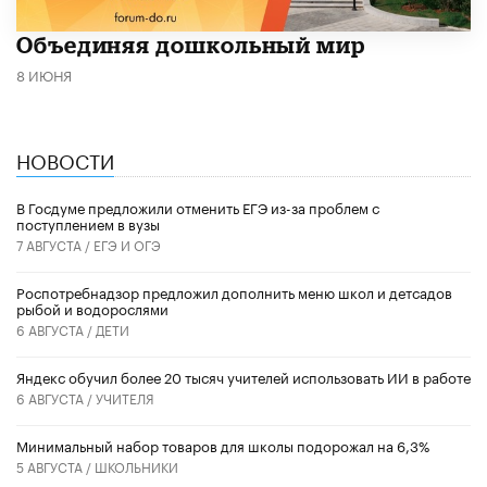
​Объединяя дошкольный мир
8 ИЮНЯ
НОВОСТИ
В Госдуме предложили отменить ЕГЭ из-за проблем с
поступлением в вузы
7 АВГУСТА /
ЕГЭ И ОГЭ
Роспотребнадзор предложил дополнить меню школ и детсадов
рыбой и водорослями
6 АВГУСТА /
ДЕТИ
​Яндекс обучил более 20 тысяч учителей использовать ИИ в работе
6 АВГУСТА /
УЧИТЕЛЯ
Минимальный набор товаров для школы подорожал на 6,3%
5 АВГУСТА /
ШКОЛЬНИКИ