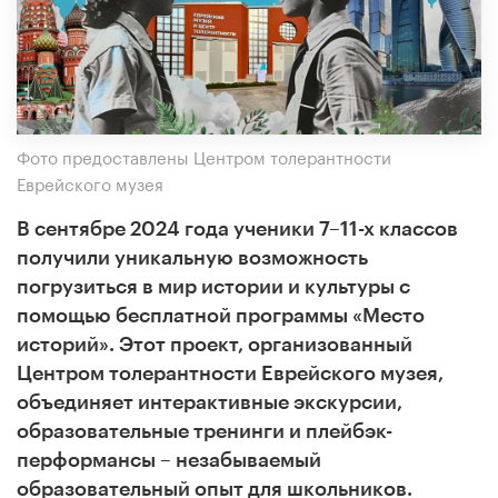
Фото предоставлены Центром толерантности
Еврейского музея
В сентябре 2024 года ученики 7–11-х классов
получили уникальную возможность
погрузиться в мир истории и культуры с
помощью бесплатной программы «Место
историй». Этот проект, организованный
Центром толерантности Еврейского музея,
объединяет интерактивные экскурсии,
образовательные тренинги и плейбэк-
перформансы – незабываемый
образовательный опыт для школьников.