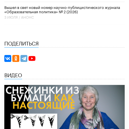
Вышел в свет новый номер научно-публицистического журнала
«Образовательная политика» № 2 (2026)
3 ИЮЛЯ /
АНОНС
ПОДЕЛИТЬСЯ
ВИДЕО