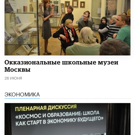
​Окказиональные школьные музеи
Москвы
26 ИЮНЯ
ЭКОНОМИКА