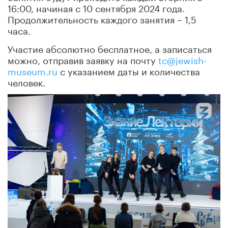
16:00, начиная с 10 сентября 2024 года.
Продолжительность каждого занятия – 1,5
часа.
Участие абсолютно бесплатное, а записаться
можно, отправив заявку на почту
tc@jewish-
museum.ru
с указанием даты и количества
человек.