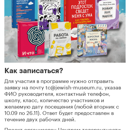
Как записаться?
Для участия в программе нужно отправить
заявку на почту tc@jewish-museum.ru, указав
ФИО руководителя, контактный телефон,
школу, класс, количество участников и
желаемую дату посещения (любой вторник с
10.09 по 26.11). Ответ будет предоставлен в
течение двух рабочих дней.
Проект организован Центром толерантности