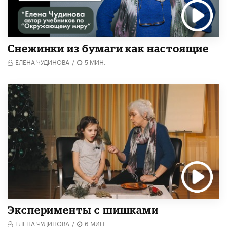
Снежинки из бумаги как настоящие
ЕЛЕНА ЧУДИНОВА
/
5 МИН.
Эксперименты с шишками
ЕЛЕНА ЧУДИНОВА
/
6 МИН.