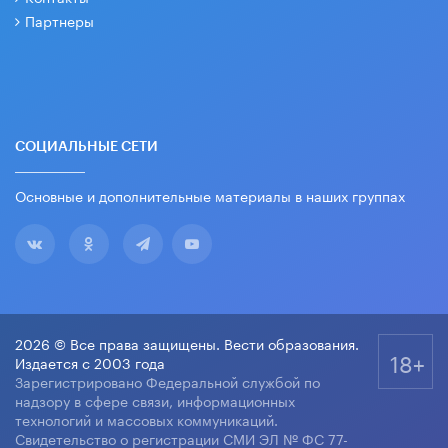
Партнеры
СОЦИАЛЬНЫЕ СЕТИ
Основные и дополнительные материалы в наших группах
2026 © Все права защищены. Вести образования.
18+
Издается с 2003 года
Зарегистрировано Федеральной службой по
надзору в сфере связи, информационных
технологий и массовых коммуникаций.
Свидетельство о регистрации СМИ ЭЛ № ФС 77-