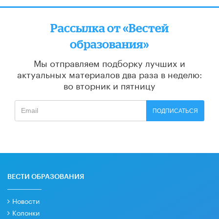
Рассылка от «Вестей
образования»
Мы отправляем подборку лучших и
актуальных материалов
два раза в неделю:
во вторник и пятницу
ПОДПИСАТЬСЯ
ВЕСТИ ОБРАЗОВАНИЯ
Новости
Колонки