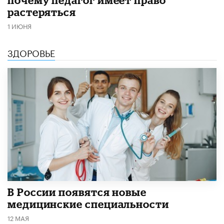
почему педагог имеет право
растеряться
1 ИЮНЯ
ЗДОРОВЬЕ
В России появятся новые
медицинские специальности
12 МАЯ