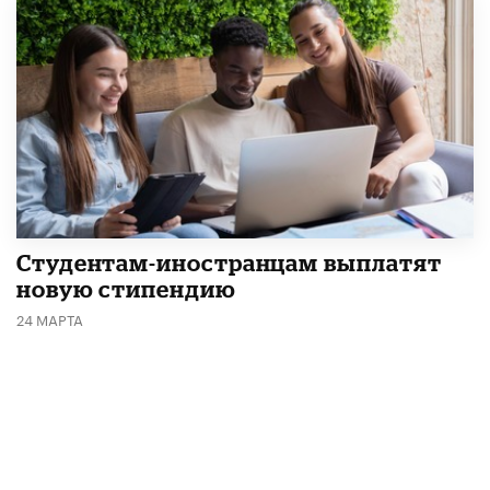
Студентам-иностранцам выплатят
новую стипендию
24 МАРТА