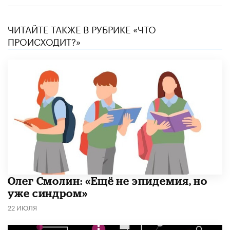
ЧИТАЙТЕ ТАКЖЕ В РУБРИКЕ «ЧТО
ПРОИСХОДИТ?»
​Олег Смолин: «Ещё не эпидемия, но
уже синдром»
22 ИЮЛЯ