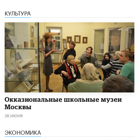
КУЛЬТУРА
​Окказиональные школьные музеи
Москвы
26 ИЮНЯ
ЭКОНОМИКА