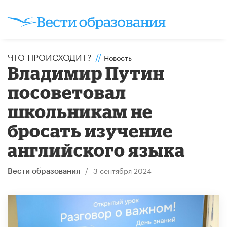
ЧТО ПРОИСХОДИТ?
//
Новость
Владимир Путин
посоветовал
школьникам не
бросать изучение
английского языка
/
3 сентября 2024
Вести образования