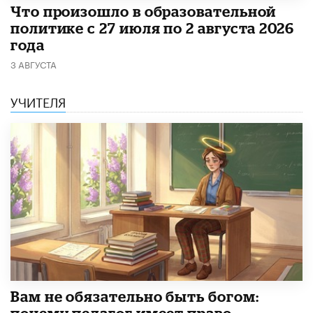
​Что произошло в образовательной
политике с 27 июля по 2 августа 2026
года
3 АВГУСТА
УЧИТЕЛЯ
​Вам не обязательно быть богом: