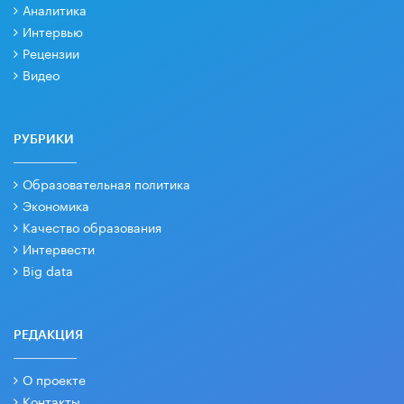
Аналитика
Интервью
Рецензии
Видео
РУБРИКИ
Образовательная политика
Экономика
Качество образования
Интервести
Big data
РЕДАКЦИЯ
О проекте
Контакты