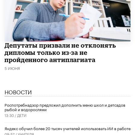
Депутаты призвали не отклонять
дипломы только из-за не
пройденного антиплагиата
5 ИЮНЯ
НОВОСТИ
Роспотребнадзор предложил дополнить меню школ и детсадов
рыбой и водорослями
13:30 /
ДЕТИ
​Яндекс обучил более 20 тысяч учителей использовать ИИ в работе
09:57 /
УЧИТЕЛЯ