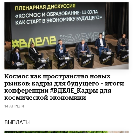
Космос как пространство новых
рынков: кадры для будущего – итоги
конференции #ВДЕЛЕ_Кадры для
космической экономики
14 АПРЕЛЯ
ВЫПЛАТЫ