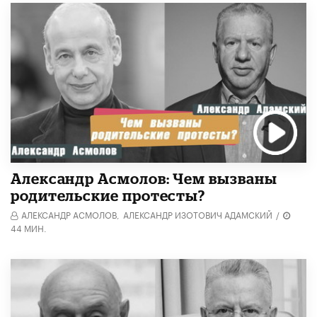
Александр Асмолов: Чем вызваны
родительские протесты?
АЛЕКСАНДР АСМОЛОВ,
АЛЕКСАНДР ИЗОТОВИЧ АДАМСКИЙ
/
44 МИН.