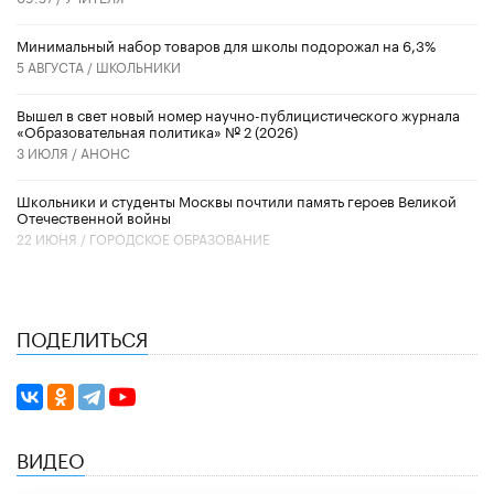
Минимальный набор товаров для школы подорожал на 6,3%
5 АВГУСТА /
ШКОЛЬНИКИ
Вышел в свет новый номер научно-публицистического журнала
«Образовательная политика» № 2 (2026)
3 ИЮЛЯ /
АНОНС
Школьники и студенты Москвы почтили память героев Великой
Отечественной войны
22 ИЮНЯ /
ГОРОДСКОЕ ОБРАЗОВАНИЕ
ПОДЕЛИТЬСЯ
ВИДЕО