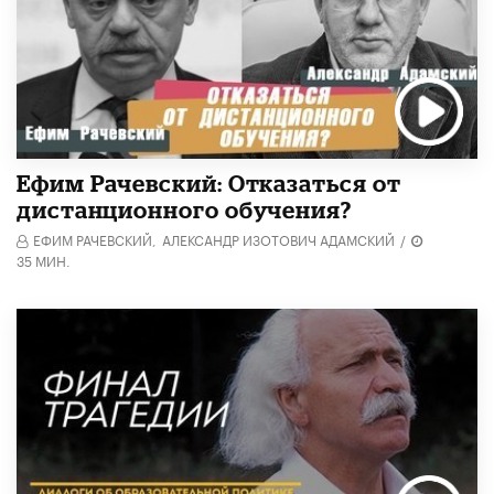
Ефим Рачевский: Отказаться от
дистанционного обучения?
ЕФИМ РАЧЕВСКИЙ,
АЛЕКСАНДР ИЗОТОВИЧ АДАМСКИЙ
/
35 МИН.