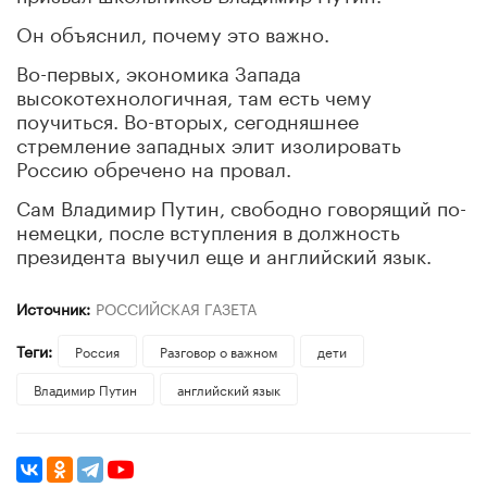
Он объяснил, почему это важно.
Во-первых, экономика Запада
высокотехнологичная, там есть чему
поучиться. Во-вторых, сегодняшнее
стремление западных элит изолировать
Россию обречено на провал.
Сам Владимир Путин, свободно говорящий по-
немецки, после вступления в должность
президента выучил еще и английский язык.
Источник:
РОССИЙСКАЯ ГАЗЕТА
Теги:
Россия
Разговор о важном
дети
Владимир Путин
английский язык