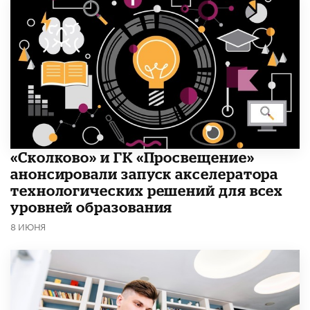
«Сколково» и ГК «Просвещение»
анонсировали запуск акселератора
технологических решений для всех
уровней образования
8 ИЮНЯ