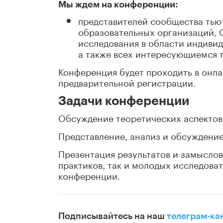
Мы ждем на конференции:
представителей сообщества тьют
образовательных организаций, 
исследования в области индивид
а также всех интересующиемся т
Конференция будет проходить в онла
предварительной регистрации.
Задачи конференции
Обсуждение теоретических аспектов
Представление, анализ и обсуждение
Презентация результатов и замыслов
практиков, так и молодых исследова
конференции.
Подписывайтесь на наш
телеграм-ка