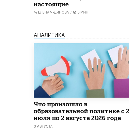
настоящие
ЕЛЕНА ЧУДИНОВА
/
5 МИН.
АНАЛИТИКА
​Что произошло в
образовательной политике с 
июля по 2 августа 2026 года
3 АВГУСТА