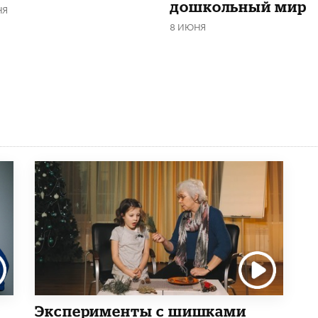
дошкольный мир
НЯ
8 ИЮНЯ
Эксперименты с шишками