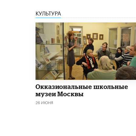
КУЛЬТУРА
​Окказиональные школьные
музеи Москвы
26 ИЮНЯ