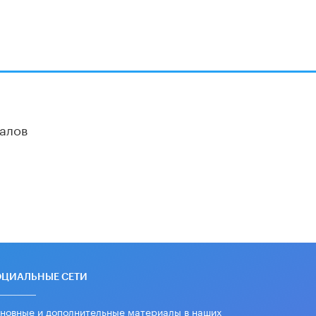
алов
ОЦИАЛЬНЫЕ СЕТИ
новные и дополнительные материалы в наших