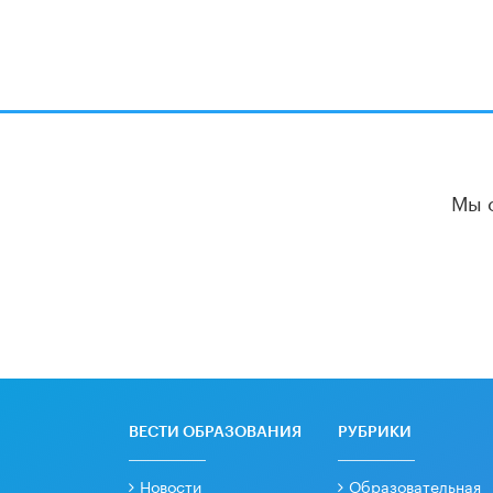
Мы 
ВЕСТИ ОБРАЗОВАНИЯ
РУБРИКИ
Новости
Образовательная