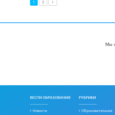
Далее
1
2
Мы 
ВЕСТИ ОБРАЗОВАНИЯ
РУБРИКИ
Новости
Образовательная
политика