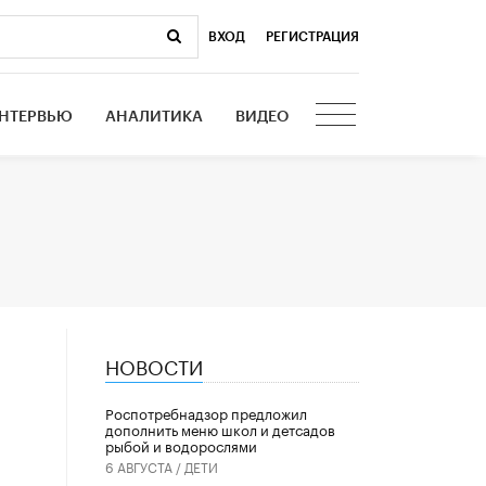
ВХОД
|
РЕГИСТРАЦИЯ
НТЕРВЬЮ
АНАЛИТИКА
ВИДЕО
НОВОСТИ
Роспотребнадзор предложил
дополнить меню школ и детсадов
рыбой и водорослями
6 АВГУСТА /
ДЕТИ