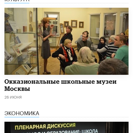
​Окказиональные школьные музеи
Москвы
26 ИЮНЯ
ЭКОНОМИКА