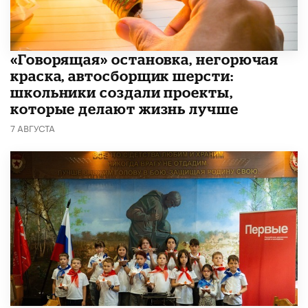
​«Говорящая» остановка, негорючая
краска, автосборщик шерсти:
школьники создали проекты,
которые делают жизнь лучше
7 АВГУСТА