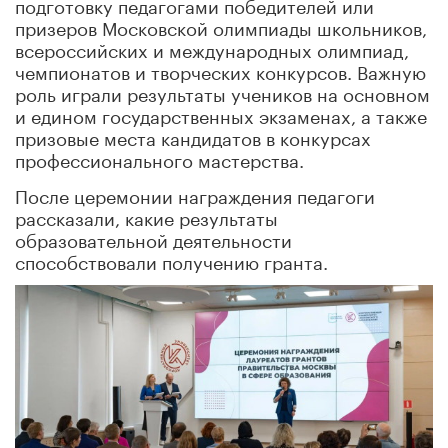
подготовку педагогами победителей или
призеров Московской олимпиады школьников,
всероссийских и международных олимпиад,
чемпионатов и творческих конкурсов. Важную
роль играли результаты учеников на основном
и едином государственных экзаменах, а также
призовые места кандидатов в конкурсах
профессионального мастерства.
После церемонии награждения педагоги
рассказали, какие результаты
образовательной деятельности
способствовали получению гранта.