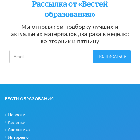
Рассылка от «Вестей
образования»
Мы отправляем подборку лучших и
актуальных материалов
два раза в неделю:
во вторник и пятницу
ПОДПИСАТЬСЯ
ВЕСТИ ОБРАЗОВАНИЯ
Новости
Колонки
Аналитика
Интервью