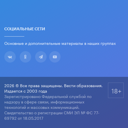
СОЦИАЛЬНЫЕ СЕТИ
Основные и дополнительные материалы в наших группах
2026 © Все права защищены. Вести образования.
18+
Издается с 2003 года
Зарегистрировано Федеральной службой по
надзору в сфере связи, информационных
технологий и массовых коммуникаций.
Свидетельство о регистрации СМИ ЭЛ № ФС 77-
69792 от 18.05.2017