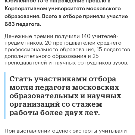
Юбилейное 10-е награждение прошло в
Корпоративном университете
московского
образования. Всего в отборе приняли участие
683 педагога.
Денежные премии получили 140 учителей-
предметников, 20 преподавателей среднего
профессионального образования, 15 педагогов
дополнительного образования и 25
преподавателей и научных сотрудников вузов.
Стать участниками отбора
могли педагоги московских
образовательных и научных
организаций со стажем
работы более двух лет.
При выставлении оценок эксперты учитывали