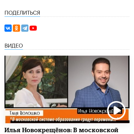
ПОДЕЛИТЬСЯ
ВИДЕО
Илья Новокрещёнов: В московской