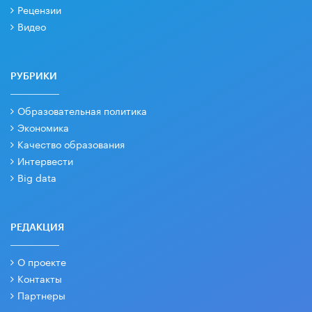
Рецензии
Видео
РУБРИКИ
Образовательная политика
Экономика
Качество образования
Интервести
Big data
РЕДАКЦИЯ
О проекте
Контакты
Партнеры