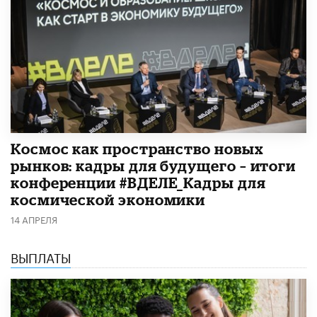
Космос как пространство новых
рынков: кадры для будущего – итоги
конференции #ВДЕЛЕ_Кадры для
космической экономики
14 АПРЕЛЯ
ВЫПЛАТЫ