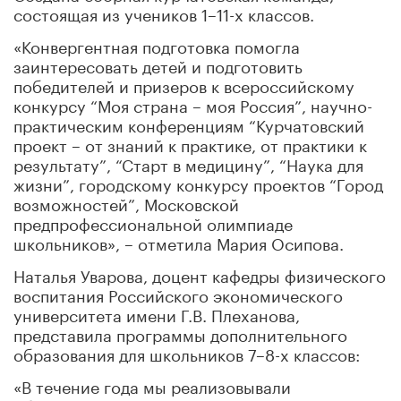
состоящая из учеников 1–11-х классов.
«Конвергентная подготовка помогла
заинтересовать детей и подготовить
победителей и призеров к всероссийскому
конкурсу “Моя страна – моя Россия”, научно-
практическим конференциям “Курчатовский
проект – от знаний к практике, от практики к
результату”, “Старт в медицину”, “Наука для
жизни”, городскому конкурсу проектов “Город
возможностей”, Московской
предпрофессиональной олимпиаде
школьников», – отметила Мария Осипова.
Наталья Уварова, доцент кафедры физического
воспитания Российского экономического
университета имени Г.В. Плеханова,
представила программы дополнительного
образования для школьников 7–8-х классов:
«В течение года мы реализовывали