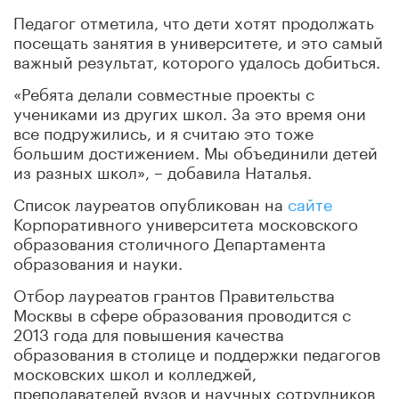
Педагог отметила, что дети хотят продолжать
посещать занятия в университете, и это самый
важный результат, которого удалось добиться.
«Ребята делали совместные проекты с
учениками из других школ. За это время они
все подружились, и я считаю это тоже
большим достижением. Мы объединили детей
из разных школ», – добавила Наталья.
Список лауреатов опубликован на
сайте
Корпоративного университета московского
образования столичного Департамента
образования и науки.
Отбор лауреатов грантов Правительства
Москвы в сфере образования проводится с
2013 года для повышения качества
образования в столице и поддержки педагогов
московских школ и колледжей,
преподавателей вузов и научных сотрудников