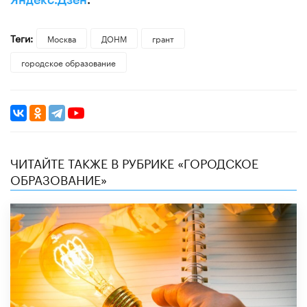
Яндекс.Дзен
.
Теги:
Москва
ДОНМ
грант
городское образование
ЧИТАЙТЕ ТАКЖЕ В РУБРИКЕ «ГОРОДСКОЕ
ОБРАЗОВАНИЕ»