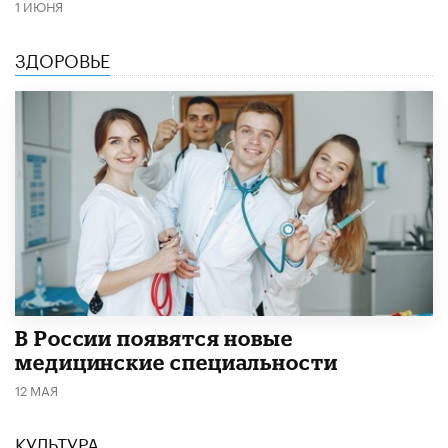
1 ИЮНЯ
ЗДОРОВЬЕ
В России появятся новые
медицинские специальности
12 МАЯ
КУЛЬТУРА