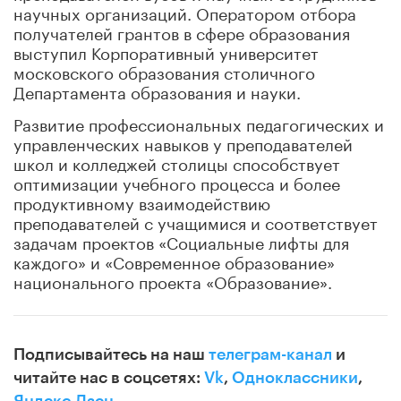
научных организаций. Оператором отбора
получателей грантов в сфере образования
выступил Корпоративный университет
московского образования столичного
Департамента образования и науки.
Развитие профессиональных педагогических и
управленческих навыков у преподавателей
школ и колледжей столицы способствует
оптимизации учебного процесса и более
продуктивному взаимодействию
преподавателей с учащимися и соответствует
задачам проектов «Социальные лифты для
каждого» и «Современное образование»
национального проекта «Образование».
Подписывайтесь на наш
телеграм-канал
и
читайте нас в соцсетях:
Vk
,
Одноклассники
,