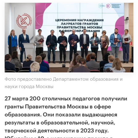
Фото предоставлено Департаментом образования и
науки города Москвы
27 марта 200 столичных педагогов получили
гранты Правительства Москвы в сфере
образования. Они показали выдающиеся
результаты в образовательной, научной,
творческой деятельности в 2023 году.