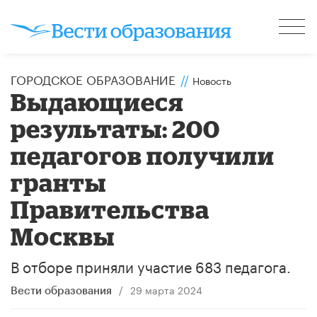
ГОРОДСКОЕ ОБРАЗОВАНИЕ
//
Новость
Выдающиеся
результаты: 200
педагогов получили
гранты
Правительства
Москвы
В отборе приняли участие 683 педагога.
/
29 марта 2024
Вести образования