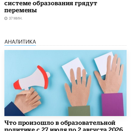
системе образования грядут
перемены
37 МИН.
АНАЛИТИКА
​Что произошло в образовательной
политике с 27 июля по 2 августа 2026