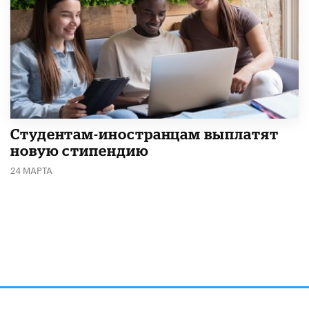
Студентам-иностранцам выплатят
новую стипендию
24 МАРТА