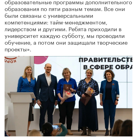
образовательные программы дополнительного
образования по пяти разным темам. Все они
были связаны с универсальными
компетенциями: тайм-менеджментом,
лидерством и другими. Ребята приходили в
университет каждую субботу, мы проводили
обучение, а потом они защищали творческие
проекты».