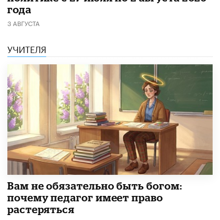
года
3 АВГУСТА
УЧИТЕЛЯ
​Вам не обязательно быть богом:
почему педагог имеет право
растеряться