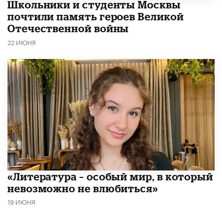
Школьники и студенты Москвы
почтили память героев Великой
Отечественной войны
22 ИЮНЯ
​«Литература – особый мир, в который
невозможно не влюбиться»
19 ИЮНЯ