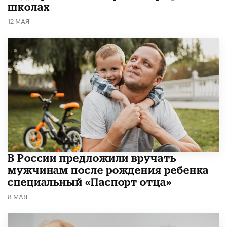
школах
12 МАЯ
В России предложили вручать
мужчинам после рождения ребенка
специальный «Паспорт отца»
8 МАЯ