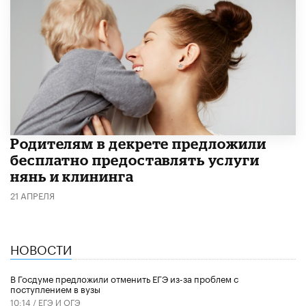
Родителям в декрете предложили
бесплатно предоставлять услуги
нянь и клининга
21 АПРЕЛЯ
НОВОСТИ
В Госдуме предложили отменить ЕГЭ из-за проблем с
поступлением в вузы
10:14 /
ЕГЭ И ОГЭ