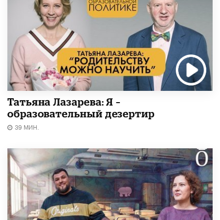
Татьяна Лазарева: Я –
образовательный дезертир
39 МИН.