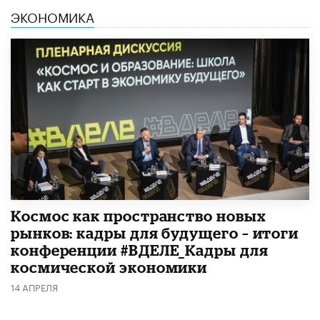
ЭКОНОМИКА
Космос как пространство новых
рынков: кадры для будущего – итоги
конференции #ВДЕЛЕ_Кадры для
космической экономики
14 АПРЕЛЯ