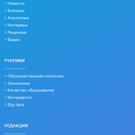
Новости
Колонки
Аналитика
Интервью
Рецензии
Видео
РУБРИКИ
Образовательная политика
Экономика
Качество образования
Интервести
Big data
РЕДАКЦИЯ