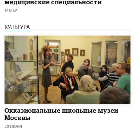
медицинские специальности
12 МАЯ
КУЛЬТУРА
​Окказиональные школьные музеи
Москвы
26 ИЮНЯ