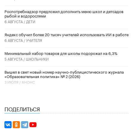
Роспотребнадзор предложил дополнить меню школ и детсадов
рыбой и водорослями
6 АВГУСТА /
ДЕТИ
​Яндекс обучил более 20 тысяч учителей использовать ИИ в работе
6 АВГУСТА /
УЧИТЕЛЯ
Минимальный набор товаров для школы подорожал на 6,3%
5 АВГУСТА /
ШКОЛЬНИКИ
Вышел в свет новый номер научно-публицистического журнала
«Образовательная политика» № 2 (2026)
3 ИЮЛЯ /
АНОНС
ПОДЕЛИТЬСЯ