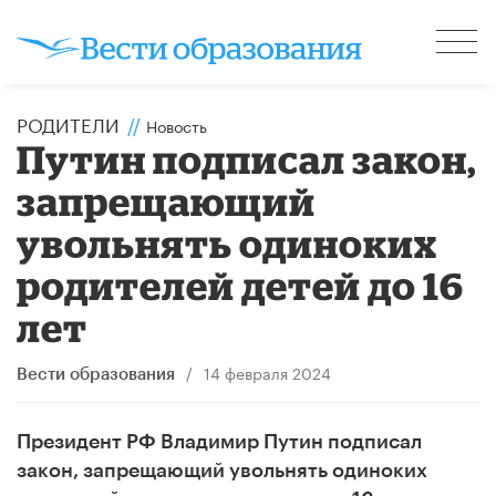
РОДИТЕЛИ
//
Новость
Путин подписал закон,
запрещающий
увольнять одиноких
родителей детей до 16
лет
/
14 февраля 2024
Вести образования
Президент РФ Владимир Путин подписал
закон, запрещающий увольнять одиноких