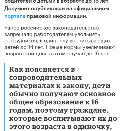
родителей с детьми в возрасте до 16 лет.
Документ опубликован на официальном
портале
правовой информации.
Ранее российское законодательство
запрещало работодателям увольнять
сотрудников, в одиночку воспитывающих
детей до 14 лет. Новые нормы увеличивают
возрастной ценз в этом случае до 16 лет.
Как поясняется в
сопроводительных
материалах к закону, дети
обычно получают основное
общее образование к 16
годам, поэтому граждане,
которые воспитывают их до
этого возраста в одиночку,