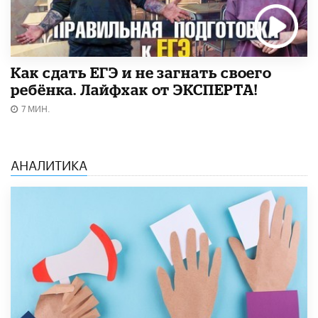
​Как сдать ЕГЭ и не загнать своего
ребёнка. Лайфхак от ЭКСПЕРТА!
7 МИН.
АНАЛИТИКА