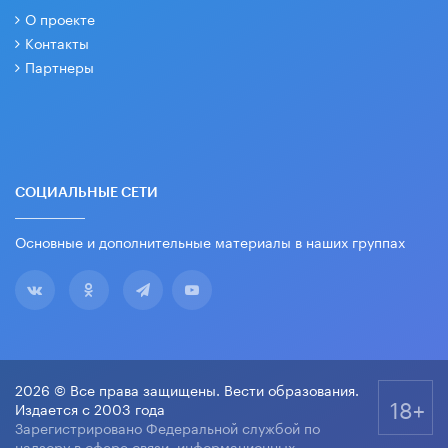
О проекте
Контакты
Партнеры
СОЦИАЛЬНЫЕ СЕТИ
Основные и дополнительные материалы в наших группах
2026 © Все права защищены. Вести образования.
18+
Издается с 2003 года
Зарегистрировано Федеральной службой по
надзору в сфере связи, информационных