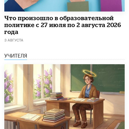
​Что произошло в образовательной
политике с 27 июля по 2 августа 2026
года
3 АВГУСТА
УЧИТЕЛЯ