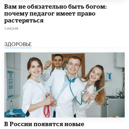
​Вам не обязательно быть богом:
почему педагог имеет право
растеряться
1 ИЮНЯ
ЗДОРОВЬЕ
В России появятся новые