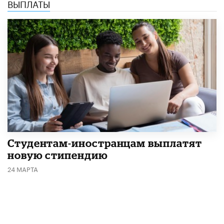
ВЫПЛАТЫ
Студентам-иностранцам выплатят
новую стипендию
24 МАРТА