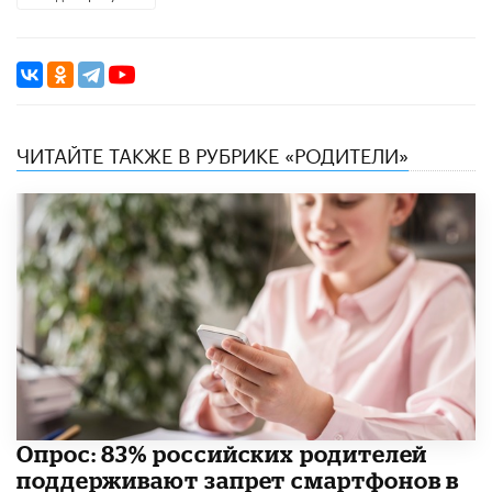
ЧИТАЙТЕ ТАКЖЕ В РУБРИКЕ «РОДИТЕЛИ»
Опрос: 83% российских родителей
поддерживают запрет смартфонов в