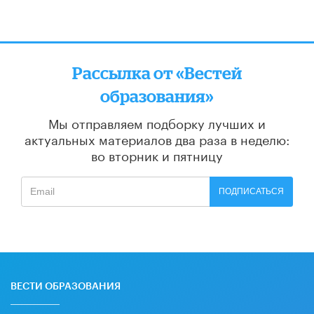
Рассылка от «Вестей
образования»
Мы отправляем подборку лучших и
актуальных материалов
два раза в неделю:
во вторник и пятницу
ПОДПИСАТЬСЯ
ВЕСТИ ОБРАЗОВАНИЯ