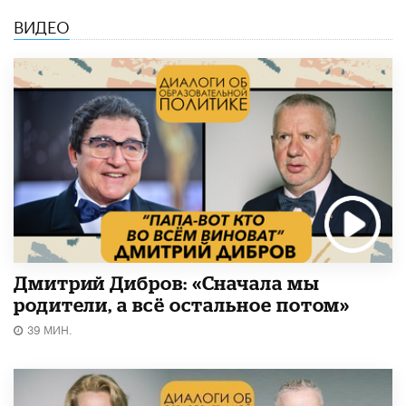
ВИДЕО
Дмитрий Дибров: «Сначала мы
родители, а всё остальное потом»
39 МИН.