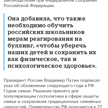
Российской Федерации.
Она добавила, что также
необходимо обучить
российских школьников
мерам реагирования на
буллинг, «чтобы уберечь
наших детей и сохранить их
как физическое, так и
психологическое здоровье».
Президент России Владимир Путин подписал
указ об объявлении следующего года в РФ
Годом семьи. Решение принято для
популяризации госполитики в сфере защиты
семьи и сохранения традиционных семейных
ценностей. Правительству РФ поручается к 27