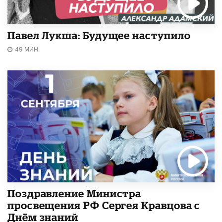
Павел Лукша: Будущее наступило
49 МИН.
Поздравление Министра
просвещения РФ Сергея Кравцова с
Днём знаний