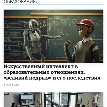
ОБРАЗОВАНИЯ»
​Искусственный интеллект в
образовательных отношениях:
«великий подрыв» и его последствия
5 АВГУСТА