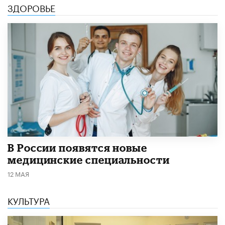
ЗДОРОВЬЕ
В России появятся новые
медицинские специальности
12 МАЯ
КУЛЬТУРА