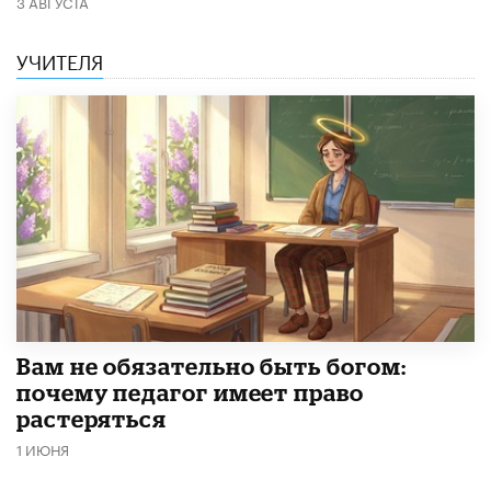
3 АВГУСТА
УЧИТЕЛЯ
​Вам не обязательно быть богом:
почему педагог имеет право
растеряться
1 ИЮНЯ