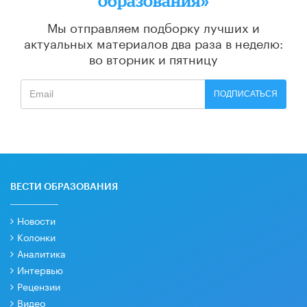
образования»
Мы отправляем подборку лучших и
актуальных материалов
два раза в неделю:
во вторник и пятницу
ПОДПИСАТЬСЯ
ВЕСТИ ОБРАЗОВАНИЯ
Новости
Колонки
Аналитика
Интервью
Рецензии
Видео