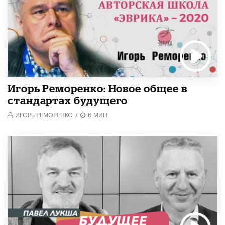
Игорь Реморенко: Новое общее в
стандартах будущего
ИГОРЬ РЕМОРЕНКО
/
6 МИН.