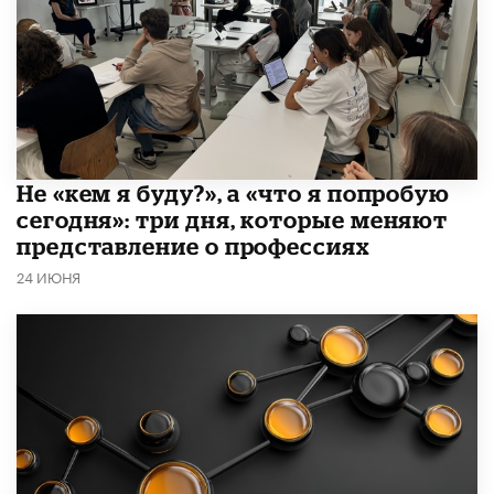
Не «кем я буду?», а «что я попробую
сегодня»: три дня, которые меняют
представление о профессиях
24 ИЮНЯ