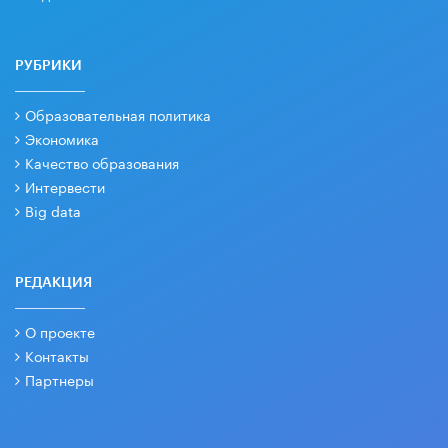
РУБРИКИ
Образовательная политика
Экономика
Качество образования
Интервести
Big data
РЕДАКЦИЯ
О проекте
Контакты
Партнеры