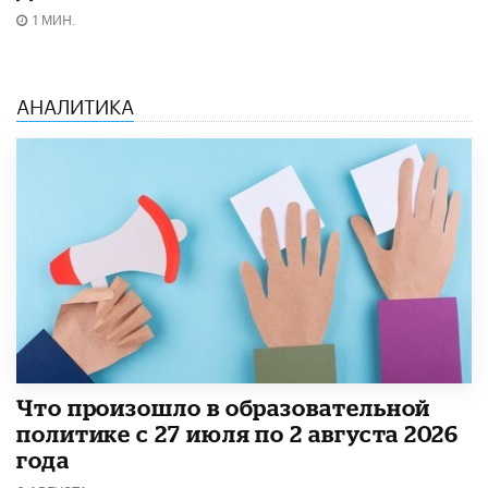
1 МИН.
АНАЛИТИКА
​Что произошло в образовательной
политике с 27 июля по 2 августа 2026
года