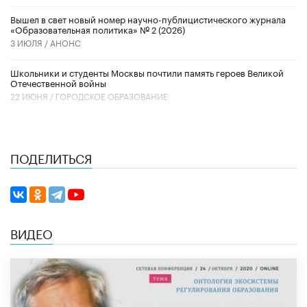
Вышел в свет новый номер научно-публицистического журнала
«Образовательная политика» № 2 (2026)
3 ИЮЛЯ /
АНОНС
Школьники и студенты Москвы почтили память героев Великой
Отечественной войны
22 ИЮНЯ /
ГОРОДСКОЕ ОБРАЗОВАНИЕ
ПОДЕЛИТЬСЯ
ВИДЕО