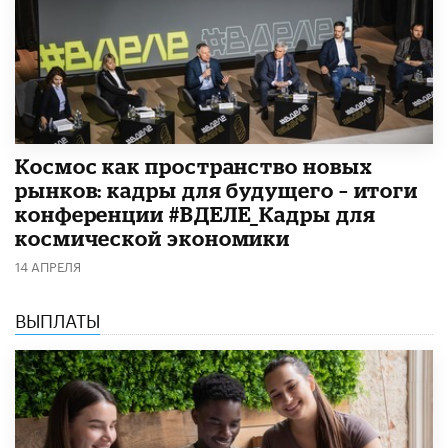
Космос как пространство новых
рынков: кадры для будущего – итоги
конференции #ВДЕЛЕ_Кадры для
космической экономики
14 АПРЕЛЯ
ВЫПЛАТЫ