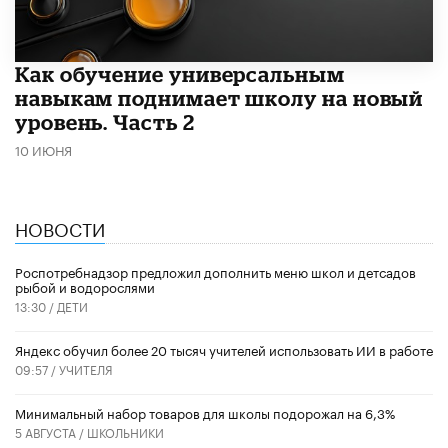
​Как обучение универсальным
навыкам поднимает школу на новый
уровень. Часть 2
10 ИЮНЯ
НОВОСТИ
Роспотребнадзор предложил дополнить меню школ и детсадов
рыбой и водорослями
13:30 /
ДЕТИ
​Яндекс обучил более 20 тысяч учителей использовать ИИ в работе
09:57 /
УЧИТЕЛЯ
Минимальный набор товаров для школы подорожал на 6,3%
5 АВГУСТА /
ШКОЛЬНИКИ