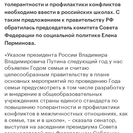
толерантности и профилактики конфликтов
необходимо ввести в российских школах. С
таким предложением к правительству РФ
обратилась председатель комитета Совета
Федерации по социальной политике Елена
Перминова.
«Указом президента России Владимира
Владимировича Путина следующий год у нас
объявлен Годом семьи и считаю
целесообразным правительству в плане
основных мероприятий по проведению Года
семьи предусмотреть в том числе разработку
и внедрение в общеобразовательных
учреждениях страны единого стандарта по
повышению толерантности и профилактики
конфликтов в межличностных отношениях, как
в семье, так и в школе», – сказала сенатор,
выступая на заседании президиума Совета
законодателей при Федеральном Собрании