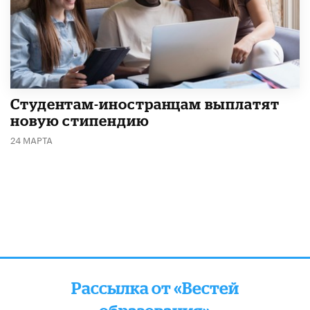
Студентам-иностранцам выплатят
новую стипендию
24 МАРТА
Рассылка от «Вестей