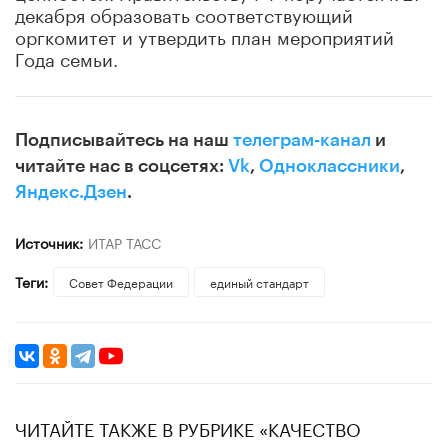
декабря образовать соответствующий
оргкомитет и утвердить план мероприятий
Года семьи.
Подписывайтесь на наш
телеграм-канал
и
читайте нас в соцсетях:
Vk
,
Одноклассники
,
Яндекс.Дзен
.
Источник:
ИТАР ТАСС
Теги:
Совет Федерации
единый стандарт
ЧИТАЙТЕ ТАКЖЕ В РУБРИКЕ «КАЧЕСТВО