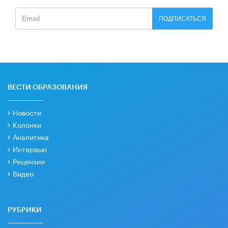
ПОДПИСАТЬСЯ
ВЕСТИ ОБРАЗОВАНИЯ
Новости
Колонки
Аналитика
Интервью
Рецензии
Видео
РУБРИКИ