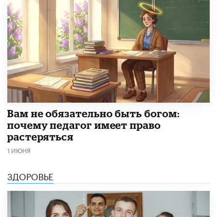
​Вам не обязательно быть богом:
почему педагог имеет право
растеряться
1 ИЮНЯ
ЗДОРОВЬЕ