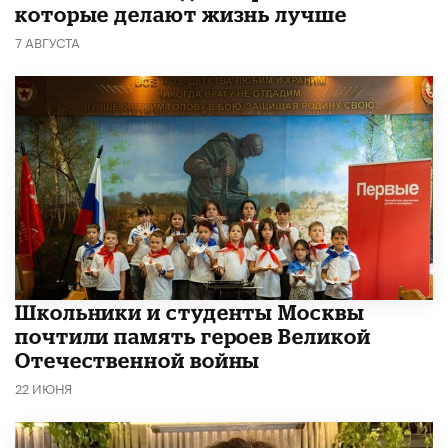
которые делают жизнь лучше
7 АВГУСТА
Школьники и студенты Москвы
почтили память героев Великой
Отечественной войны
22 ИЮНЯ