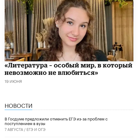
​«Литература – особый мир, в который
невозможно не влюбиться»
19 ИЮНЯ
НОВОСТИ
В Госдуме предложили отменить ЕГЭ из-за проблем с
поступлением в вузы
7 АВГУСТА /
ЕГЭ И ОГЭ