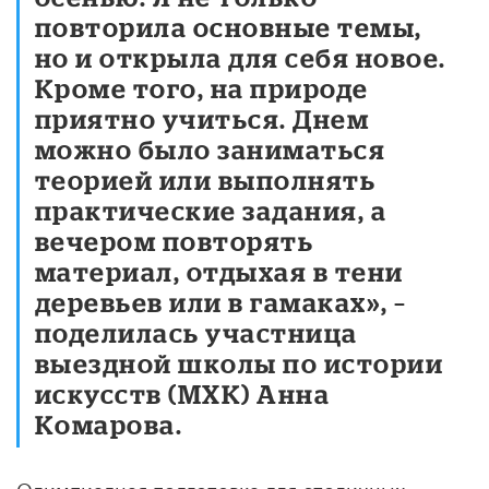
повторила основные темы,
но и открыла для себя новое.
Кроме того, на природе
приятно учиться. Днем
можно было заниматься
теорией или выполнять
практические задания, а
вечером повторять
материал, отдыхая в тени
деревьев или в гамаках», –
поделилась участница
выездной школы по истории
искусств (МХК) Анна
Комарова.
Олимпиадная подготовка для столичных