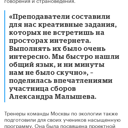
«Преподаватели составили
для нас креативные задания,
которых не встретишь на
просторах интернета.
Выполнять их было очень
интересно. Мы быстро нашли
общий язык, и ни минуты
нам не было скучно», –
поделилась впечатлениями
участница сборов
Александра Малышева.
Тренеры команды Москвы по экологии также
подготовили для своих учеников насыщенную
программу. Она была посвящена проектной