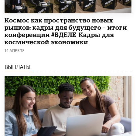
Космос как пространство новых
рынков: кадры для будущего – итоги
конференции #ВДЕЛЕ_Кадры для
космической экономики
14 АПРЕЛЯ
ВЫПЛАТЫ