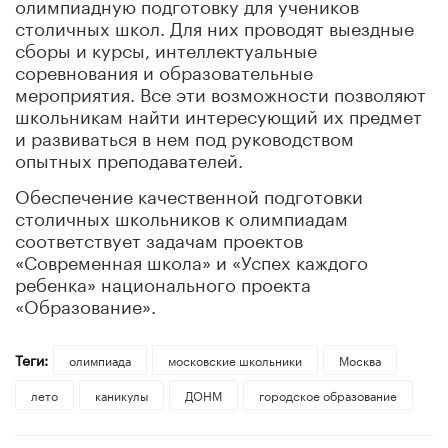
олимпиадную подготовку для учеников
столичных школ. Для них проводят выездные
сборы и курсы, интеллектуальные
соревнования и образовательные
мероприятия. Все эти возможности позволяют
школьникам найти интересующий их предмет
и развиваться в нем под руководством
опытных преподавателей.
Обеспечение качественной подготовки
столичных школьников к олимпиадам
соответствует задачам проектов
«Современная школа» и «Успех каждого
ребенка» национального проекта
«Образование».
Теги:
олимпиада
московские школьники
Москва
лето
каникулы
ДОНМ
городское образование