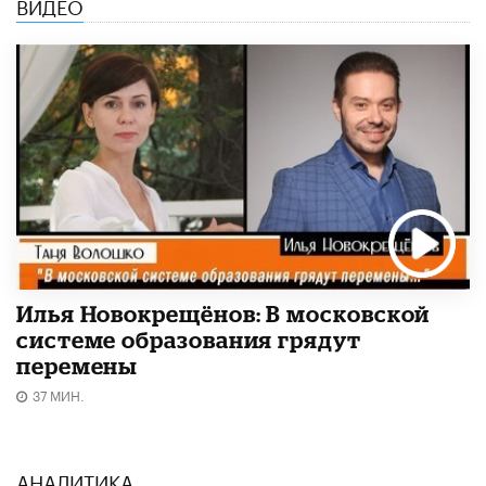
ВИДЕО
Илья Новокрещёнов: В московской
системе образования грядут
перемены
37 МИН.
АНАЛИТИКА