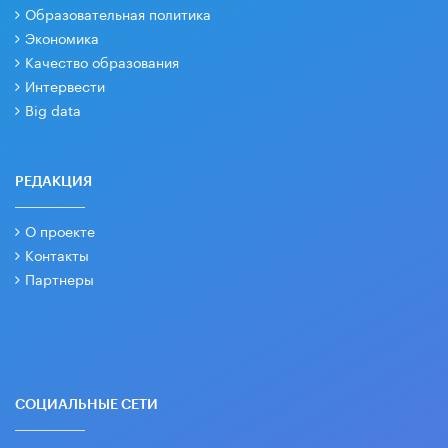
Образовательная политика
Экономика
Качество образования
Интервести
Big data
РЕДАКЦИЯ
О проекте
Контакты
Партнеры
СОЦИАЛЬНЫЕ СЕТИ