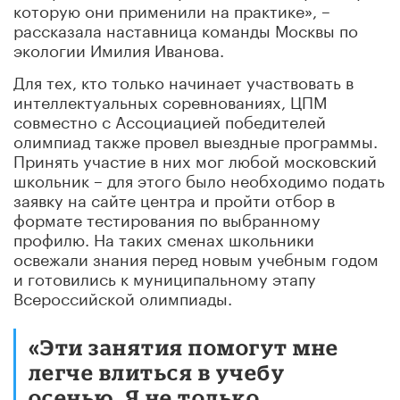
которую они применили на практике», –
рассказала наставница команды Москвы по
экологии Имилия Иванова.
Для тех, кто только начинает участвовать в
интеллектуальных соревнованиях, ЦПМ
совместно с Ассоциацией победителей
олимпиад также провел выездные программы.
Принять участие в них мог любой московский
школьник – для этого было необходимо подать
заявку на сайте центра и пройти отбор в
формате тестирования по выбранному
профилю. На таких сменах школьники
освежали знания перед новым учебным годом
и готовились к муниципальному этапу
Всероссийской олимпиады.
«Эти занятия помогут мне
легче влиться в учебу
осенью. Я не только