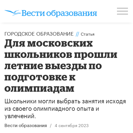
ГОРОДСКОЕ ОБРАЗОВАНИЕ
//
Статья
Для московских
школьников прошли
летние выезды по
подготовке к
олимпиадам
Школьники могли выбрать занятия исходя
из своего олимпиадного опыта и
увлечений.
/
4 сентября 2023
Вести образования