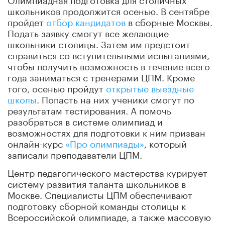
школьников продолжится осенью. В сентябре
пройдет
отбор кандидатов
в сборные Москвы.
Подать заявку смогут все желающие
школьники столицы. Затем им предстоит
справиться со вступительными испытаниями,
чтобы получить возможность в течение всего
года заниматься с тренерами ЦПМ. Кроме
того, осенью пройдут
открытые выездные
школы
. Попасть на них ученики смогут по
результатам тестирования. А помочь
разобраться в системе олимпиад и
возможностях для подготовки к ним призван
онлайн-курс
«Про олимпиады»
, который
записали преподаватели ЦПМ.
Центр педагогического мастерства курирует
систему развития таланта школьников в
Москве. Специалисты ЦПМ обеспечивают
подготовку сборной команды столицы к
Всероссийской олимпиаде, а также массовую