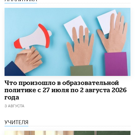
​Что произошло в образовательной
политике с 27 июля по 2 августа 2026
года
3 АВГУСТА
УЧИТЕЛЯ