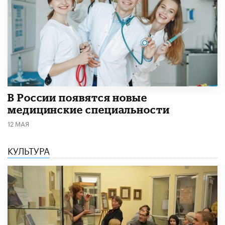
В России появятся новые
медицинские специальности
12 МАЯ
КУЛЬТУРА