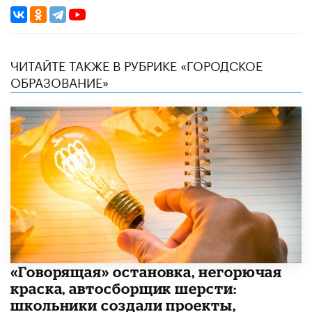
ЧИТАЙТЕ ТАКЖЕ В РУБРИКЕ «ГОРОДСКОЕ
ОБРАЗОВАНИЕ»
​«Говорящая» остановка, негорючая
краска, автосборщик шерсти:
школьники создали проекты,