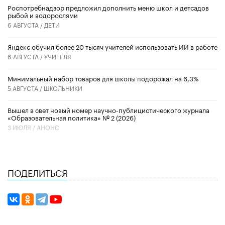
Роспотребнадзор предложил дополнить меню школ и детсадов
рыбой и водорослями
6 АВГУСТА /
ДЕТИ
​Яндекс обучил более 20 тысяч учителей использовать ИИ в работе
6 АВГУСТА /
УЧИТЕЛЯ
Минимальный набор товаров для школы подорожал на 6,3%
5 АВГУСТА /
ШКОЛЬНИКИ
Вышел в свет новый номер научно-публицистического журнала
«Образовательная политика» № 2 (2026)
3 ИЮЛЯ /
АНОНС
ПОДЕЛИТЬСЯ