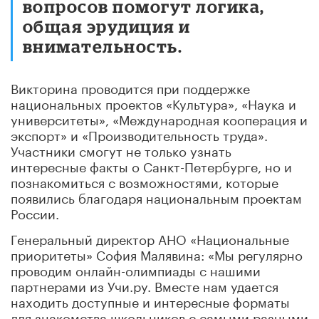
вопросов помогут логика,
общая эрудиция и
внимательность.
Викторина проводится при поддержке
национальных проектов «Культура», «Наука и
университеты», «Международная кооперация и
экспорт» и «Производительность труда».
Участники смогут не только узнать
интересные факты о Санкт-Петербурге, но и
познакомиться с возможностями, которые
появились благодаря национальным проектам
России.
Генеральный директор АНО «Национальные
приоритеты» София Малявина: «Мы регулярно
проводим онлайн-олимпиады с нашими
партнерами из Учи.ру. Вместе нам удается
находить доступные и интересные форматы
для знакомства школьников с самыми разными