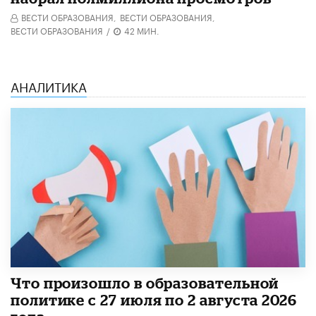
ВЕСТИ ОБРАЗОВАНИЯ,
ВЕСТИ ОБРАЗОВАНИЯ,
ВЕСТИ ОБРАЗОВАНИЯ
/
42 МИН.
АНАЛИТИКА
​Что произошло в образовательной
политике с 27 июля по 2 августа 2026