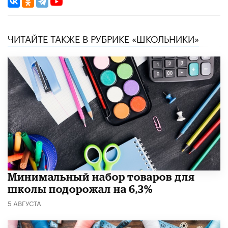
ЧИТАЙТЕ ТАКЖЕ В РУБРИКЕ «ШКОЛЬНИКИ»
Минимальный набор товаров для
школы подорожал на 6,3%
5 АВГУСТА