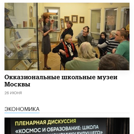
​Окказиональные школьные музеи
Москвы
26 ИЮНЯ
ЭКОНОМИКА