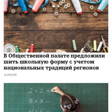
В Общественной палате предложили
шить школьную форму с учетом
национальных традиций регионов
4 ИЮНЯ