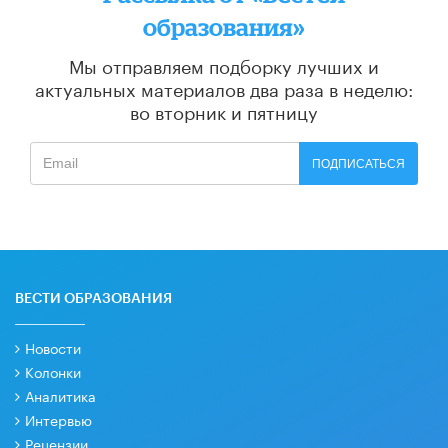
образования»
Мы отправляем подборку лучших и
актуальных материалов
два раза в неделю:
во вторник и пятницу
ПОДПИСАТЬСЯ
ВЕСТИ ОБРАЗОВАНИЯ
Новости
Колонки
Аналитика
Интервью
Рецензии