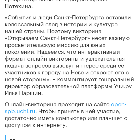
Потехина.
«События и люди Санкт-Петербурга оставили
колоссальный след в истории и культуре
нашей страны. Поэтому викторина
«Открываем Санкт-Петербург» несет важную
просветительскую миссию для юных
поколений. Надеемся, что интерактивный
формат онлайн-викторины и увлекательная
подача вопросов вызовут интерес среди ее
участников к городу на Неве и откроют его с
новой стороны», – комментирует генеральный
директор образовательной платформы Учи.ру
Илья Паршин.
Онлайн-викторина проходит на сайте
open-
spb.uchi.ru.
Чтобы принять в ней участие,
достаточно иметь компьютер или планшет с
доступом к интернету.