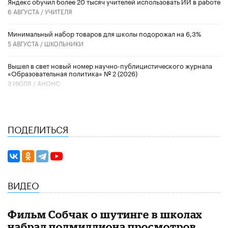
​Яндекс обучил более 20 тысяч учителей использовать ИИ в работе
6 АВГУСТА /
УЧИТЕЛЯ
Минимальный набор товаров для школы подорожал на 6,3%
5 АВГУСТА /
ШКОЛЬНИКИ
Вышел в свет новый номер научно-публицистического журнала
«Образовательная политика» № 2 (2026)
3 ИЮЛЯ /
АНОНС
ПОДЕЛИТЬСЯ
ВИДЕО
Фильм Собчак о шутинге в школах
набрал полмиллиона просмотров