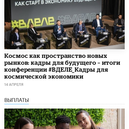
Космос как пространство новых
рынков: кадры для будущего – итоги
конференции #ВДЕЛЕ_Кадры для
космической экономики
14 АПРЕЛЯ
ВЫПЛАТЫ