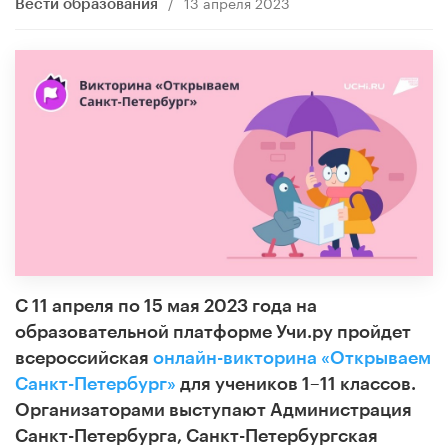
/
13 апреля 2023
Вести образования
С 11 апреля по 15 мая 2023 года на
образовательной платформе Учи.ру пройдет
всероссийская
онлайн-викторина «Открываем
Санкт-Петербург»
для учеников 1–11 классов.
Организаторами выступают Администрация
Санкт-Петербурга, Санкт-Петербургская