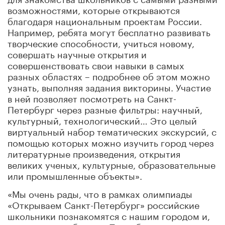
возможностями, которые открываются
благодаря национальным проектам России.
Например, ребята могут бесплатно развивать
творческие способности, учиться новому,
совершать научные открытия и
совершенствовать свои навыки в самых
разных областях – подробнее об этом можно
узнать, выполняя задания викторины. Участие
в ней позволяет посмотреть на Санкт-
Петербург через разные фильтры: научный,
культурный, технологический… Это целый
виртуальный набор тематических экскурсий, с
помощью которых можно изучить город через
литературные произведения, открытия
великих ученых, культурные, образовательные
или промышленные объекты».
«Мы очень рады, что в рамках олимпиады
«Открываем Санкт-Петербург» российские
школьники познакомятся с нашим городом и,