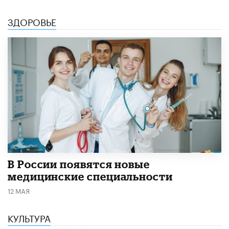
ЗДОРОВЬЕ
В России появятся новые
медицинские специальности
12 МАЯ
КУЛЬТУРА