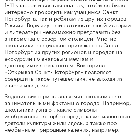
1–11 классов и составлена так, чтобы ее было
интересно проходить как учащимся Санкт-
Петербурга, так и ребятам из других городов
России. Ведь изучение отечественной истории
и литературы невозможно представить без
знакомства с северной столицей. Многие
школьники специально приезжают в Санкт-
Петербург из других регионов и городов на
экскурсии по знаковым местам и
достопримечательностям. Викторина
«Открывая Санкт-Петербург» позволяет
совершить такое путешествия, не выходя из
класса или дома.
Задания викторины знакомят школьников с
занимательными фактами о городе. Например,
школьники узнают, какие символы
изображены на гербе города, какие известные
деятели культуры жили здесь, а также про
необычные природные явления, например,
ледяные цветы и световые столбы, которые