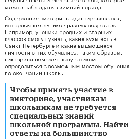
можно наблюдать в зимний период.
Содержание викторины адаптировано под
интересы школьников разных возрастов.
Например, ученики средних и старших
классов смогут узнать, какие вузы есть в
Санкт-Петербурге и какие выдающиеся
личности в них обучались. Таким образом,
викторина поможет выпускникам
определиться с возможным местом обучения
по окончании школы.
Чтобы принять участие в
викторине, участникам-
школьникам не требуется
специальных знаний
школьной программы. Найти
ответы на большинство