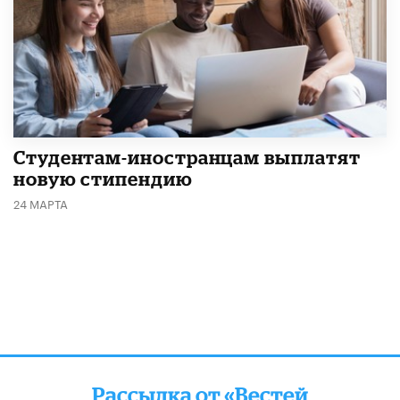
Студентам-иностранцам выплатят
новую стипендию
24 МАРТА
Рассылка от «Вестей