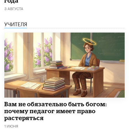
года
3 АВГУСТА
УЧИТЕЛЯ
​Вам не обязательно быть богом:
почему педагог имеет право
растеряться
1 ИЮНЯ