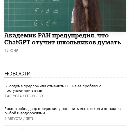
Академик РАН предупредил, что
ChatGPT отучит школьников думать
1 ИЮНЯ
НОВОСТИ
В Госдуме предложили отменить ЕГЭ из-за проблем с
поступлением в вузы
7 АВГУСТА /
ЕГЭ И ОГЭ
Роспотребнадзор предложил дополнить меню школ и детсадов
рыбой и водорослями
6 АВГУСТА /
ДЕТИ