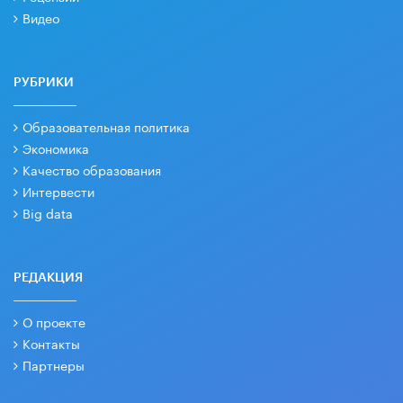
Видео
РУБРИКИ
Образовательная политика
Экономика
Качество образования
Интервести
Big data
РЕДАКЦИЯ
О проекте
Контакты
Партнеры