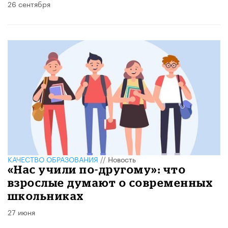
26 сентября
КАЧЕСТВО ОБРАЗОВАНИЯ
//
Новость
​«Нас учили по-другому»: что
взрослые думают о современных
школьниках
27 июня