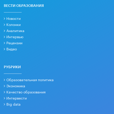
ВЕСТИ ОБРАЗОВАНИЯ
Новости
Колонки
Аналитика
Интервью
Рецензии
Видео
РУБРИКИ
Образовательная политика
Экономика
Качество образования
Интервести
Big data