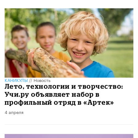
КАНИКУЛЫ
//
Новость
Лето, технологии и творчество:
Учи.ру объявляет набор в
профильный отряд в «Артек»
4 апреля