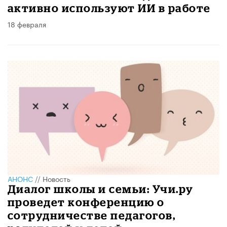
активно используют ИИ в работе
18 февраля
АНОНС
//
Новость
Диалог школы и семьи: Учи.ру
проведет конференцию о
сотрудничестве педагогов,