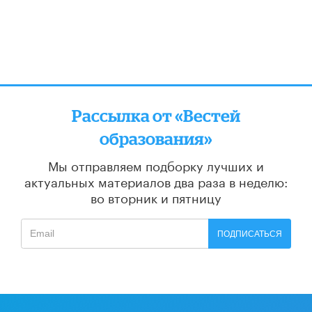
Рассылка от «Вестей
образования»
Мы отправляем подборку лучших и
актуальных материалов
два раза в неделю:
во вторник и пятницу
ПОДПИСАТЬСЯ