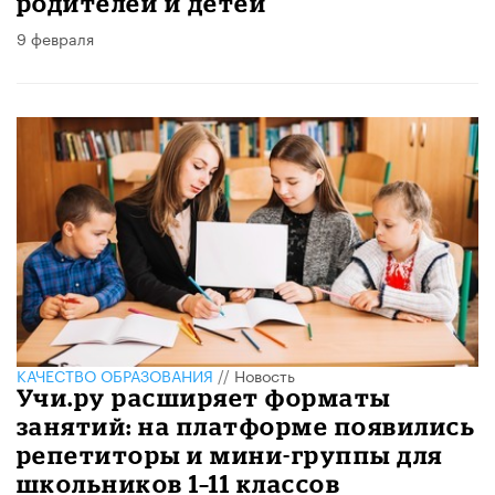
родителей и детей
9 февраля
КАЧЕСТВО ОБРАЗОВАНИЯ
//
Новость
Учи.ру расширяет форматы
занятий: на платформе появились
репетиторы и мини-группы для
школьников 1–11 классов