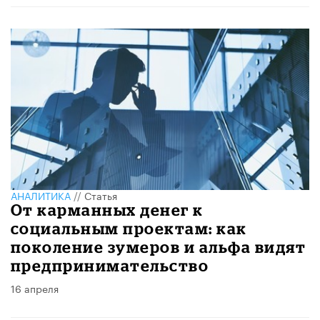
АНАЛИТИКА
//
Статья
От карманных денег к
социальным проектам: как
поколение зумеров и альфа видят
предпринимательство
16 апреля