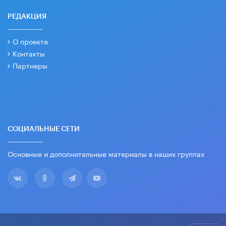
РЕДАКЦИЯ
О проекте
Контакты
Партнеры
СОЦИАЛЬНЫЕ СЕТИ
Основные и дополнительные материалы в наших группах