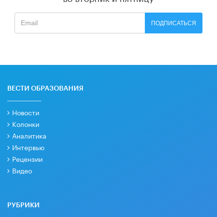
ПОДПИСАТЬСЯ
ВЕСТИ ОБРАЗОВАНИЯ
Новости
Колонки
Аналитика
Интервью
Рецензии
Видео
РУБРИКИ