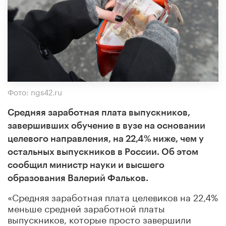
Фото: ngs42.ru
Средняя заработная плата выпускников,
завершивших обучение в вузе на основании
целевого направления, на 22,4% ниже, чем у
остальных выпускников в России. Об этом
сообщил министр науки и высшего
образования Валерий Фальков.
«Средняя заработная плата целевиков на 22,4%
меньше средней заработной платы
выпускников, которые просто завершили