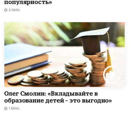
популярность»
3 МИН.
Олег Смолин: «Вкладывайте в
образование детей – это выгодно»
1 МИН.