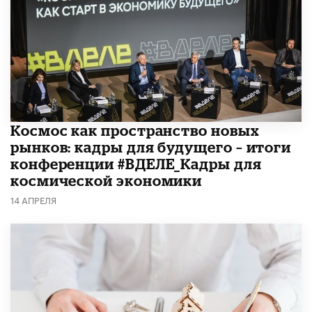
Космос как пространство новых
рынков: кадры для будущего – итоги
конференции #ВДЕЛЕ_Кадры для
космической экономики
14 АПРЕЛЯ