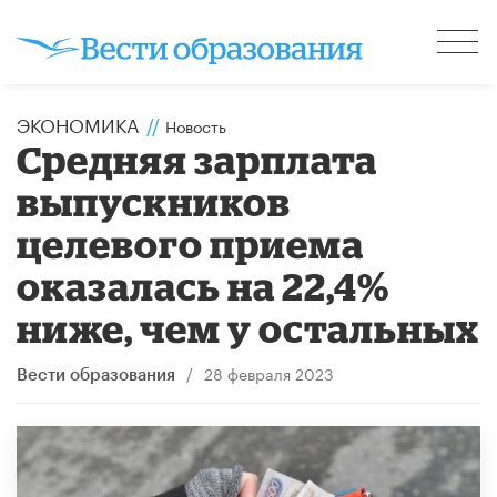
ЭКОНОМИКА
//
Новость
Средняя зарплата
выпускников
целевого приема
оказалась на 22,4%
ниже, чем у остальных
/
28 февраля 2023
Вести образования