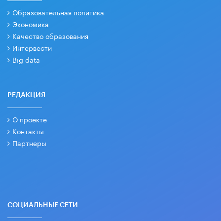
Образовательная политика
Экономика
Качество образования
Интервести
Big data
РЕДАКЦИЯ
О проекте
Контакты
Партнеры
СОЦИАЛЬНЫЕ СЕТИ