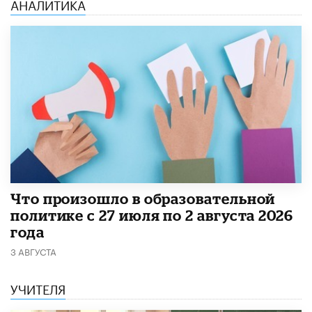
АНАЛИТИКА
​Что произошло в образовательной
политике с 27 июля по 2 августа 2026
года
3 АВГУСТА
УЧИТЕЛЯ