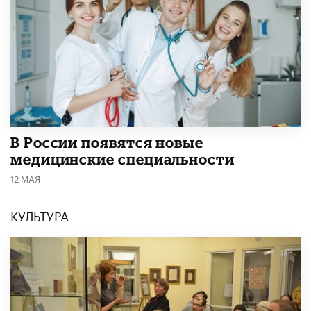
В России появятся новые
медицинские специальности
12 МАЯ
КУЛЬТУРА