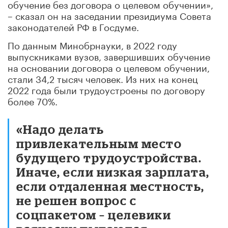
обучение без договора о целевом обучении»,
– сказал он на заседании президиума Совета
законодателей РФ в Госдуме.
По данным Минобрнауки, в 2022 году
выпускниками вузов, завершивших обучение
на основании договора о целевом обучении,
стали 34,2 тысяч человек. Из них на конец
2022 года были трудоустроены по договору
более 70%.
«Надо делать
привлекательным место
будущего трудоустройства.
Иначе, если низкая зарплата,
если отдаленная местность,
не решен вопрос с
соцпакетом – целевики