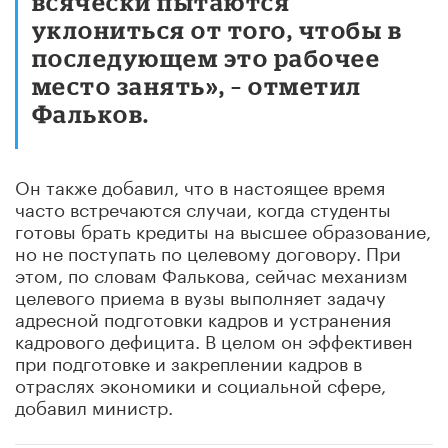
всячески пытаются
уклониться от того, чтобы в
последующем это рабочее
место занять», – отметил
Фальков.
Он также добавил, что в настоящее время
часто встречаются случаи, когда студенты
готовы брать кредиты на высшее образование,
но не поступать по целевому договору. При
этом, по словам Фалькова, сейчас механизм
целевого приема в вузы выполняет задачу
адресной подготовки кадров и устранения
кадрового дефицита. В целом он эффективен
при подготовке и закреплении кадров в
отраслях экономики и социальной сфере,
добавил министр.