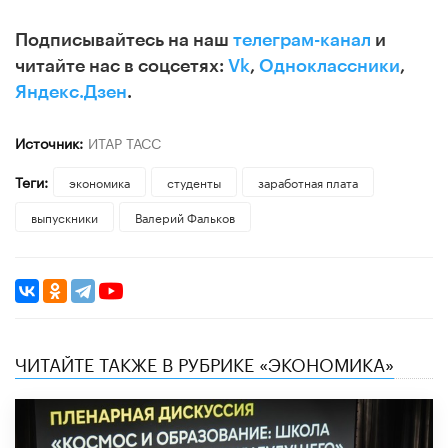
Подписывайтесь на наш
телеграм-канал
и
читайте нас в соцсетях:
Vk
,
Одноклассники
,
Яндекс.Дзен
.
Источник:
ИТАР ТАСС
Теги:
экономика
студенты
заработная плата
выпускники
Валерий Фальков
ЧИТАЙТЕ ТАКЖЕ В РУБРИКЕ «ЭКОНОМИКА»