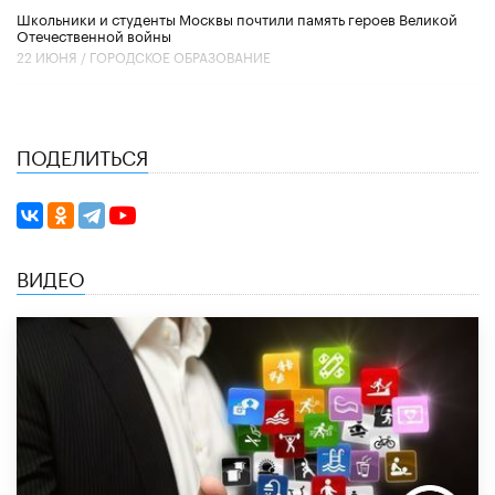
Школьники и студенты Москвы почтили память героев Великой
Отечественной войны
22 ИЮНЯ /
ГОРОДСКОЕ ОБРАЗОВАНИЕ
ПОДЕЛИТЬСЯ
ВИДЕО