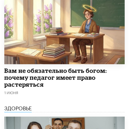
​Вам не обязательно быть богом:
почему педагог имеет право
растеряться
1 ИЮНЯ
ЗДОРОВЬЕ