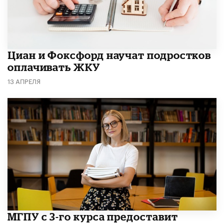
Циан и Фоксфорд научат подростков
оплачивать ЖКУ
13 АПРЕЛЯ
МГПУ с 3-го курса предоставит