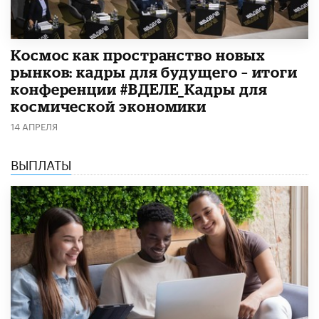
Космос как пространство новых
рынков: кадры для будущего – итоги
конференции #ВДЕЛЕ_Кадры для
космической экономики
14 АПРЕЛЯ
ВЫПЛАТЫ