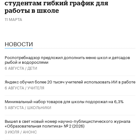
студентам гибкий график для
работы в школе
11 МАРТА
НОВОСТИ
Роспотребнадзор предложил дополнить меню школ и детсадов
рыбой и водорослями
6 АВГУСТА /
ДЕТИ
​Яндекс обучил более 20 тысяч учителей использовать ИИ в работе
6 АВГУСТА /
УЧИТЕЛЯ
Минимальный набор товаров для школы подорожал на 6,3%
5 АВГУСТА /
ШКОЛЬНИКИ
Вышел в свет новый номер научно-публицистического журнала
«Образовательная политика» № 2 (2026)
3 ИЮЛЯ /
АНОНС