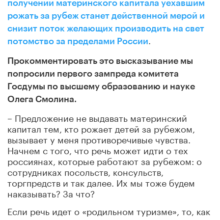
получении материнского капитала уехавшим
рожать за рубеж станет действенной мерой и
снизит поток желающих производить на свет
.
потомство за пределами России
Прокомментировать это высказывание мы
попросили первого зампреда комитета
Госдумы по высшему образованию и науке
Олега Смолина.
– Предложение не выдавать материнский
капитал тем, кто рожает детей за рубежом,
вызывает у меня противоречивые чувства.
Начнем с того, что речь может идти о тех
россиянах, которые работают за рубежом: о
сотрудниках посольств, консульств,
торгпредств и так далее. Их мы тоже будем
наказывать? За что?
Если речь идет о «родильном туризме», то, как