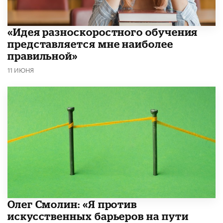
«Идея разноскоростного обучения
представляется мне наиболее
правильной»
11 ИЮНЯ
Олег Смолин: «Я против
искусственных барьеров на пути