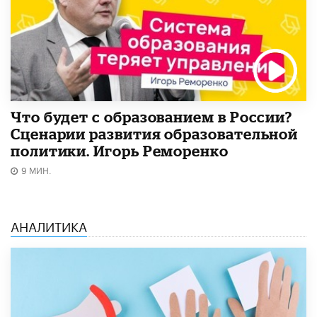
Что будет с образованием в России?
Сценарии развития образовательной
политики. Игорь Реморенко
9 МИН.
АНАЛИТИКА