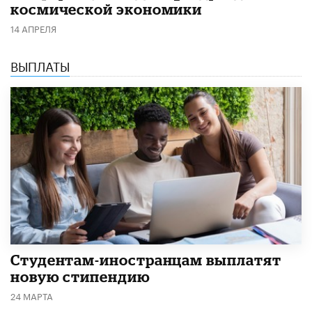
космической экономики
14 АПРЕЛЯ
ВЫПЛАТЫ
Студентам-иностранцам выплатят
новую стипендию
24 МАРТА