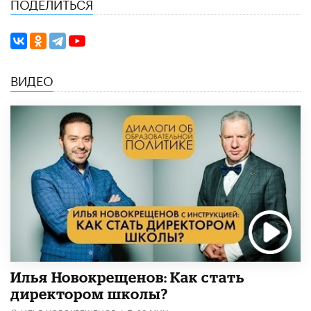
ПОДЕЛИТЬСЯ
ВИДЕО
​Илья Новокрещенов: Как стать
директором школы?