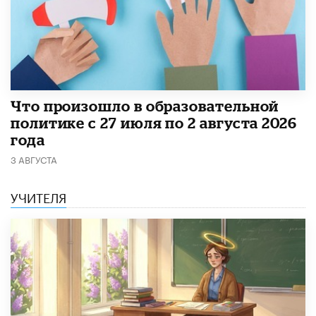
​Что произошло в образовательной
политике с 27 июля по 2 августа 2026
года
3 АВГУСТА
УЧИТЕЛЯ