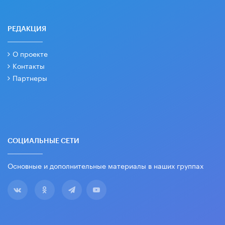
РЕДАКЦИЯ
О проекте
Контакты
Партнеры
СОЦИАЛЬНЫЕ СЕТИ
Основные и дополнительные материалы в наших группах