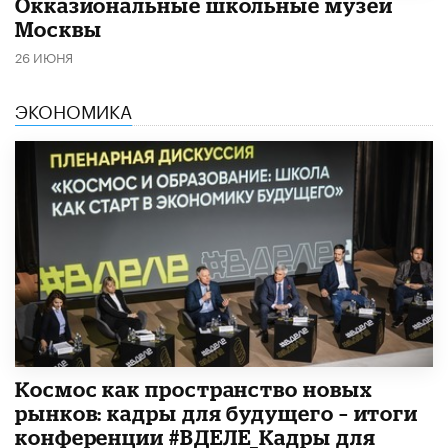
​Окказиональные школьные музеи
Москвы
26 ИЮНЯ
ЭКОНОМИКА
Космос как пространство новых
рынков: кадры для будущего – итоги
конференции #ВДЕЛЕ_Кадры для