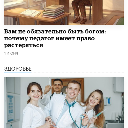
​Вам не обязательно быть богом:
почему педагог имеет право
растеряться
1 ИЮНЯ
ЗДОРОВЬЕ