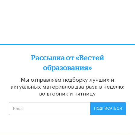
Рассылка от «Вестей
образования»
Мы отправляем подборку лучших и
актуальных материалов
два раза в неделю:
во вторник и пятницу
ПОДПИСАТЬСЯ