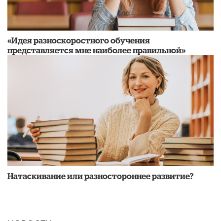
«Идея разноскоростного обучения
представляется мне наиболее правильной»
​Натаскивание или разностороннее развитие?