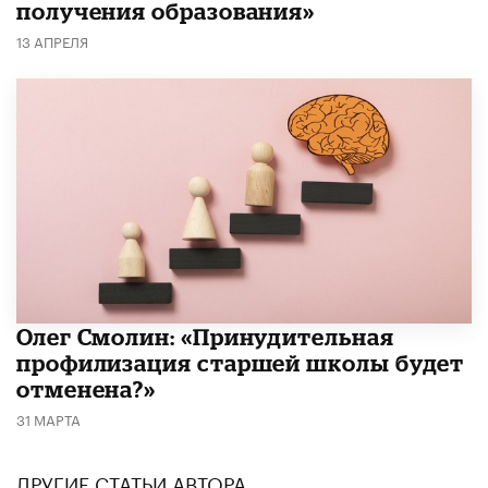
получения образования»
13 АПРЕЛЯ
​Олег Смолин: «Принудительная
профилизация старшей школы будет
отменена?»
31 МАРТА
ДРУГИЕ СТАТЬИ АВТОРА