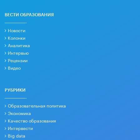
ВЕСТИ ОБРАЗОВАНИЯ
Новости
Колонки
Аналитика
Интервью
Рецензии
Видео
РУБРИКИ
Образовательная политика
Экономика
Качество образования
Интервести
Big data