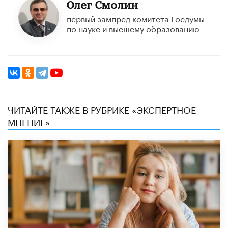
Олег Смолин
первый зампред комитета Госдумы
по науке и высшему образованию
ЧИТАЙТЕ ТАКЖЕ В РУБРИКЕ «ЭКСПЕРТНОЕ
МНЕНИЕ»