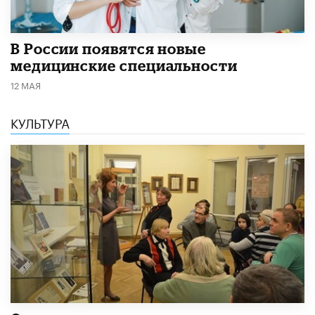
В России появятся новые
медицинские специальности
12 МАЯ
КУЛЬТУРА