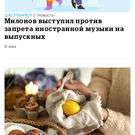
ШКОЛЬНИКИ
//
Новость
Милонов выступил против
запрета иностранной музыки на
выпускных
6 мая