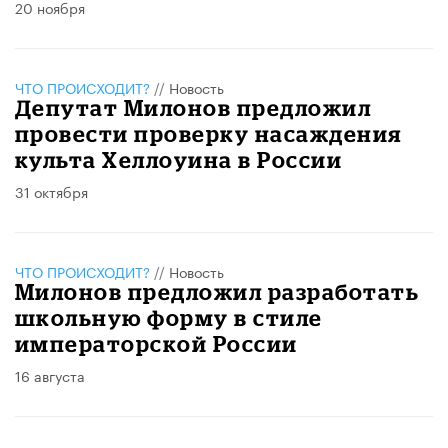
20 ноября
ЧТО ПРОИСХОДИТ?
//
Новость
Депутат Милонов предложил
провести проверку насаждения
культа Хеллоуина в России
31 октября
ЧТО ПРОИСХОДИТ?
//
Новость
Милонов предложил разработать
школьную форму в стиле
императорской России
16 августа