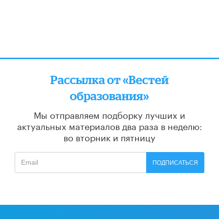
Рассылка от «Вестей
образования»
Мы отправляем подборку лучших и
актуальных материалов
два раза в неделю:
во вторник и пятницу
ПОДПИСАТЬСЯ