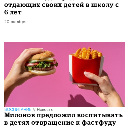
отдающих своих детей в школу с
6 лет
20 октября
ВОСПИТАНИЕ
//
Новость
Милонов предложил воспитывать
в детях отвращение к фастфуду