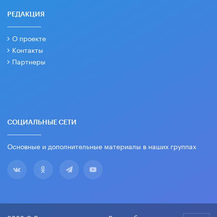
РЕДАКЦИЯ
О проекте
Контакты
Партнеры
СОЦИАЛЬНЫЕ СЕТИ
Основные и дополнительные материалы в наших группах