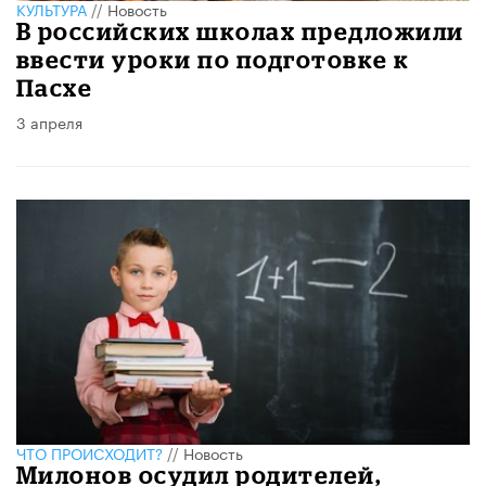
КУЛЬТУРА
//
Новость
В российских школах предложили
ввести уроки по подготовке к
Пасхе
3 апреля
ЧТО ПРОИСХОДИТ?
//
Новость
Милонов осудил родителей,