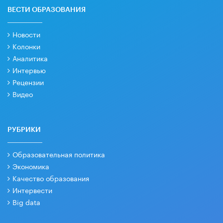
ВЕСТИ ОБРАЗОВАНИЯ
Новости
Колонки
Аналитика
Интервью
Рецензии
Видео
РУБРИКИ
Образовательная политика
Экономика
Качество образования
Интервести
Big data