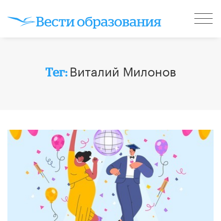
Виталий Милонов
Тег: