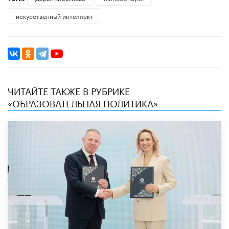
искусственный интеллект
ЧИТАЙТЕ ТАКЖЕ В РУБРИКЕ
«ОБРАЗОВАТЕЛЬНАЯ ПОЛИТИКА»