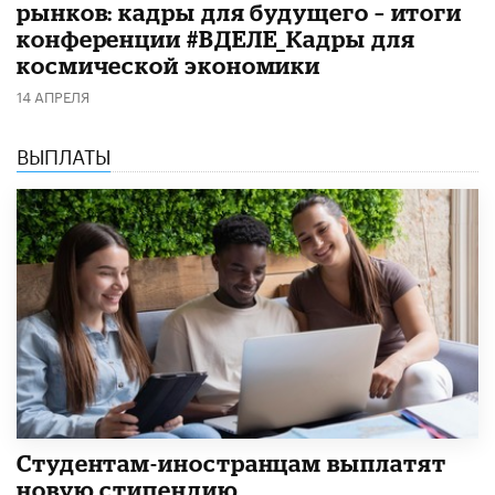
рынков: кадры для будущего – итоги
конференции #ВДЕЛЕ_Кадры для
космической экономики
14 АПРЕЛЯ
ВЫПЛАТЫ
Студентам-иностранцам выплатят
новую стипендию