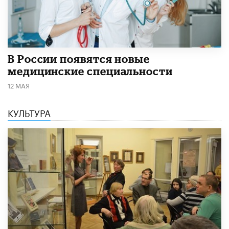
В России появятся новые
медицинские специальности
12 МАЯ
КУЛЬТУРА