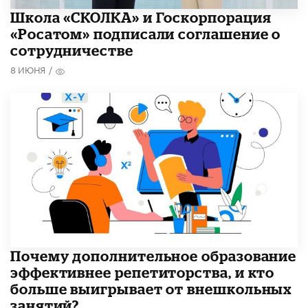
Школа «СКОЛКА» и Госкорпорация
«Росатом» подписали соглашение о
сотрудничестве
8 ИЮНЯ
/
​Почему дополнительное образование
эффективнее репетиторства, и кто
больше выигрывает от внешкольных
занятий?