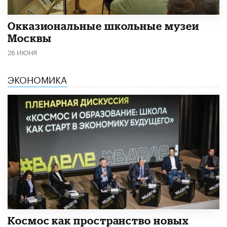
​Окказиональные школьные музеи
Москвы
26 ИЮНЯ
ЭКОНОМИКА
Космос как пространство новых