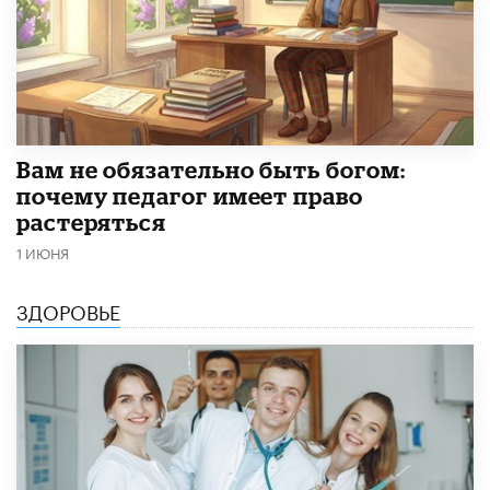
​Вам не обязательно быть богом:
почему педагог имеет право
растеряться
1 ИЮНЯ
ЗДОРОВЬЕ