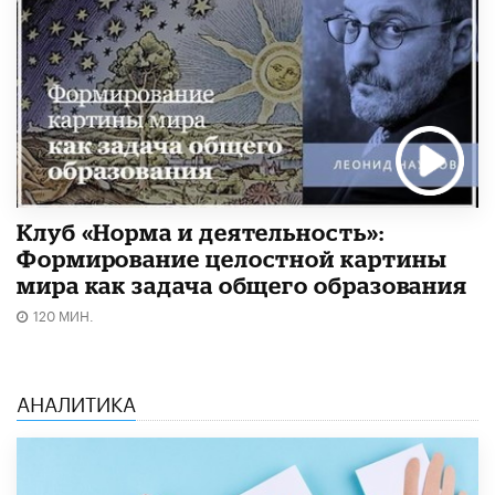
Клуб «Норма и деятельность»:
Формирование целостной картины
мира как задача общего образования
120 МИН.
АНАЛИТИКА