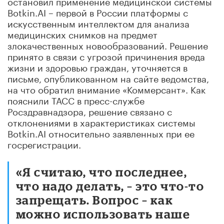
остановил применение медицинской системы
Botkin.AI – первой в России платформы с
искусственным интеллектом для анализа
медицинских снимков на предмет
злокачественных новообразований. Решение
принято в связи с угрозой причинения вреда
жизни и здоровью граждан, уточняется в
письме, опубликованном на сайте ведомства,
на что обратил внимание «Коммерсант». Как
пояснили ТАСС в пресс-службе
Росздравнадзора, решение связано с
отклонениями в характеристиках системы
Botkin.AI относительно заявленных при ее
госрегистрации.
«Я считаю, что последнее,
что надо делать, – это что-то
запрещать. Вопрос – как
можно использовать наше