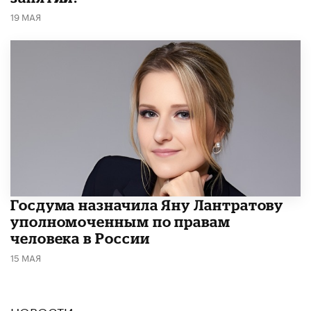
19 МАЯ
Госдума назначила Яну Лантратову
уполномоченным по правам
человека в России
15 МАЯ
НОВОСТИ