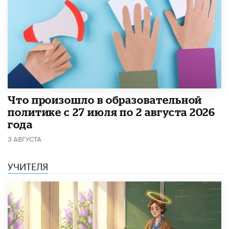
​Что произошло в образовательной
политике с 27 июля по 2 августа 2026
года
3 АВГУСТА
УЧИТЕЛЯ