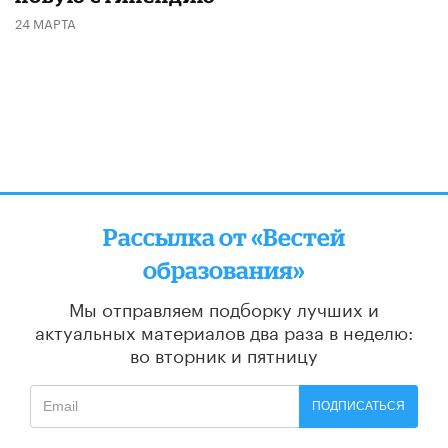
24 МАРТА
Рассылка от «Вестей
образования»
Мы отправляем подборку лучших и
актуальных материалов
два раза в неделю:
во вторник и пятницу
ПОДПИСАТЬСЯ