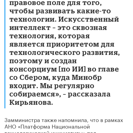
правовое поле для того,
чтобы развивать какие-то
технологии. Искусственный
интеллект – это сквозная
технология, которая
является приоритетом для
технологического развития,
поэтому и создан
консорциум [по ИИ] во главе
со Сбером, куда Минобр
входит. Мы регулярно
собираемся», – рассказала
Кирьянова.
Замминистра также напомнила, что в рамках
АНО «Платформа Национальной
технологической инициативы» под