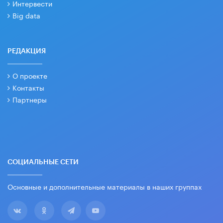
Интервести
Big data
РЕДАКЦИЯ
О проекте
Контакты
Партнеры
СОЦИАЛЬНЫЕ СЕТИ
Основные и дополнительные материалы в наших группах