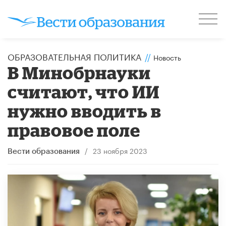
ОБРАЗОВАТЕЛЬНАЯ ПОЛИТИКА
//
Новость
В Минобрнауки
считают, что ИИ
нужно вводить в
правовое поле
/
23 ноября 2023
Вести образования