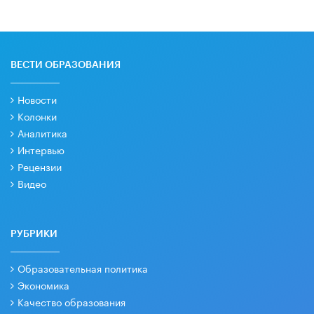
ВЕСТИ ОБРАЗОВАНИЯ
Новости
Колонки
Аналитика
Интервью
Рецензии
Видео
РУБРИКИ
Образовательная политика
Экономика
Качество образования