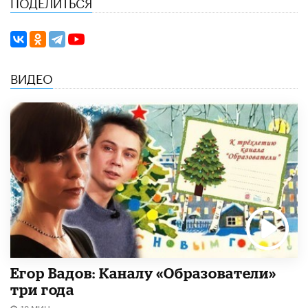
ПОДЕЛИТЬСЯ
ВИДЕО
Егор Вадов: Каналу «Образователи»
три года
18 МИН.