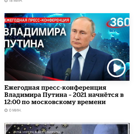
Ежегодная пресс-конференция
Владимира Путина – 2021 начнётся в
12:00 по московскому времени
0 МИН.