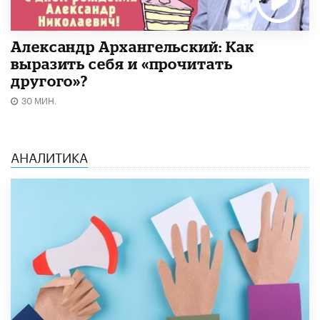
Александр Архангельский: Как
выразить себя и «прочитать
другого»?
30 МИН.
АНАЛИТИКА