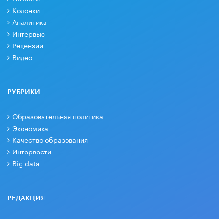
Колонки
Аналитика
Интервью
Рецензии
Видео
РУБРИКИ
Образовательная политика
Экономика
Качество образования
Интервести
Big data
РЕДАКЦИЯ