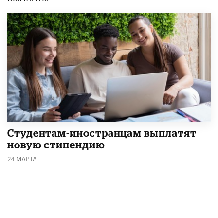
Студентам-иностранцам выплатят
новую стипендию
24 МАРТА