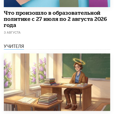
​Что произошло в образовательной
политике с 27 июля по 2 августа 2026
года
3 АВГУСТА
УЧИТЕЛЯ