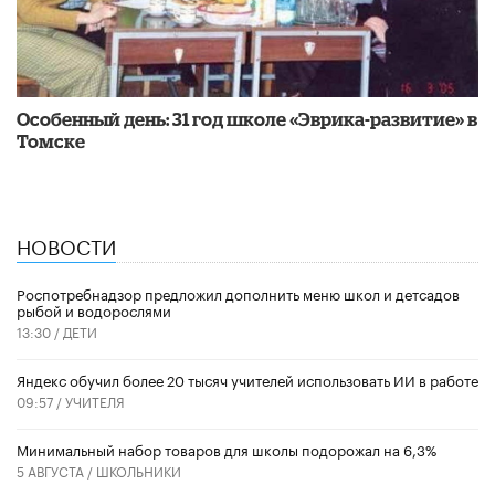
Особенный день: 31 год школе «Эврика-развитие» в
Томске
НОВОСТИ
Роспотребнадзор предложил дополнить меню школ и детсадов
рыбой и водорослями
13:30 /
ДЕТИ
​Яндекс обучил более 20 тысяч учителей использовать ИИ в работе
09:57 /
УЧИТЕЛЯ
Минимальный набор товаров для школы подорожал на 6,3%
5 АВГУСТА /
ШКОЛЬНИКИ