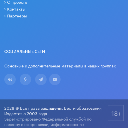
О проекте
Контакты
Партнеры
СОЦИАЛЬНЫЕ СЕТИ
Основные и дополнительные материалы в наших группах
2026 © Все права защищены. Вести образования.
18+
Издается с 2003 года
Зарегистрировано Федеральной службой по
надзору в сфере связи, информационных