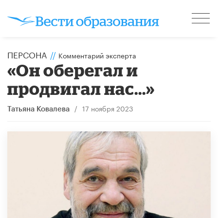
ПЕРСОНА
//
Комментарий эксперта
«Он оберегал и
продвигал нас...»
/
17 ноября 2023
Татьяна Ковалева