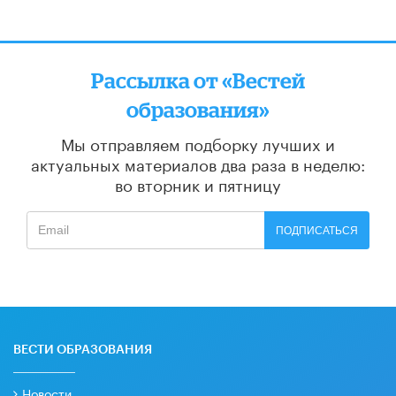
Рассылка от «Вестей
образования»
Мы отправляем подборку лучших и
актуальных материалов
два раза в неделю:
во вторник и пятницу
ПОДПИСАТЬСЯ
ВЕСТИ ОБРАЗОВАНИЯ
Новости