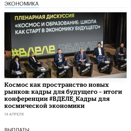
ЭКОНОМИКА
Космос как пространство новых
рынков: кадры для будущего – итоги
конференции #ВДЕЛЕ_Кадры для
космической экономики
14 АПРЕЛЯ
ВЫПЛАТЫ