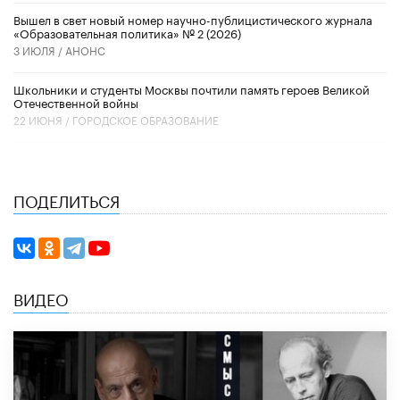
Вышел в свет новый номер научно-публицистического журнала
«Образовательная политика» № 2 (2026)
3 ИЮЛЯ /
АНОНС
Школьники и студенты Москвы почтили память героев Великой
Отечественной войны
22 ИЮНЯ /
ГОРОДСКОЕ ОБРАЗОВАНИЕ
ПОДЕЛИТЬСЯ
ВИДЕО