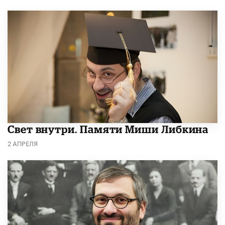
​Свет внутри. Памяти Миши Либкина
2 АПРЕЛЯ