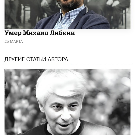
​Умер Михаил Либкин
25 МАРТА
ДРУГИЕ СТАТЬИ АВТОРА