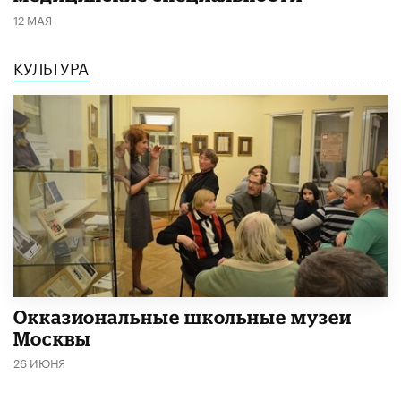
12 МАЯ
КУЛЬТУРА
​Окказиональные школьные музеи
Москвы
26 ИЮНЯ