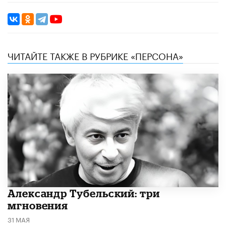
ЧИТАЙТЕ ТАКЖЕ В РУБРИКЕ «ПЕРСОНА»
Александр Тубельский: три
мгновения
31 МАЯ