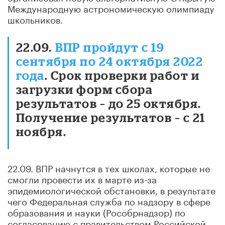
Международную астрономическую олимпиаду
школьников.
22.09.
ВПР пройдут с 19
сентября по 24 октября 2022
года
. Срок проверки работ и
загрузки форм сбора
результатов – до 25 октября.
Получение результатов – с 21
ноября.
22.09. ВПР начнутся в тех школах, которые не
смогли провести их в марте из-за
эпидемиологической обстановки, в результате
чего Федеральная служба по надзору в сфере
образования и науки (Рособрнадзор) по
согласованию с правительством Российской