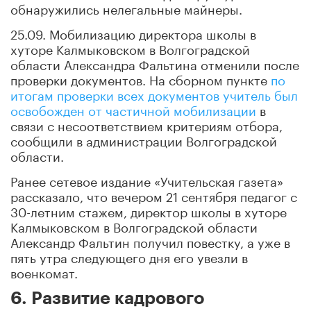
обнаружились нелегальные майнеры.
25.09. Мобилизацию директора школы в
хуторе Калмыковском в Волгоградской
области Александра Фальтина отменили после
проверки документов. На сборном пункте
по
итогам проверки всех документов учитель был
освобожден от частичной мобилизации
в
связи с несоответствием критериям отбора,
сообщили в администрации Волгоградской
области.
Ранее сетевое издание «Учительская газета»
рассказало, что вечером 21 сентября педагог с
30-летним стажем, директор школы в хуторе
Калмыковском в Волгоградской области
Александр Фальтин получил повестку, а уже в
пять утра следующего дня его увезли в
военкомат.
6. Развитие кадрового