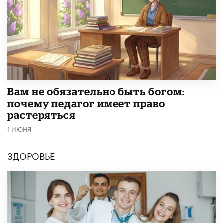
​Вам не обязательно быть богом:
почему педагог имеет право
растеряться
1 ИЮНЯ
ЗДОРОВЬЕ