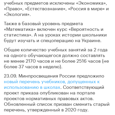
учебных предметов исключены «Экономика»,
«Право», «Естествознание», «Россия в мире» и
«Экология».
Также в базовый уровень предмета
«Математика» включен курс «Вероятность и
статистика». А на уроках истории школьники
будут изучать и спецоперацию на Украине.
Общее количество учебных занятий за 2 года
на одного обучающегося должно составлять
не менее 2170 часов и не более 2516 часов (не
более 37 часов в неделю).
23.09. Минпросвещения России предложило
новый перечень учебников, допущенных к
использованию в школах
. Соответствующий
проект приказа опубликован на портале
проектов нормативных правовых актов.
Обновленный список призван сменить старый
перечень, утвержденный в 2020 году.