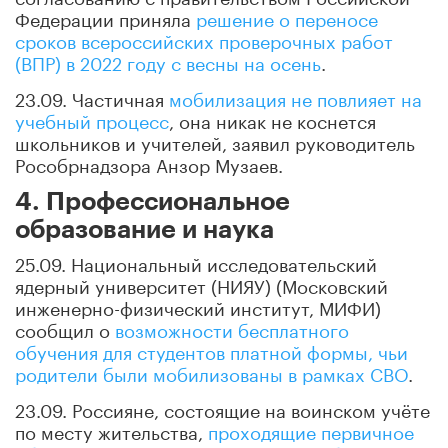
Федерации приняла
решение о переносе
сроков всероссийских проверочных работ
(ВПР) в 2022 году с весны на осень
.
23.09. Частичная
мобилизация не повлияет на
учебный процесс
, она никак не коснется
школьников и учителей, заявил руководитель
Рособрнадзора Анзор Музаев.
4. Профессиональное
образование и наука
25.09. Национальный исследовательский
ядерный университет (НИЯУ) (Московский
инженерно-физический институт, МИФИ)
сообщил о
возможности бесплатного
обучения для студентов платной формы, чьи
родители были мобилизованы в рамках СВО
.
23.09. Россияне, состоящие на воинском учёте
по месту жительства,
проходящие первичное