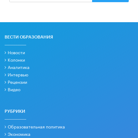
ВЕСТИ ОБРАЗОВАНИЯ
Новости
Колонки
Аналитика
Интервью
Рецензии
Видео
РУБРИКИ
Образовательная политика
Экономика