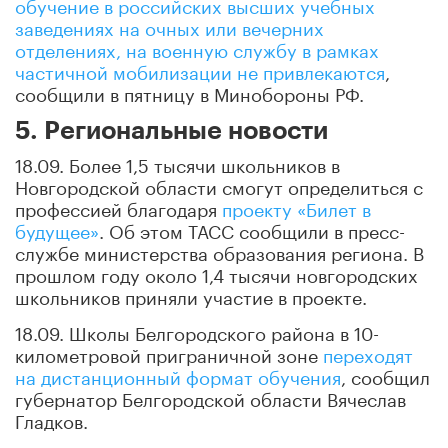
обучение в российских высших учебных
заведениях на очных или вечерних
отделениях, на военную службу в рамках
частичной мобилизации не привлекаются
,
сообщили в пятницу в Минобороны РФ.
5. Региональные новости
18.09. Более 1,5 тысячи школьников в
Новгородской области смогут определиться с
профессией благодаря
проекту «Билет в
будущее»
. Об этом ТАСС сообщили в пресс-
службе министерства образования региона. В
прошлом году около 1,4 тысячи новгородских
школьников приняли участие в проекте.
18.09. Школы Белгородского района в 10-
километровой приграничной зоне
переходят
на дистанционный формат обучения
, сообщил
губернатор Белгородской области Вячеслав
Гладков.