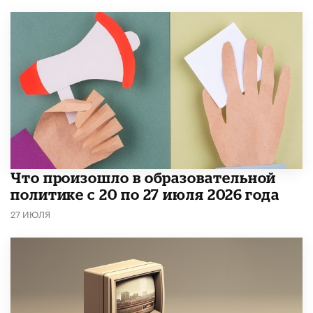
​Что произошло в образовательной
политике с 20 по 27 июля 2026 года
27 ИЮЛЯ