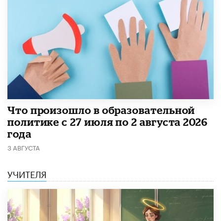
​Что произошло в образовательной
политике с 27 июля по 2 августа 2026
года
3 АВГУСТА
УЧИТЕЛЯ