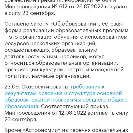
Минпросвещения № 612 от 26.07.2022 вступает
в силу 23 сентября.
Согласно закону «Об образовании», сетевая
форма реализации образовательных программ
– это организация обучения с использованием
ресурсов нескольких организаций,
осуществляющих образовательную
деятельность. К ним, например, могут
относиться образовательные организации,
организации культуры, спорта и молодежной
политики, научные организации.
23.09. Скорректированы
требования к
результатам освоения и структуре основной
образовательной программы среднего общего
образования
. Соответствующий приказ
Минпросвещения от 12.08.2022 вступает в силу
23 сентября.
Кроме «Астрономии» из перечня обязательных