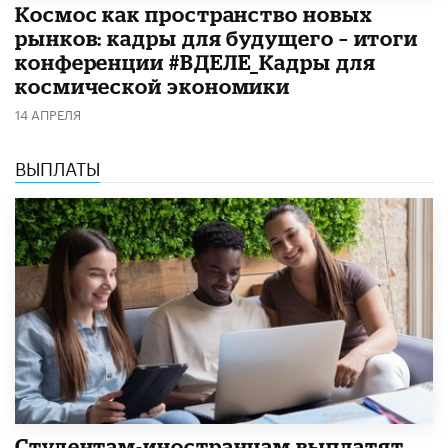
Космос как пространство новых
рынков: кадры для будущего – итоги
конференции #ВДЕЛЕ_Кадры для
космической экономики
14 АПРЕЛЯ
ВЫПЛАТЫ
Студентам-иностранцам выплатят