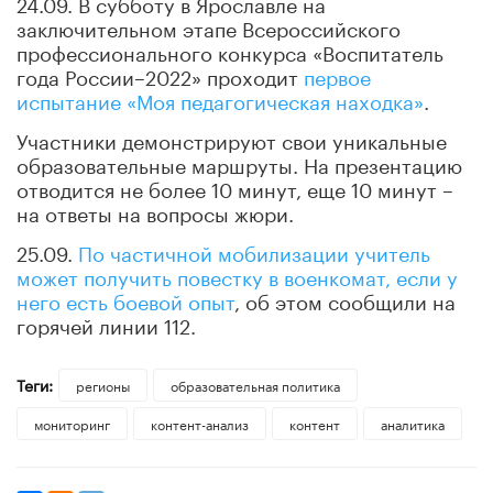
24.09. В субботу в Ярославле на
заключительном этапе Всероссийского
профессионального конкурса «Воспитатель
года России–2022» проходит
первое
испытание «Моя педагогическая находка»
.
Участники демонстрируют свои уникальные
образовательные маршруты. На презентацию
отводится не более 10 минут, еще 10 минут –
на ответы на вопросы жюри.
25.09.
По частичной мобилизации учитель
может получить повестку в военкомат, если у
него есть боевой опыт
, об этом сообщили на
горячей линии 112.
Теги:
регионы
образовательная политика
мониторинг
контент-анализ
контент
аналитика