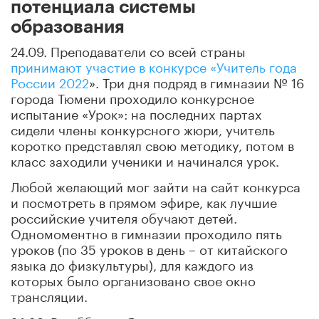
потенциала системы
образования
24.09. Преподаватели со всей страны
принимают участие в конкурсе «Учитель года
России 2022
». Три дня подряд в гимназии № 16
города Тюмени проходило конкурсное
испытание «Урок»: на последних партах
сидели члены конкурсного жюри, учитель
коротко представлял свою методику, потом в
класс заходили ученики и начинался урок.
Любой желающий мог зайти на сайт конкурса
и посмотреть в прямом эфире, как лучшие
российские учителя обучают детей.
Одномоментно в гимназии проходило пять
уроков (по 35 уроков в день – от китайского
языка до физкультуры), для каждого из
которых было организовано свое окно
трансляции.