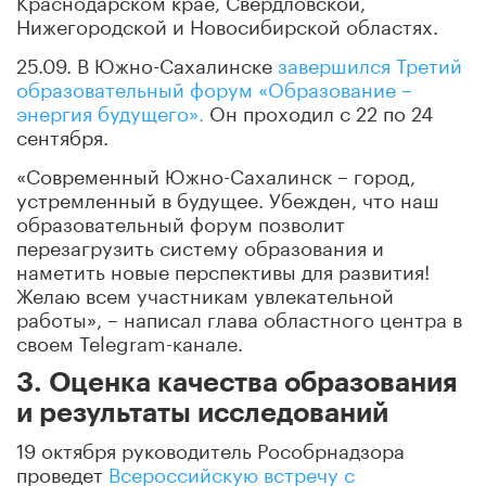
Нижегородской и Новосибирской областях.
25.09. В Южно-Сахалинске
завершился Третий
образовательный форум «Образование –
энергия будущего».
Он проходил с 22 по 24
сентября.
«Современный Южно-Сахалинск – город,
устремленный в будущее. Убежден, что наш
образовательный форум позволит
перезагрузить систему образования и
наметить новые перспективы для развития!
Желаю всем участникам увлекательной
работы», – написал глава областного центра в
своем Telegram-канале.
3. Оценка качества образования
и результаты исследований
19 октября руководитель Рособрнадзора
проведет
Всероссийскую встречу с