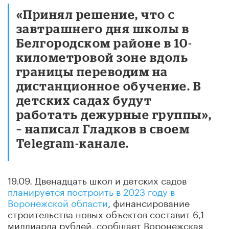
«Принял решение, что с
завтрашнего дня школы в
Белгородском районе в 10-
километровой зоне вдоль
границы переводим на
дистанционное обучение. В
детских садах будут
работать дежурные группы»,
– написал Гладков в своем
Telegram-канале.
19.09. Двенадцать школ и детских садов
планируется построить в 2023 году в
Воронежской области
, финансирование
строительства новых объектов составит 6,1
миллиарда рублей, сообщает Воронежская