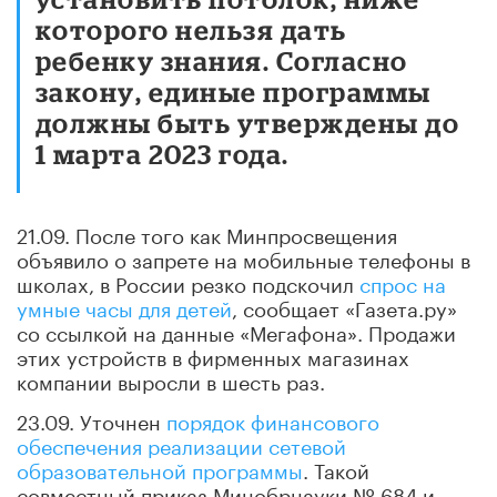
которого нельзя дать
ребенку знания. Согласно
закону, единые программы
должны быть утверждены до
1 марта 2023 года.
21.09. После того как Минпросвещения
объявило о запрете на мобильные телефоны в
школах, в России резко подскочил
спрос на
умные часы для детей
, сообщает «Газета.ру»
со ссылкой на данные «Мегафона». Продажи
этих устройств в фирменных магазинах
компании выросли в шесть раз.
23.09. Уточнен
порядок финансового
обеспечения реализации сетевой
образовательной программы
. Такой
совместный приказ Минобрнауки № 684 и