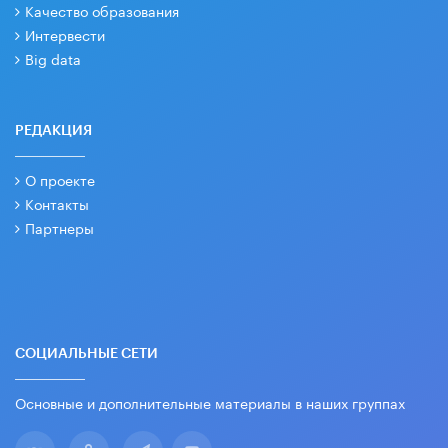
Качество образования
Интервести
Big data
РЕДАКЦИЯ
О проекте
Контакты
Партнеры
СОЦИАЛЬНЫЕ СЕТИ
Основные и дополнительные материалы в наших группах