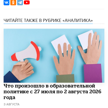
ЧИТАЙТЕ ТАКЖЕ В РУБРИКЕ «АНАЛИТИКА»
​Что произошло в образовательной
политике с 27 июля по 2 августа 2026
года
3 АВГУСТА