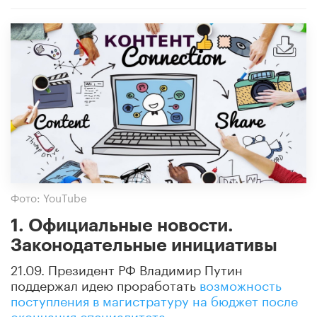
Фото: YouTube
1. Официальные новости.
Законодательные инициативы
21.09. Президент РФ Владимир Путин
поддержал идею проработать
возможность
поступления в магистратуру на бюджет после
окончания специалитета
.