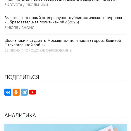
5 АВГУСТА /
ШКОЛЬНИКИ
Вышел в свет новый номер научно-публицистического журнала
«Образовательная политика» № 2 (2026)
3 ИЮЛЯ /
АНОНС
Школьники и студенты Москвы почтили память героев Великой
Отечественной войны
22 ИЮНЯ /
ГОРОДСКОЕ ОБРАЗОВАНИЕ
ПОДЕЛИТЬСЯ
АНАЛИТИКА