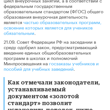
федеральным государственным
образовательным стандартом (ФГОС) общего
образования внеурочная деятельность
является
частью образовательных программ,
освоение которых является для учеников
обязательным
.
21.09. Совет Федерации РФ на заседании в
среду одобрил закон, предусматривающий
введение единых общеобразовательных
программ в школах и полномочий
Минпросвещения на
госзаказы учебников и
пособий для учебных заведений
.
Как отмечали законодатели,
устанавливаемый
документом «золотой
стандарт» позволит
установить потолок, ниже