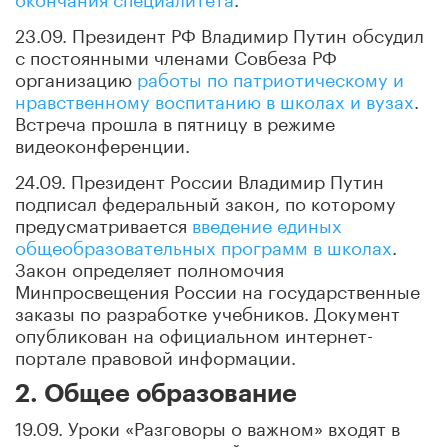
23.09. Президент РФ Владимир Путин обсудил
с постоянными членами Совбеза РФ
организацию
работы по патриотическому и
нравственному воспитанию в школах и вузах
.
Встреча прошла в пятницу в режиме
видеоконференции.
24.09. Президент России Владимир Путин
подписал федеральный закон, по которому
предусматривается
введение единых
общеобразовательных программ в школах
.
Закон определяет полномочия
Минпросвещения России на государственные
заказы по разработке учебников. Документ
опубликован на официальном интернет-
портале правовой информации.
2. Общее образование
19.09. Уроки «Разговоры о важном» входят в
цикл внеурочных занятий, а в соответствии с