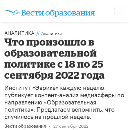
АНАЛИТИКА
//
Аналитика
Что произошло в
образовательной
политике с 18 по 25
сентября 2022 года
Институт «Эврика» каждую неделю
публикует контент-анализ медиасферы по
направлению «Образовательная
политика». Предлагаем вспомнить, что
случилось на прошлой неделе.
/
27 сентября 2022
Вести образования