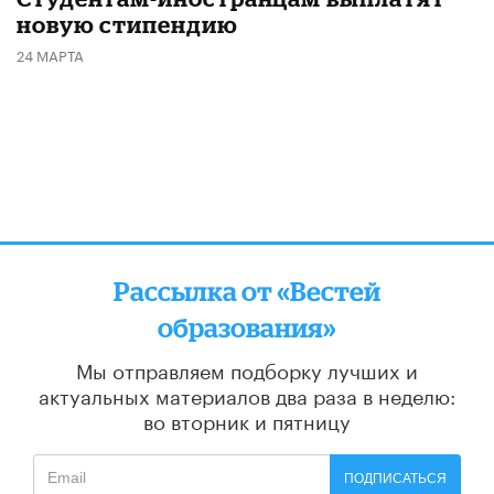
новую стипендию
24 МАРТА
Рассылка от «Вестей
образования»
Мы отправляем подборку лучших и
актуальных материалов
два раза в неделю:
во вторник и пятницу
ПОДПИСАТЬСЯ