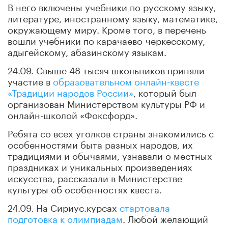
В него включены учебники по русскому языку,
литературе, иностранному языку, математике,
окружающему миру. Кроме того, в перечень
вошли учебники по карачаево-черкесскому,
адыгейскому, абазинскому языкам.
24.09. Свыше 48 тысяч школьников приняли
участие в
образовательном онлайн-квесте
«Традиции народов России»
, который был
организован Министерством культуры РФ и
онлайн-школой «Фоксфорд».
Ребята со всех уголков страны знакомились с
особенностями быта разных народов, их
традициями и обычаями, узнавали о местных
праздниках и уникальных произведениях
искусства, рассказали в Министерстве
культуры об особенностях квеста.
24.09. На Сириус.курсах
стартовала
подготовка к олимпиадам
. Любой желающий