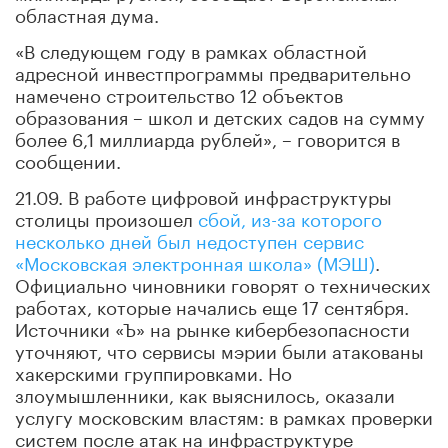
областная дума.
«В следующем году в рамках областной
адресной инвестпрограммы предварительно
намечено строительство 12 объектов
образования – школ и детских садов на сумму
более 6,1 миллиарда рублей», – говорится в
сообщении.
21.09. В работе цифровой инфраструктуры
столицы произошел
сбой, из-за которого
несколько дней был недоступен сервис
«Московская электронная школа» (МЭШ)
.
Официально чиновники говорят о технических
работах, которые начались еще 17 сентября.
Источники «Ъ» на рынке кибербезопасности
уточняют, что сервисы мэрии были атакованы
хакерскими группировками. Но
злоумышленники, как выяснилось, оказали
услугу московским властям: в рамках проверки
систем после атак на инфраструктуре