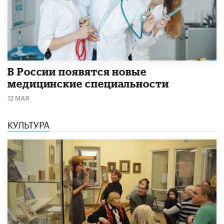
В России появятся новые
медицинские специальности
12 МАЯ
КУЛЬТУРА