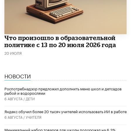
Что произошло в образовательной
политике с 13 по 20 июля 2026 года
20 ИЮЛЯ
НОВОСТИ
Роспотребнадзор предложил дополнить меню школ и детсадов
рыбой и водорослями
6 АВГУСТА /
ДЕТИ
​Яндекс обучил более 20 тысяч учителей использовать ИИ в работе
6 АВГУСТА /
УЧИТЕЛЯ
Минимальный набор товаров для школы подорожал на 6,3%