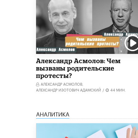
Александр Асмолов: Чем
вызваны родительские
протесты?
АЛЕКСАНДР АСМОЛОВ,
АЛЕКСАНДР ИЗОТОВИЧ АДАМСКИЙ
/
44 МИН.
АНАЛИТИКА