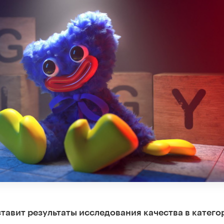
ставит результаты исследования качества в катего