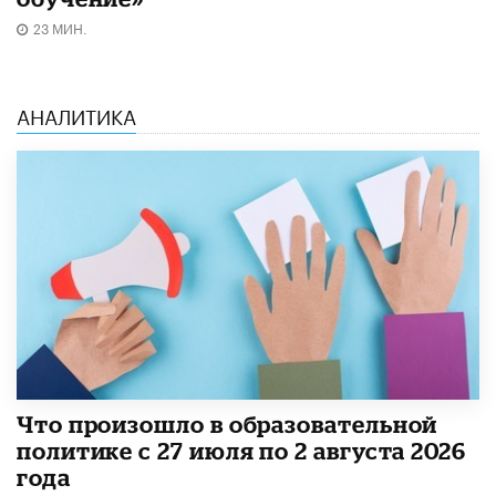
23 МИН.
АНАЛИТИКА
​Что произошло в образовательной
политике с 27 июля по 2 августа 2026
года