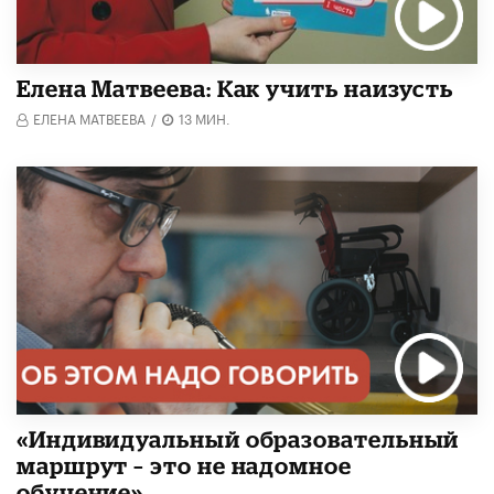
Елена Матвеева: Как учить наизусть
ЕЛЕНА МАТВЕЕВА
/
13 МИН.
«Индивидуальный образовательный
маршрут – это не надомное
обучение»