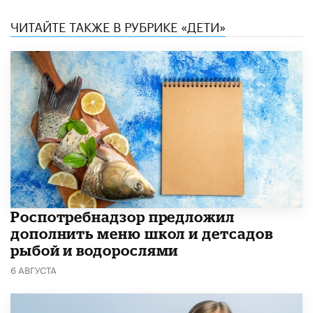
ЧИТАЙТЕ ТАКЖЕ В РУБРИКЕ «ДЕТИ»
Роспотребнадзор предложил
дополнить меню школ и детсадов
рыбой и водорослями
6 АВГУСТА