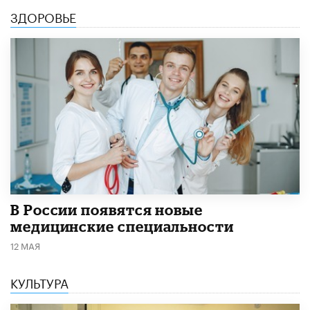
ЗДОРОВЬЕ
В России появятся новые
медицинские специальности
12 МАЯ
КУЛЬТУРА