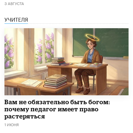
3 АВГУСТА
УЧИТЕЛЯ
​Вам не обязательно быть богом:
почему педагог имеет право
растеряться
1 ИЮНЯ