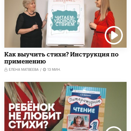
Как выучить стихи? Инструкция по
применению
ЕЛЕНА МАТВЕЕВА
/
13 МИН.