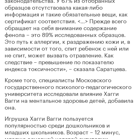
образцов отсутствовала какая-либо
информация и такие обязательные вещи, как
сертификат соответствия. <…> Прежде всего
обращает на себя внимание содержание
фенола – это 89% исследованных образцов.
Это путь к аллергии, к раздражению кожи и, в
зависимости от того, спит ребенок с ней или
не спит, может вызвать отравление. Как
следствие – превышение по показателю
индекса токсичности», – сказала Саратцева.
Кроме того, специалисты Московского
государственного психолого-педагогического
университета исследовали влияние Хагги
Вагги на ментальное здоровье детей, добавила
она.
Игрушка Хагги Вагги пользуется
популярностью среди дошкольников и
младших школьников. Возраст – 12 минус,
младше основной целевой аудитории