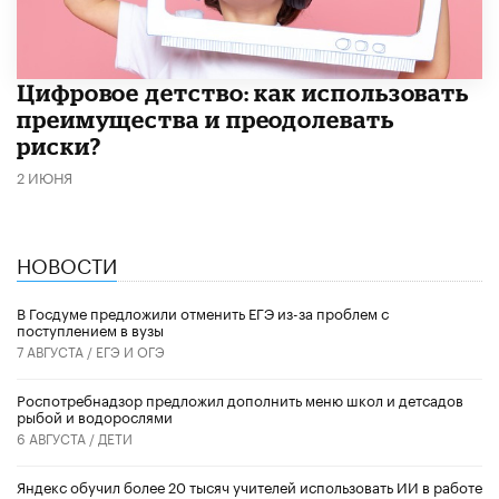
​Цифровое детство: как использовать
преимущества и преодолевать
риски?
2 ИЮНЯ
НОВОСТИ
В Госдуме предложили отменить ЕГЭ из-за проблем с
поступлением в вузы
7 АВГУСТА /
ЕГЭ И ОГЭ
Роспотребнадзор предложил дополнить меню школ и детсадов
рыбой и водорослями
6 АВГУСТА /
ДЕТИ
​Яндекс обучил более 20 тысяч учителей использовать ИИ в работе