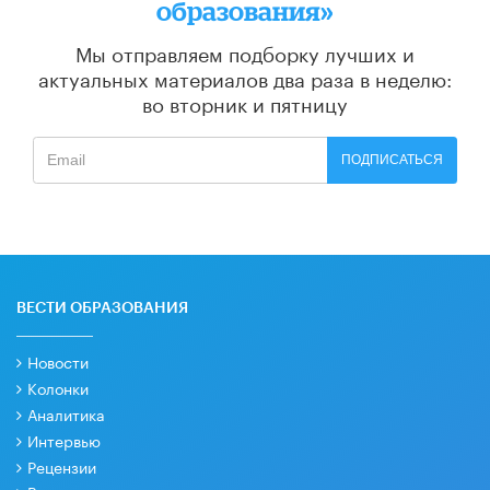
образования»
Мы отправляем подборку лучших и
актуальных материалов
два раза в неделю:
во вторник и пятницу
ПОДПИСАТЬСЯ
ВЕСТИ ОБРАЗОВАНИЯ
Новости
Колонки
Аналитика
Интервью
Рецензии