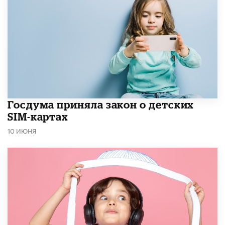
Госдума приняла закон о детских
SIM-картах
10 ИЮНЯ