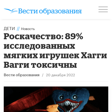
ДЕТИ
//
Новость
Роскачество: 89%
исследованных
мягких игрушек Хагги
Вагги токсичны
/
20 декабря 2022
Вести образования