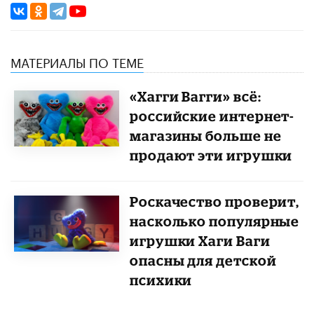
МАТЕРИАЛЫ ПО ТЕМЕ
«Хагги Вагги» всё:
российские интернет-
магазины больше не
продают эти игрушки
Роскачество проверит,
насколько популярные
игрушки Хаги Ваги
опасны для детской
психики