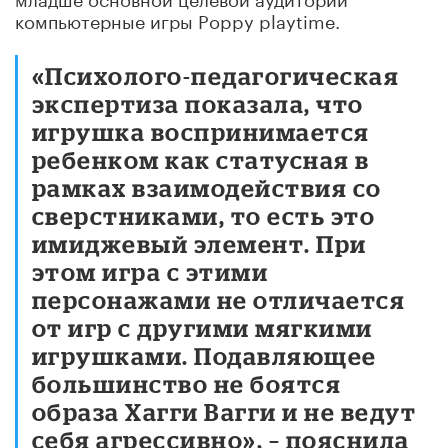
компьютерные игры Poppy playtime.
«Психолого-педагогическая
экспертиза показала, что
игрушка воспринимается
ребенком как статусная в
рамках взаимодействия со
сверстниками, то есть это
имиджевый элемент. При
этом игра с этими
персонажами не отличается
от игр с другими мягкими
игрушками. Подавляющее
большинство не боятся
образа Хагги Вагги и не ведут
себя агрессивно», – пояснила