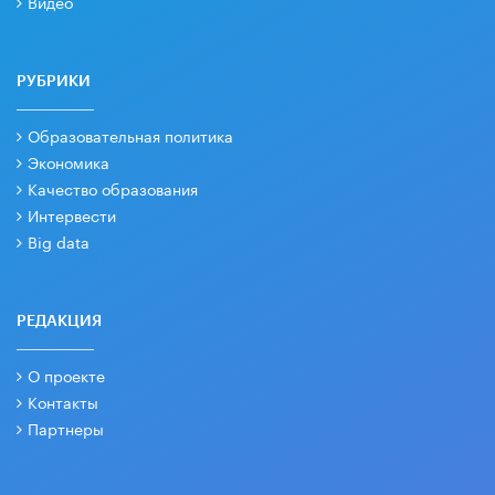
Видео
РУБРИКИ
Образовательная политика
Экономика
Качество образования
Интервести
Big data
РЕДАКЦИЯ
О проекте
Контакты
Партнеры