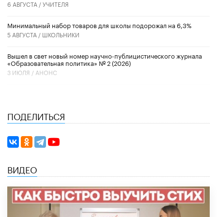
6 АВГУСТА /
УЧИТЕЛЯ
Минимальный набор товаров для школы подорожал на 6,3%
5 АВГУСТА /
ШКОЛЬНИКИ
Вышел в свет новый номер научно-публицистического журнала
«Образовательная политика» № 2 (2026)
3 ИЮЛЯ /
АНОНС
ПОДЕЛИТЬСЯ
ВИДЕО