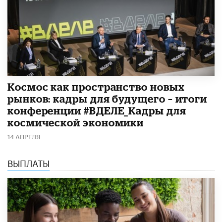
Космос как пространство новых
рынков: кадры для будущего – итоги
конференции #ВДЕЛЕ_Кадры для
космической экономики
14 АПРЕЛЯ
ВЫПЛАТЫ