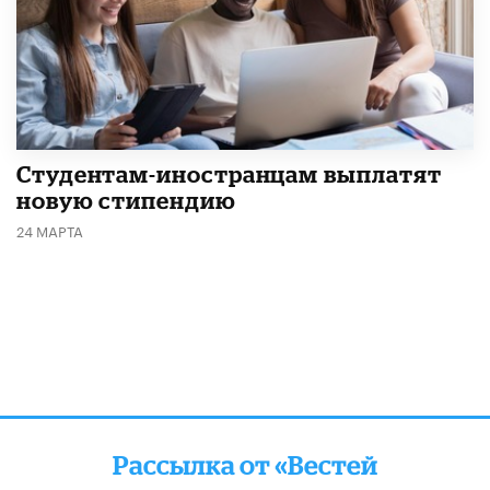
Студентам-иностранцам выплатят
новую стипендию
24 МАРТА
Рассылка от «Вестей