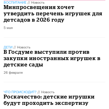
ВОСПИТАНИЕ
//
Новость
Минпросвещения хочет
утвердить перечень игрушек для
детсадов в 2026 году
5 мая
ДЕТИ
//
Новость
В Госдуме выступили против
закупки иностранных игрушек в
детские сады
26 февраля
ЧТО ПРОИСХОДИТ?
//
Новость
Роскачество: детские игрушки
будут проходить экспертизу