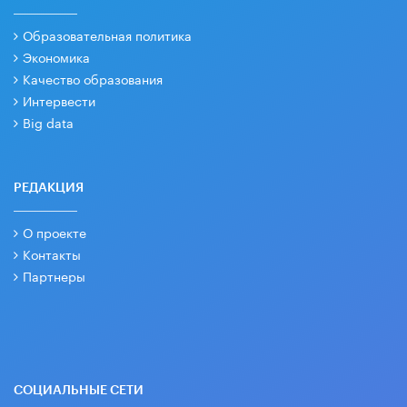
Образовательная политика
Экономика
Качество образования
Интервести
Big data
РЕДАКЦИЯ
О проекте
Контакты
Партнеры
СОЦИАЛЬНЫЕ СЕТИ