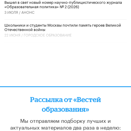
Вышел в свет новый номер научно-публицистического журнала
«Образовательная политика» № 2 (2026)
3 ИЮЛЯ /
АНОНС
Школьники и студенты Москвы почтили память героев Великой
Отечественной войны
22 ИЮНЯ /
ГОРОДСКОЕ ОБРАЗОВАНИЕ
Рассылка от «Вестей
образования»
Мы отправляем подборку лучших и
актуальных материалов
два раза в неделю: