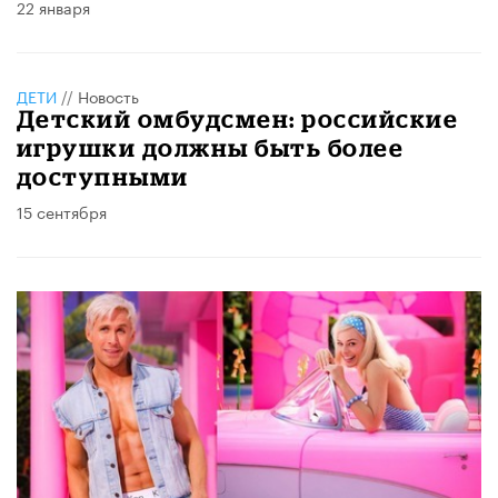
22 января
ДЕТИ
//
Новость
Детский омбудсмен: российские
игрушки должны быть более
доступными
15 сентября