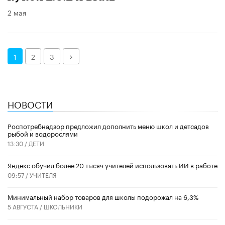
2 мая
Далее
1
2
3
НОВОСТИ
Роспотребнадзор предложил дополнить меню школ и детсадов
рыбой и водорослями
13:30 /
ДЕТИ
​Яндекс обучил более 20 тысяч учителей использовать ИИ в работе
09:57 /
УЧИТЕЛЯ
Минимальный набор товаров для школы подорожал на 6,3%
5 АВГУСТА /
ШКОЛЬНИКИ