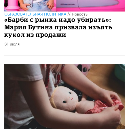
ОБРАЗОВАТЕЛЬНАЯ ПОЛИТИКА
//
Новость
«Барби с рынка надо убирать»:
Мария Бутина призвала изъять
кукол из продажи
31 июля