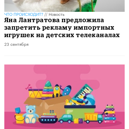
ЧТО ПРОИСХОДИТ?
//
Новость
Яна Лантратова предложила
запретить рекламу импортных
игрушек на детских телеканалах
23 сентября