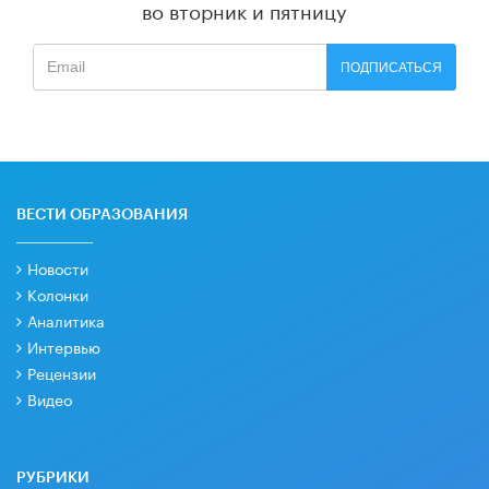
во вторник и пятницу
ПОДПИСАТЬСЯ
ВЕСТИ ОБРАЗОВАНИЯ
Новости
Колонки
Аналитика
Интервью
Рецензии
Видео
РУБРИКИ