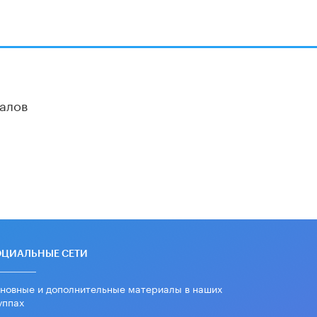
алов
ОЦИАЛЬНЫЕ СЕТИ
новные и дополнительные материалы в наших
уппах