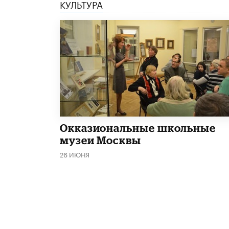
КУЛЬТУРА
​Окказиональные школьные
музеи Москвы
26 ИЮНЯ