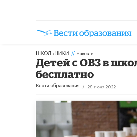
ШКОЛЬНИКИ
//
Новость
Детей с ОВЗ в шко
бесплатно
/
29 июня 2022
Вести образования