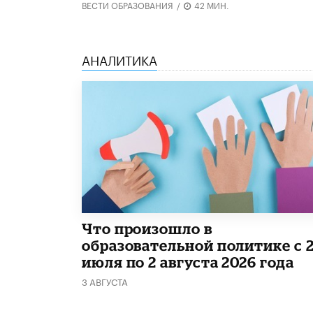
ВЕСТИ ОБРАЗОВАНИЯ
/
42 МИН.
АНАЛИТИКА
​Что произошло в
образовательной политике с 
июля по 2 августа 2026 года
3 АВГУСТА