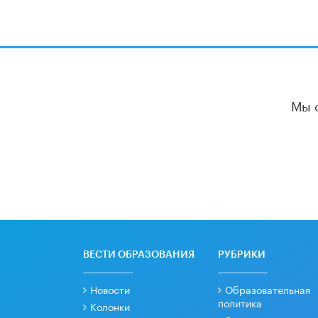
Мы 
ВЕСТИ ОБРАЗОВАНИЯ
РУБРИКИ
Новости
Образовательная
политика
Колонки