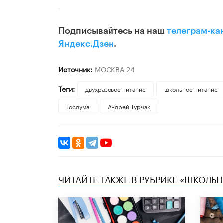
Подписывайтесь на наш
телеграм-ка
Яндекс.Дзен
.
Источник:
МОСКВА 24
Теги:
двухразовое питание
школьное питание
Госдума
Андрей Турчак
ЧИТАЙТЕ ТАКЖЕ В РУБРИКЕ «ШКОЛЬ