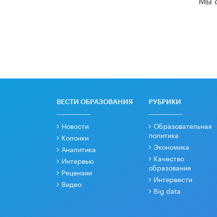
ВЕСТИ ОБРАЗОВАНИЯ
РУБРИКИ
Новости
Образовательная
политика
Колонки
Экономика
Аналитика
Качество
Интервью
образования
Рецензии
Интервести
Видео
Big data