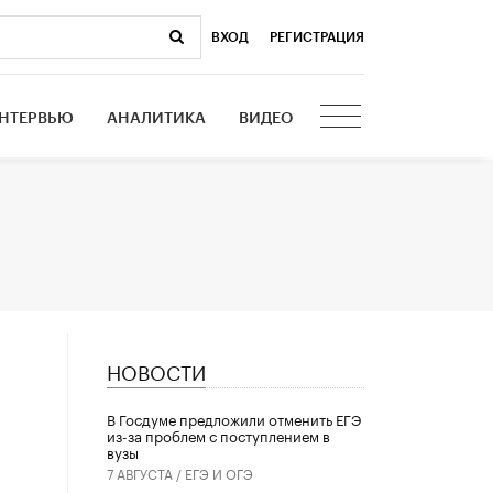
ВХОД
|
РЕГИСТРАЦИЯ
НТЕРВЬЮ
АНАЛИТИКА
ВИДЕО
НОВОСТИ
В Госдуме предложили отменить ЕГЭ
из-за проблем с поступлением в
вузы
7 АВГУСТА /
ЕГЭ И ОГЭ