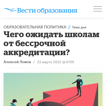
ОБРАЗОВАТЕЛЬНАЯ ПОЛИТИКА
//
Тема дня
Чего ожидать школам
от бессрочной
аккредитации?
/
23 марта 2022
6755
Алексей Ломов