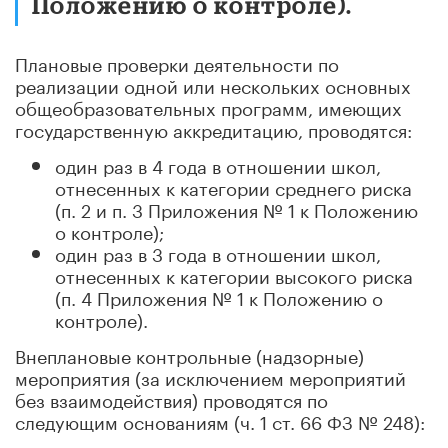
Положению о контроле).
Плановые проверки деятельности по
реализации одной или нескольких основных
общеобразовательных программ, имеющих
государственную аккредитацию, проводятся:
один раз в 4 года в отношении школ,
отнесенных к категории среднего риска
(п. 2 и п. 3 Приложения № 1 к Положению
о контроле);
один раз в 3 года в отношении школ,
отнесенных к категории высокого риска
(п. 4 Приложения № 1 к Положению о
контроле).
Внеплановые контрольные (надзорные)
мероприятия (за исключением мероприятий
без взаимодействия) проводятся по
следующим основаниям (ч. 1 ст. 66 ФЗ № 248):