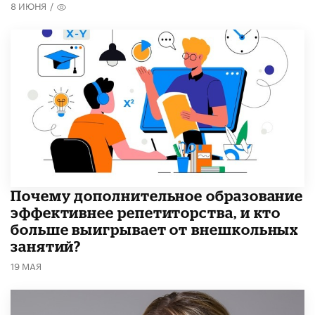
8 ИЮНЯ
/
​Почему дополнительное образование
эффективнее репетиторства, и кто
больше выигрывает от внешкольных
занятий?
19 МАЯ