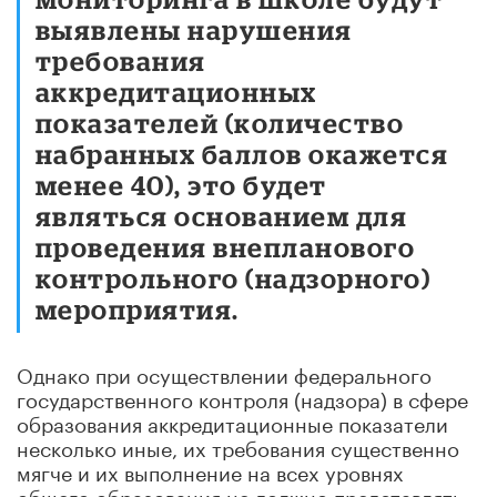
выявлены нарушения
требования
аккредитационных
показателей (количество
набранных баллов окажется
менее 40), это будет
являться основанием для
проведения внепланового
контрольного (надзорного)
мероприятия.
Однако при осуществлении федерального
государственного контроля (надзора) в сфере
образования аккредитационные показатели
несколько иные, их требования существенно
мягче и их выполнение на всех уровнях
общего образования не должно представлять