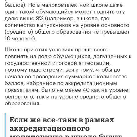
баллов). Но в малокомплектной школе даже
один такой обучающийся может поднять эту
долю выше 9% (например, в школе, где
количество выпускников на уровне основного
(среднего) общего образования не превышает
10 человек).
Школе при этих условиях проще всего
повлиять на долю обучающихся, допущенных к
государственной итоговой аттестации,
поэтому надо стремиться к тому, чтобы до
начала ее проведения суммарное количество
баллов, набранное по аккредитационным
показателям, было не менее 40 как на уровне
основного, так и на уровне среднего общего
образования.
Если же все-таки в рамках
аккредитационного
мониторинга в школе будут