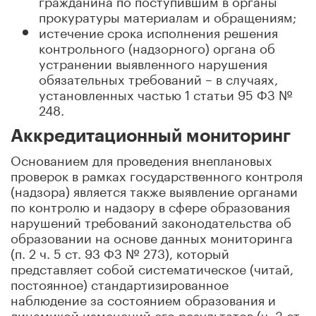
прокуратуры материалам и обращениям;
истечение срока исполнения решения
контрольного (надзорного) органа об
устранении выявленного нарушения
обязательных требований – в случаях,
установленных частью 1 статьи 95 ФЗ №
248.
Аккредитационный мониторинг
Основанием для проведения внеплановых
проверок в рамках государственного контроля
(надзора) является также выявление органами
по контролю и надзору в сфере образования
нарушений требований законодательства об
образовании на основе данных мониторинга
(п. 2 ч. 5 ст. 93 ФЗ № 273), который
представляет собой систематическое (читай,
постоянное) стандартизированное
наблюдение за состоянием образования и
динамикой изменений его результатов (ч. 3 ст.