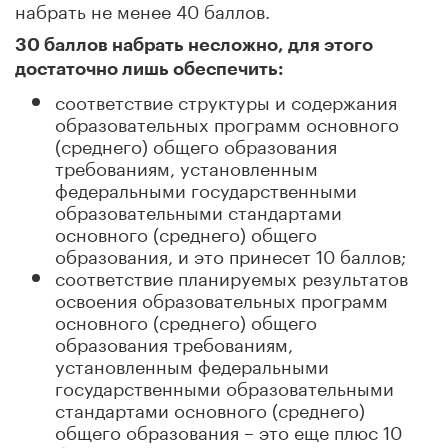
набрать не менее 40 баллов.
30 баллов набрать несложно, для этого
достаточно лишь обеспечить:
соответствие структуры и содержания
образовательных программ основного
(среднего) общего образования
требованиям, установленным
федеральными государственными
образовательными стандартами
основного (среднего) общего
образования, и это принесет 10 баллов;
соответствие планируемых результатов
освоения образовательных программ
основного (среднего) общего
образования требованиям,
установленным федеральными
государственными образовательными
стандартами основного (среднего)
общего образования – это еще плюс 10