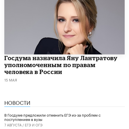
Госдума назначила Яну Лантратову
уполномоченным по правам
человека в России
15 МАЯ
НОВОСТИ
В Госдуме предложили отменить ЕГЭ из-за проблем с
поступлением в вузы
7 АВГУСТА /
ЕГЭ И ОГЭ