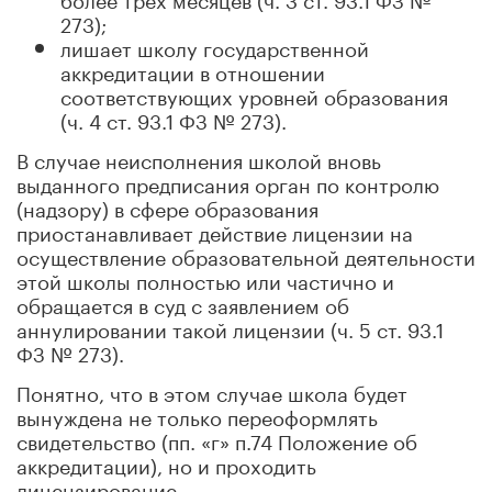
273);
лишает школу государственной
аккредитации в отношении
соответствующих уровней образования
(ч. 4 ст. 93.1 ФЗ № 273).
В случае неисполнения школой вновь
выданного предписания орган по контролю
(надзору) в сфере образования
приостанавливает действие лицензии на
осуществление образовательной деятельности
этой школы полностью или частично и
обращается в суд с заявлением об
аннулировании такой лицензии (ч. 5 ст. 93.1
ФЗ № 273).
Понятно, что в этом случае школа будет
вынуждена не только переоформлять
свидетельство (пп. «г» п.74 Положение об
аккредитации), но и проходить
лицензирование.