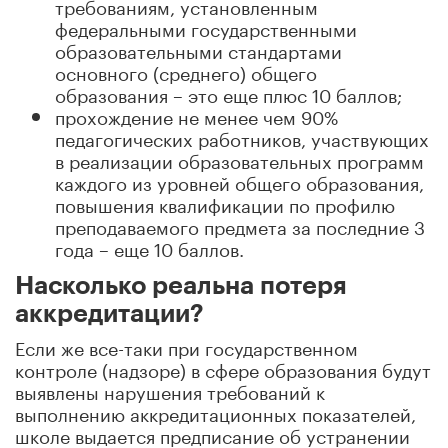
требованиям, установленным
федеральными государственными
образовательными стандартами
основного (среднего) общего
образования – это еще плюс 10 баллов;
прохождение не менее чем 90%
педагогических работников, участвующих
в реализации образовательных программ
каждого из уровней общего образования,
повышения квалификации по профилю
преподаваемого предмета за последние 3
года – еще 10 баллов.
Насколько реальна потеря
аккредитации?
Если же все-таки при государственном
контроле (надзоре) в сфере образования будут
выявлены нарушения требований к
выполнению аккредитационных показателей,
школе выдается предписание об устранении