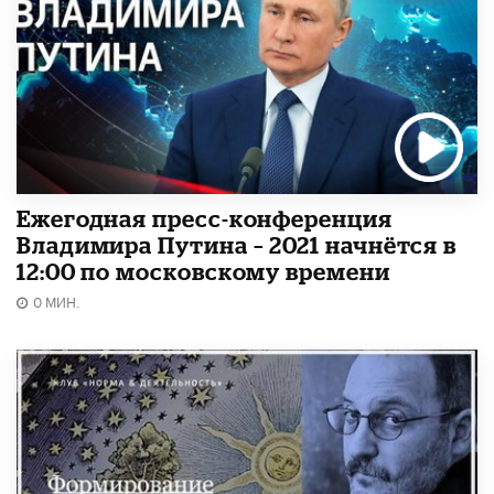
Ежегодная пресс-конференция
Владимира Путина – 2021 начнётся в
12:00 по московскому времени
0 МИН.