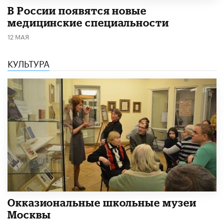
В России появятся новые
медицинские специальности
12 МАЯ
КУЛЬТУРА
​Окказиональные школьные музеи
Москвы