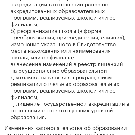
аккредитации в отношении ранее не
аккредитованных образовательных
программ, реализуемых школой или ее
филиалом;
б) реорганизация школы (в форме
преобразования, присоединения, слияния),
изменение указанного в Свидетельстве
места нахождения или наименования
школы, или ее филиала;
в) внесение изменений в реестр лицензий
на осуществление образовательной
деятельности в связи с прекращением
реализации отдельных образовательных
программ, реализуемых школой или ее
филиалом;
г) лишение государственной аккредитации в
отношении соответствующих уровней
образования.
Изменения законодательства об образовании
не входят в число оснований, требующих