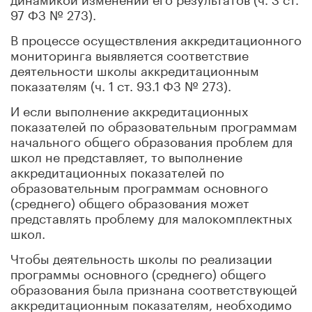
97 ФЗ № 273).
В процессе осуществления аккредитационного
мониторинга выявляется соответствие
деятельности школы аккредитационным
показателям (ч. 1 ст. 93.1 ФЗ № 273).
И если выполнение аккредитационных
показателей по образовательным программам
начального общего образования проблем для
школ не представляет, то выполнение
аккредитационных показателей по
образовательным программам основного
(среднего) общего образования может
представлять проблему для малокомплектных
школ.
Чтобы деятельность школы по реализации
программы основного (среднего) общего
образования была признана соответствующей
аккредитационным показателям, необходимо