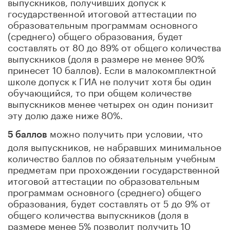
выпускников, получивших допуск к
государственной итоговой аттестации по
образовательным программам основного
(среднего) общего образования, будет
составлять от 80 до 89% от общего количества
выпускников (доля в размере не менее 90%
принесет 10 баллов). Если в малокомплектной
школе допуск к ГИА не получит хотя бы один
обучающийся, то при общем количестве
выпускников менее четырех он один понизит
эту долю даже ниже 80%.
можно получить при условии, что
5 баллов
доля выпускников, не набравших минимальное
количество баллов по обязательным учебным
предметам при прохождении государственной
итоговой аттестации по образовательным
программам основного (среднего) общего
образования, будет составлять от 5 до 9% от
общего количества выпускников (доля в
размере менее 5% позволит получить 10