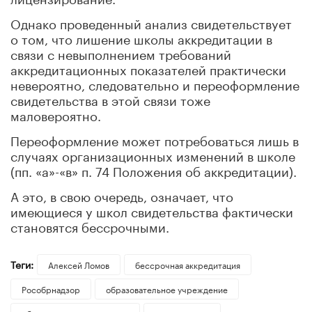
Однако проведенный анализ свидетельствует
о том, что лишение школы аккредитации в
связи с невыполнением требований
аккредитационных показателей практически
невероятно, следовательно и переоформление
свидетельства в этой связи тоже
маловероятно.
Переоформление может потребоваться лишь в
случаях организационных изменений в школе
(пп. «а»-«в» п. 74 Положения об аккредитации).
А это, в свою очередь, означает, что
имеющиеся у школ свидетельства фактически
становятся бессрочными.
Теги:
Алексей Ломов
бессрочная аккредитация
Рособрнадзор
образовательное учреждение