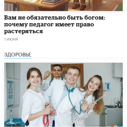
​Вам не обязательно быть богом:
почему педагог имеет право
растеряться
1 ИЮНЯ
ЗДОРОВЬЕ