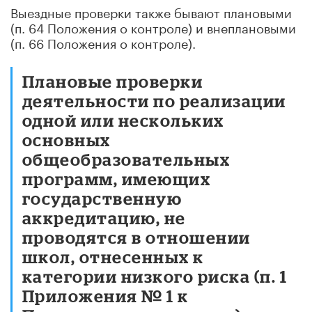
Выездные проверки также бывают плановыми
(п. 64 Положения о контроле) и внеплановыми
(п. 66 Положения о контроле).
Плановые проверки
деятельности по реализации
одной или нескольких
основных
общеобразовательных
программ, имеющих
государственную
аккредитацию, не
проводятся в отношении
школ, отнесенных к
категории низкого риска (п. 1
Приложения № 1 к