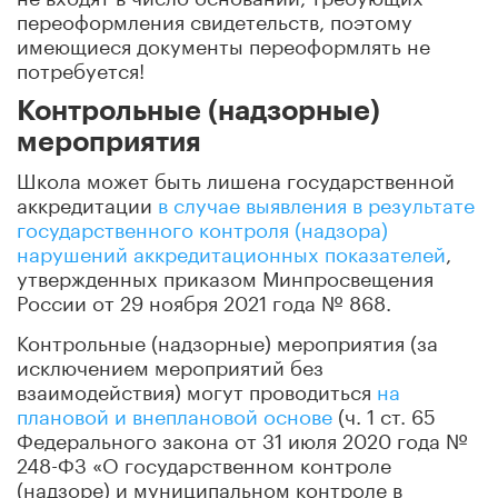
переоформления свидетельств, поэтому
имеющиеся документы переоформлять не
потребуется!
Контрольные (надзорные)
мероприятия
Школа может быть лишена государственной
аккредитации
в случае выявления в результате
государственного контроля (надзора)
нарушений аккредитационных показателей
,
утвержденных приказом Минпросвещения
России от 29 ноября 2021 года № 868.
Контрольные (надзорные) мероприятия (за
исключением мероприятий без
взаимодействия) могут проводиться
на
плановой и внеплановой основе
(ч. 1 ст. 65
Федерального закона от 31 июля 2020 года №
248-ФЗ «О государственном контроле
(надзоре) и муниципальном контроле в