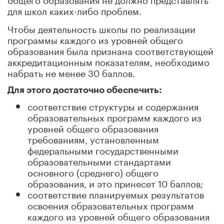
для школ каких-либо проблем.
Чтобы деятельность школы по реализации
программы каждого из уровней общего
образования была признана соответствующей
аккредитационным показателям, необходимо
набрать не менее 30 баллов.
Для этого достаточно обеспечить:
соответствие структуры и содержания
образовательных программ каждого из
уровней общего образования
требованиям, установленным
федеральными государственными
образовательными стандартами
основного (среднего) общего
образования, и это принесет 10 баллов;
соответствие планируемых результатов
освоения образовательных программ
каждого из уровней общего образования