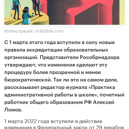
Иллюстрация: dribbble.com
С 1 марта этого года вступили в силу новые
правила аккредитации образовательных
организаций. Представители Рособрнадзора
утверждают, что изменения сделают эту
процедуру более прозрачной и менее
бюрократической. Так ли это на самом деле,
рассказывает редактор журнала «Практика
административной работы в школе», почетный
работник общего образования РФ Алексей
Ломов.
1 марта 2022 года вступили в действие
изменения в Федеральный закон от 29 декабря