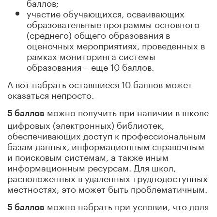
баллов;
участие обучающихся, осваивающих
образовательные программы основного
(среднего) общего образования в
оценочных мероприятиях, проведенных в
рамках мониторинга системы
образования – еще 10 баллов.
А вот набрать оставшиеся 10 баллов может
оказаться непросто.
можно получить при наличии в школе
5 баллов
цифровых (электронных) библиотек,
обеспечивающих доступ к профессиональным
базам данных, информационным справочным
и поисковым системам, а также иным
информационным ресурсам. Для школ,
расположенных в удаленных труднодоступных
местностях, это может быть проблематичным.
можно набрать при условии, что доля
5 баллов