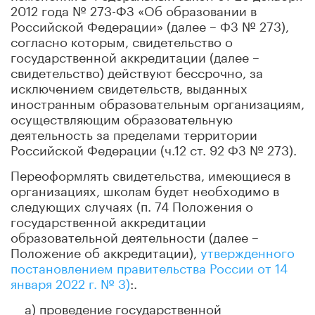
2012 года № 273-ФЗ «Об образовании в
Российской Федерации» (далее – ФЗ № 273),
согласно которым, свидетельство о
государственной аккредитации (далее –
cвидетельство) действуют бессрочно, за
исключением свидетельств, выданных
иностранным образовательным организациям,
осуществляющим образовательную
деятельность за пределами территории
Российской Федерации (ч.12 ст. 92 ФЗ № 273).
Переоформлять cвидетельства, имеющиеся в
организациях, школам будет необходимо в
следующих случаях (п. 74 Положения о
государственной аккредитации
образовательной деятельности (далее –
Положение об аккредитации),
утвержденного
постановлением правительства России от 14
января 2022 г. № 3)
:.
а) проведение государственной