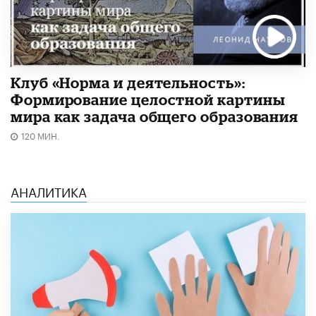
Клуб «Норма и деятельность»:
Формирование целостной картины
мира как задача общего образования
120 МИН.
АНАЛИТИКА