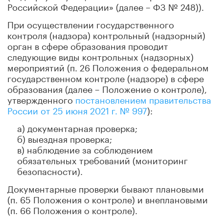
Российской Федерации» (далее – ФЗ № 248)).
При осуществлении государственного
контроля (надзора) контрольный (надзорный)
орган в сфере образования проводит
следующие виды контрольных (надзорных)
мероприятий (п. 26 Положения о федеральном
государственном контроле (надзоре) в сфере
образования (далее – Положение о контроле),
утвержденного
постановлением правительства
России от 25 июня 2021 г. № 997
):
а) документарная проверка;
б) выездная проверка;
в) наблюдение за соблюдением
обязательных требований (мониторинг
безопасности).
Документарные проверки бывают плановыми
(п. 65 Положения о контроле) и внеплановыми
(п. 66 Положения о контроле).