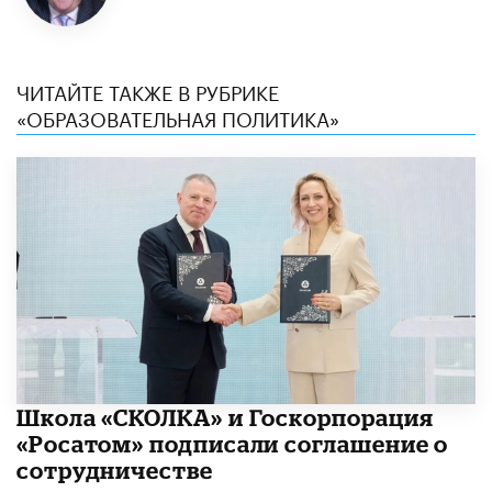
ЧИТАЙТЕ ТАКЖЕ В РУБРИКЕ
«ОБРАЗОВАТЕЛЬНАЯ ПОЛИТИКА»
Школа «СКОЛКА» и Госкорпорация
«Росатом» подписали соглашение о
сотрудничестве