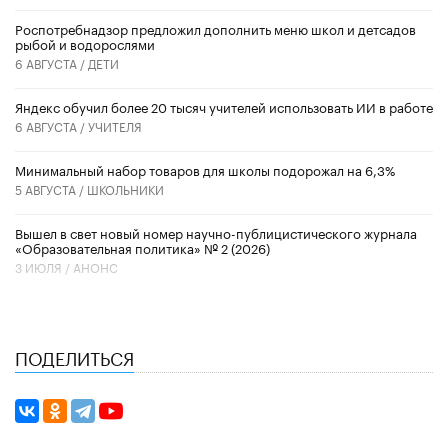
Роспотребнадзор предложил дополнить меню школ и детсадов
рыбой и водорослями
6 АВГУСТА /
ДЕТИ
​Яндекс обучил более 20 тысяч учителей использовать ИИ в работе
6 АВГУСТА /
УЧИТЕЛЯ
Минимальный набор товаров для школы подорожал на 6,3%
5 АВГУСТА /
ШКОЛЬНИКИ
Вышел в свет новый номер научно-публицистического журнала
«Образовательная политика» № 2 (2026)
3 ИЮЛЯ /
АНОНС
ПОДЕЛИТЬСЯ