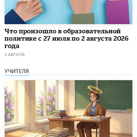
​Что произошло в образовательной
политике с 27 июля по 2 августа 2026
года
3 АВГУСТА
УЧИТЕЛЯ