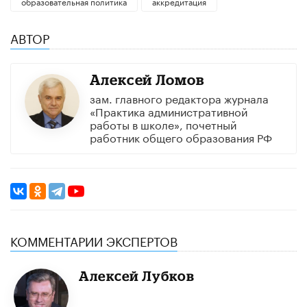
образовательная политика
аккредитация
АВТОР
Алексей Ломов
зам. главного редактора журнала
«Практика административной
работы в школе», почетный
работник общего образования РФ
КОММЕНТАРИИ ЭКСПЕРТОВ
Алексей Лубков