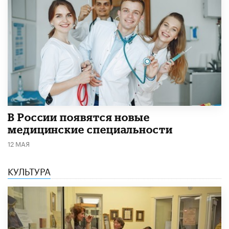
В России появятся новые
медицинские специальности
12 МАЯ
КУЛЬТУРА