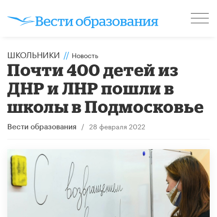
ШКОЛЬНИКИ
//
Новость
Почти 400 детей из
ДНР и ЛНР пошли в
школы в Подмосковье
/
28 февраля 2022
Вести образования