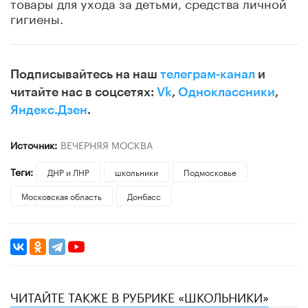
товары для ухода за детьми, средства личной
гигиены.
Подписывайтесь на наш
телеграм-канал
и
читайте нас в соцсетях:
Vk
,
Одноклассники
,
Яндекс.Дзен
.
Источник:
ВЕЧЕРНЯЯ МОСКВА
Теги:
ДНР и ЛНР
школьники
Подмосковье
Московская область
Донбасс
ЧИТАЙТЕ ТАКЖЕ В РУБРИКЕ «ШКОЛЬНИКИ»