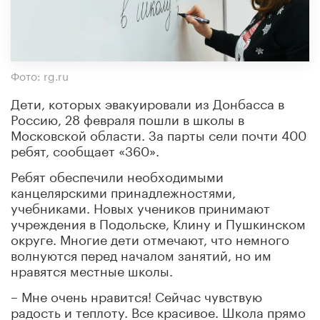
Фото: rg.ru
Дети, которых эвакуировали из Донбасса в
Россию, 28 февраля пошли в школы в
Московской области. За парты сели почти 400
ребят, сообщает «360».
Ребят обеспечили необходимыми
канцелярскими принадлежностями,
учебниками. Новых учеников принимают
учреждения в Подольске, Клину и Пушкинском
округе. Многие дети отмечают, что немного
волнуются перед началом занятий, но им
нравятся местные школы.
– Мне очень нравится! Сейчас чувствую
радость и теплоту. Все красивое. Школа прямо