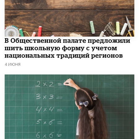
В Общественной палате предложили
шить школьную форму с учетом
национальных традиций регионов
4 ИЮНЯ