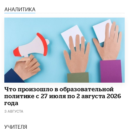
АНАЛИТИКА
​Что произошло в образовательной
политике с 27 июля по 2 августа 2026
года
3 АВГУСТА
УЧИТЕЛЯ