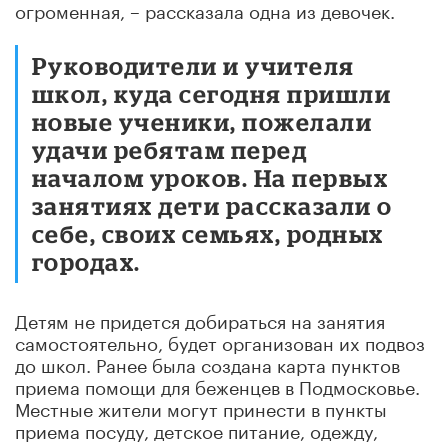
огроменная, – рассказала одна из девочек.
Руководители и учителя
школ, куда сегодня пришли
новые ученики, пожелали
удачи ребятам перед
началом уроков. На первых
занятиях дети рассказали о
себе, своих семьях, родных
городах.
Детям не придется добираться на занятия
самостоятельно, будет организован их подвоз
до школ. Ранее была создана карта пунктов
приема помощи для беженцев в Подмосковье.
Местные жители могут принести в пункты
приема посуду, детское питание, одежду,