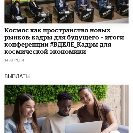
Космос как пространство новых
рынков: кадры для будущего – итоги
конференции #ВДЕЛЕ_Кадры для
космической экономики
14 АПРЕЛЯ
ВЫПЛАТЫ