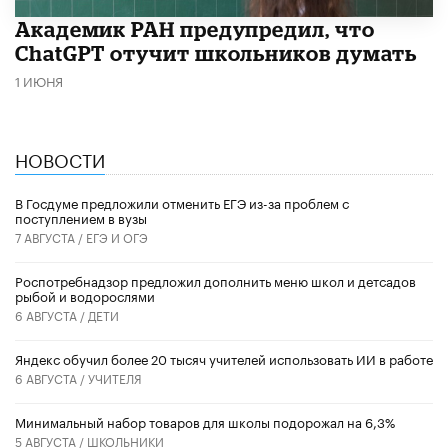
Академик РАН предупредил, что
ChatGPT отучит школьников думать
1 ИЮНЯ
НОВОСТИ
В Госдуме предложили отменить ЕГЭ из-за проблем с
поступлением в вузы
7 АВГУСТА /
ЕГЭ И ОГЭ
Роспотребнадзор предложил дополнить меню школ и детсадов
рыбой и водорослями
6 АВГУСТА /
ДЕТИ
​Яндекс обучил более 20 тысяч учителей использовать ИИ в работе
6 АВГУСТА /
УЧИТЕЛЯ
Минимальный набор товаров для школы подорожал на 6,3%
5 АВГУСТА /
ШКОЛЬНИКИ