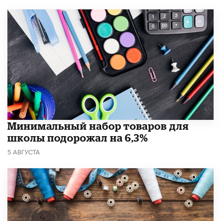
Минимальный набор товаров для
школы подорожал на 6,3%
5 АВГУСТА