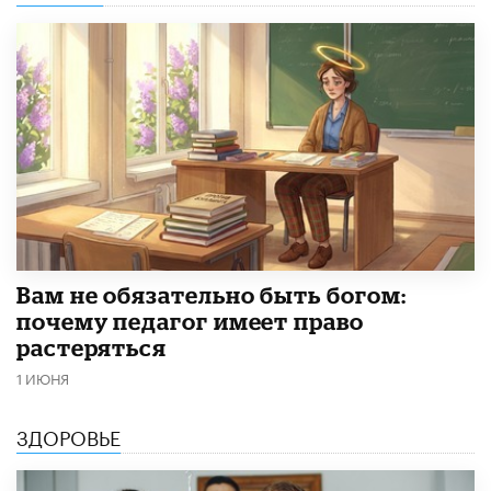
​Вам не обязательно быть богом:
почему педагог имеет право
растеряться
1 ИЮНЯ
ЗДОРОВЬЕ