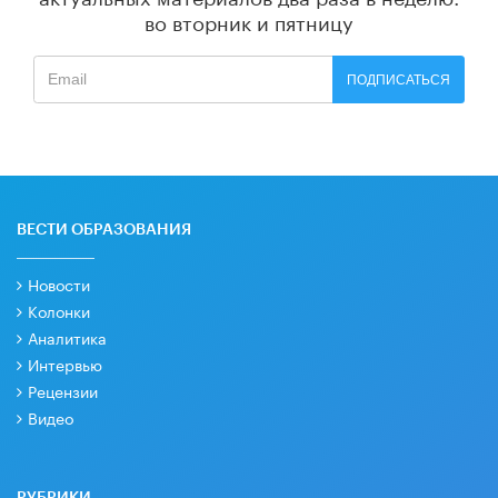
во вторник и пятницу
ПОДПИСАТЬСЯ
ВЕСТИ ОБРАЗОВАНИЯ
Новости
Колонки
Аналитика
Интервью
Рецензии
Видео