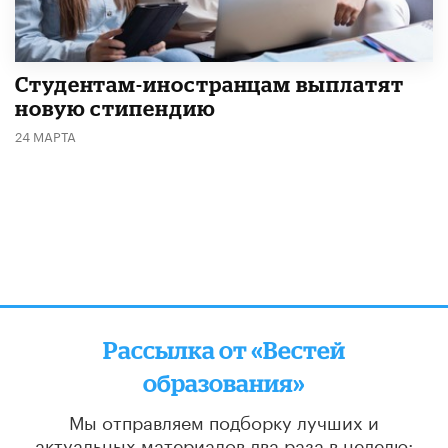
Студентам-иностранцам выплатят
новую стипендию
24 МАРТА
Рассылка от «Вестей
образования»
Мы отправляем подборку лучших и
актуальных материалов
два раза в неделю: