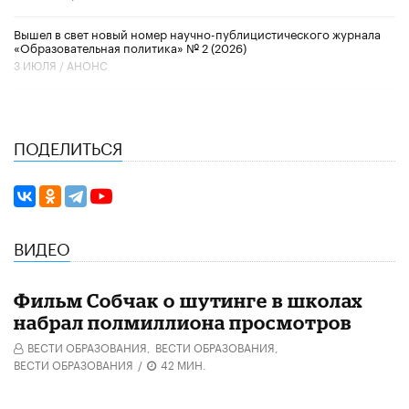
Вышел в свет новый номер научно-публицистического журнала
«Образовательная политика» № 2 (2026)
3 ИЮЛЯ /
АНОНС
ПОДЕЛИТЬСЯ
ВИДЕО
Фильм Собчак о шутинге в школах
набрал полмиллиона просмотров
ВЕСТИ ОБРАЗОВАНИЯ,
ВЕСТИ ОБРАЗОВАНИЯ,
ВЕСТИ ОБРАЗОВАНИЯ
/
42 МИН.