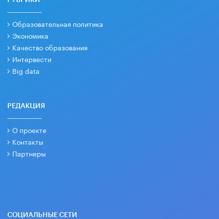
РУБРИКИ
Образовательная политика
Экономика
Качество образования
Интервести
Big data
РЕДАКЦИЯ
О проекте
Контакты
Партнеры
СОЦИАЛЬНЫЕ СЕТИ