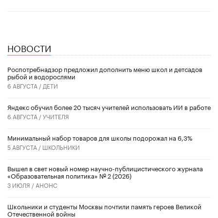
НОВОСТИ
Роспотребнадзор предложил дополнить меню школ и детсадов
рыбой и водорослями
6 АВГУСТА /
ДЕТИ
​Яндекс обучил более 20 тысяч учителей использовать ИИ в работе
6 АВГУСТА /
УЧИТЕЛЯ
Минимальный набор товаров для школы подорожал на 6,3%
5 АВГУСТА /
ШКОЛЬНИКИ
Вышел в свет новый номер научно-публицистического журнала
«Образовательная политика» № 2 (2026)
3 ИЮЛЯ /
АНОНС
Школьники и студенты Москвы почтили память героев Великой
Отечественной войны