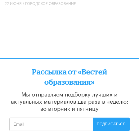
22 ИЮНЯ /
ГОРОДСКОЕ ОБРАЗОВАНИЕ
Рассылка от «Вестей
образования»
Мы отправляем подборку лучших и
актуальных материалов
два раза в неделю:
во вторник и пятницу
ПОДПИСАТЬСЯ