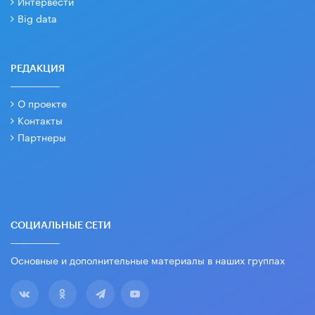
Интервести
Big data
РЕДАКЦИЯ
О проекте
Контакты
Партнеры
СОЦИАЛЬНЫЕ СЕТИ
Основные и дополнительные материалы в наших группах