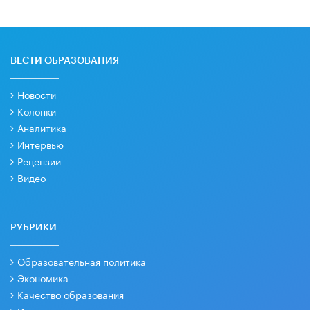
ВЕСТИ ОБРАЗОВАНИЯ
Новости
Колонки
Аналитика
Интервью
Рецензии
Видео
РУБРИКИ
Образовательная политика
Экономика
Качество образования