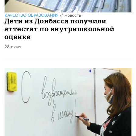
КАЧЕСТВО ОБРАЗОВАНИЯ
//
Новость
Дети из Донбасса получили
аттестат по внутришкольной
оценке
28 июня