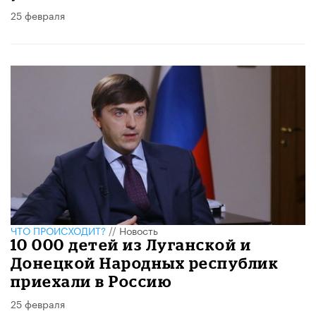
25 февраля
ЧТО ПРОИСХОДИТ?
//
Новость
10 000 детей из Луганской и
Донецкой Народных республик
приехали в Россию
25 февраля