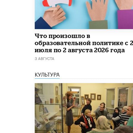
​Что произошло в
образовательной политике с 
июля по 2 августа 2026 года
3 АВГУСТА
КУЛЬТУРА