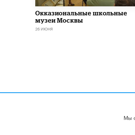
​Окказиональные школьные
музеи Москвы
26 ИЮНЯ
Мы 