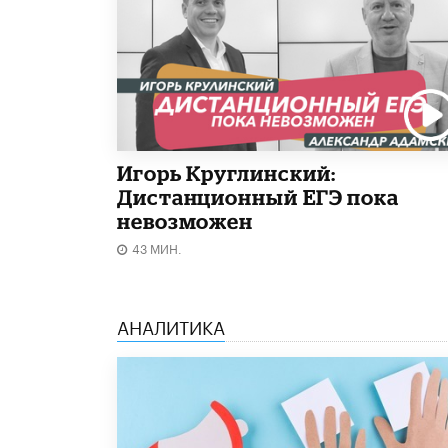
Игорь Круглинский:
Дистанционный ЕГЭ пока
невозможен
43 МИН.
АНАЛИТИКА