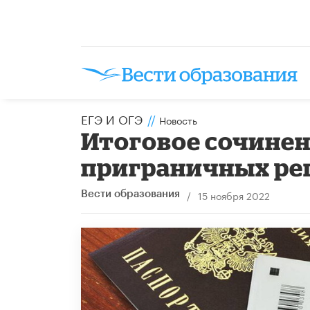
ЕГЭ И ОГЭ
//
Новость
Итоговое сочинен
приграничных ре
/
15 ноября 2022
Вести образования