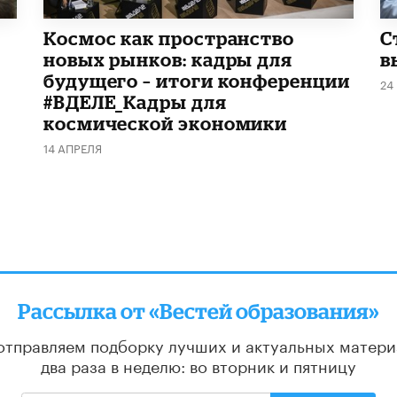
Космос как пространство
С
новых рынков: кадры для
в
будущего – итоги конференции
24
#ВДЕЛЕ_Кадры для
космической экономики
14 АПРЕЛЯ
Рассылка от «Вестей образования»
отправляем подборку лучших и актуальных матери
два раза в неделю: во вторник и пятницу