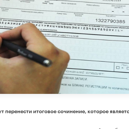
т перенести итоговое сочинение, которое являет