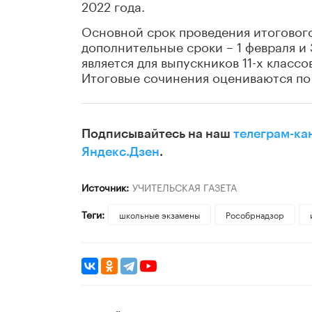
2022 года.
Основной срок проведения итогового
дополнительные сроки – 1 февраля и
является для выпускников 11-х класс
Итоговые сочинения оцениваются по 
Подписывайтесь на наш
телеграм-ка
Яндекс.Дзен
.
Источник:
УЧИТЕЛЬСКАЯ ГАЗЕТА
Теги:
школьные экзамены
Рособрнадзор