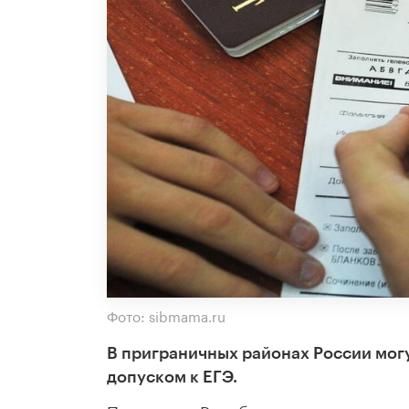
Фото: sibmama.ru
В приграничных районах России могу
допуском к ЕГЭ.