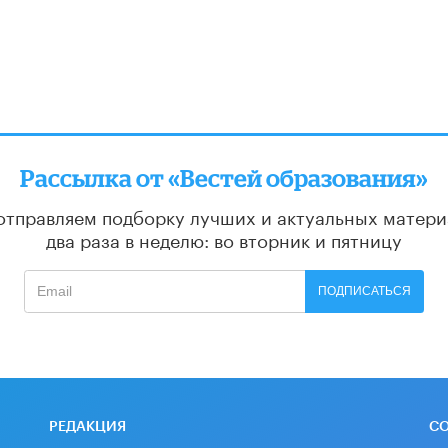
Рассылка от «Вестей образования»
отправляем подборку лучших и актуальных матери
два раза в неделю: во вторник и пятницу
ПОДПИСАТЬСЯ
РЕДАКЦИЯ
С