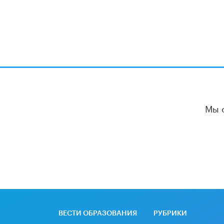
Мы 
ВЕСТИ ОБРАЗОВАНИЯ
РУБРИКИ