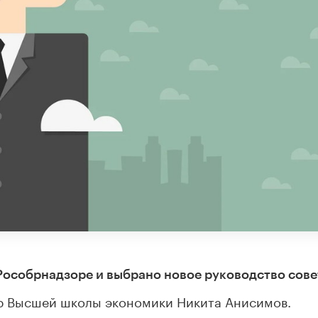
особрнадзоре и выбрано новое руководство сове
р Высшей школы экономики Никита Анисимов.