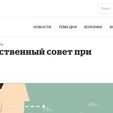
НОВОСТИ
ТЕМА ДНЯ
КОЛОНКИ
И
ть
ственный совет при