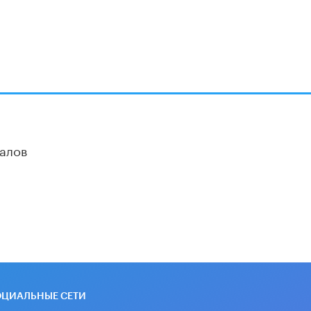
алов
ОЦИАЛЬНЫЕ СЕТИ