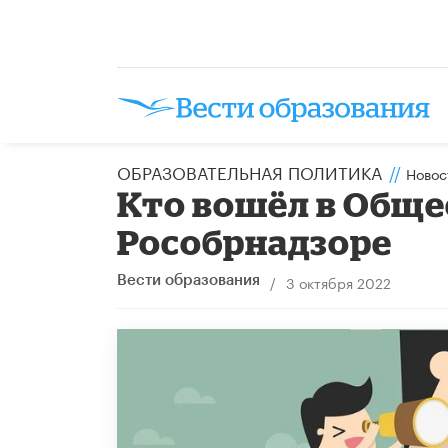
ОБРАЗОВАТЕЛЬНАЯ ПОЛИТИКА
//
Новос
Кто вошёл в Обще
Рособрнадзоре
/
3 октября 2022
Вести образования