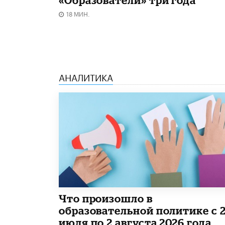
18 МИН.
АНАЛИТИКА
​Что произошло в
образовательной политике с 
июля по 2 августа 2026 года