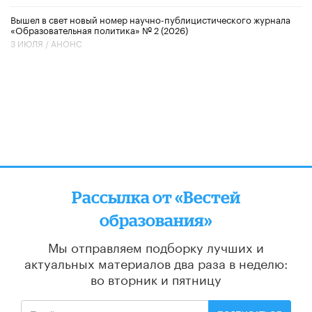
Вышел в свет новый номер научно-публицистического журнала
«Образовательная политика» № 2 (2026)
3 ИЮЛЯ /
АНОНС
Рассылка от «Вестей
образования»
Мы отправляем подборку лучших и
актуальных материалов
два раза в неделю:
во вторник и пятницу