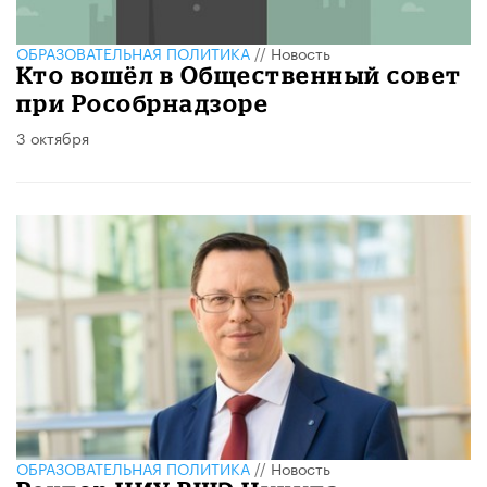
ОБРАЗОВАТЕЛЬНАЯ ПОЛИТИКА
//
Новость
Кто вошёл в Общественный совет
при Рособрнадзоре
3 октября
ОБРАЗОВАТЕЛЬНАЯ ПОЛИТИКА
//
Новость