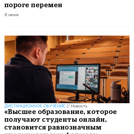
пороге перемен
8 июня
ДИСТАНЦИОННОЕ ОБУЧЕНИЕ
//
Новость
«Высшее образование, которое
получают студенты онлайн,
становится равнозначным