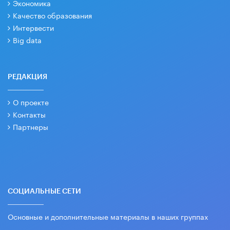
Экономика
Качество образования
Интервести
Big data
РЕДАКЦИЯ
О проекте
Контакты
Партнеры
СОЦИАЛЬНЫЕ СЕТИ
Основные и дополнительные материалы в наших группах