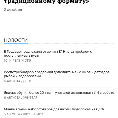
традиционному формату»
2 декабря
НОВОСТИ
В Госдуме предложили отменить ЕГЭ из-за проблем с
поступлением в вузы
10:14 /
ЕГЭ И ОГЭ
Роспотребнадзор предложил дополнить меню школ и детсадов
рыбой и водорослями
6 АВГУСТА /
ДЕТИ
​Яндекс обучил более 20 тысяч учителей использовать ИИ в работе
6 АВГУСТА /
УЧИТЕЛЯ
Минимальный набор товаров для школы подорожал на 6,3%
5 АВГУСТА /
ШКОЛЬНИКИ