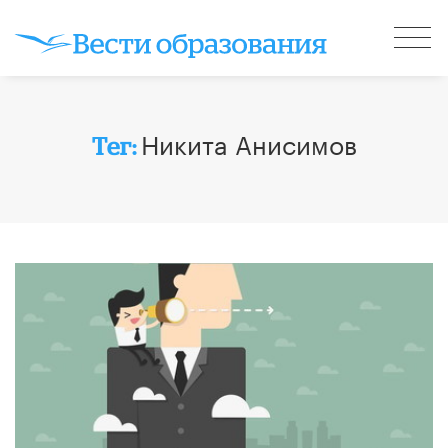
Никита Анисимов
Тег: