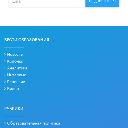
ПОДПИСАТЬСЯ
ВЕСТИ ОБРАЗОВАНИЯ
Новости
Колонки
Аналитика
Интервью
Рецензии
Видео
РУБРИКИ
Образовательная политика