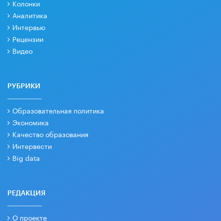
Колонки
Аналитика
Интервью
Рецензии
Видео
РУБРИКИ
Образовательная политика
Экономика
Качество образования
Интервести
Big data
РЕДАКЦИЯ
О проекте