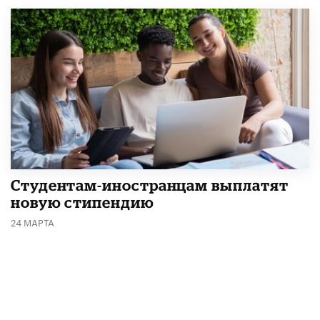
Студентам-иностранцам выплатят
новую стипендию
24 МАРТА