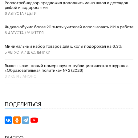
Роспотребнадзор предложил дополнить меню школ и детсадов
рыбой и водорослями
6 АВГУСТА /
ДЕТИ
​Яндекс обучил более 20 тысяч учителей использовать ИИ в работе
6 АВГУСТА /
УЧИТЕЛЯ
Минимальный набор товаров для школы подорожал на 6,3%
5 АВГУСТА /
ШКОЛЬНИКИ
Вышел в свет новый номер научно-публицистического журнала
«Образовательная политика» № 2 (2026)
3 ИЮЛЯ /
АНОНС
ПОДЕЛИТЬСЯ
ВИДЕО