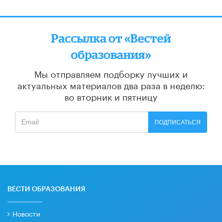
Рассылка от «Вестей
образования»
Мы отправляем подборку лучших и
актуальных материалов
два раза в неделю:
во вторник и пятницу
ПОДПИСАТЬСЯ
ВЕСТИ ОБРАЗОВАНИЯ
Новости