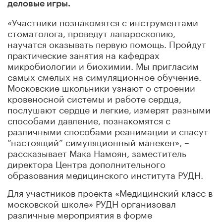
деловые игры.
«Участники познакомятся с инструментами
стоматолога, проведут лапароскопию,
научатся оказывать первую помощь. Пройдут
практические занятия на кафедрах
микробиологии и биохимии. Мы пригласим
самых смелых на симуляционное обучение.
Московские школьники узнают о строении
кровеносной системы и работе сердца,
послушают сердце и легкие, измерят разными
способами давление, познакомятся с
различными способами реанимации и спасут
“настоящий” симуляционный манекен», –
рассказывает Мака Намоян, заместитель
директора Центра дополнительного
образования медицинского института РУДН.
Для участников проекта «Медицинский класс в
московской школе» РУДН организовал
различные мероприятия в форме