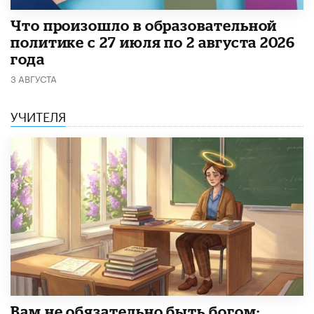
​Что произошло в образовательной
политике с 27 июля по 2 августа 2026
года
3 АВГУСТА
УЧИТЕЛЯ
​Вам не обязательно быть богом: