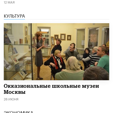
12 МАЯ
КУЛЬТУРА
​Окказиональные школьные музеи
Москвы
26 ИЮНЯ
ЭКОНОМИКА