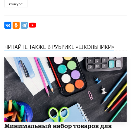
конкурс
ЧИТАЙТЕ ТАКЖЕ В РУБРИКЕ «ШКОЛЬНИКИ»
Минимальный набор товаров для