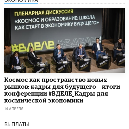
Космос как пространство новых
рынков: кадры для будущего – итоги
конференции #ВДЕЛЕ_Кадры для
космической экономики
14 АПРЕЛЯ
ВЫПЛАТЫ