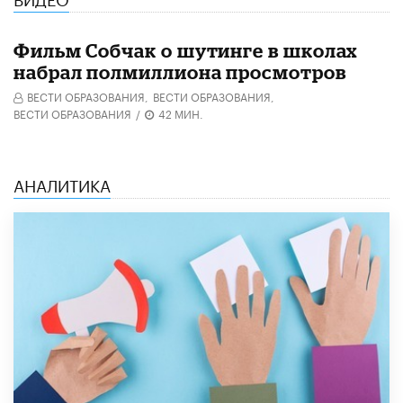
Фильм Собчак о шутинге в школах
набрал полмиллиона просмотров
ВЕСТИ ОБРАЗОВАНИЯ,
ВЕСТИ ОБРАЗОВАНИЯ,
ВЕСТИ ОБРАЗОВАНИЯ
/
42 МИН.
АНАЛИТИКА