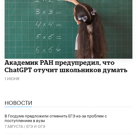
Академик РАН предупредил, что
ChatGPT отучит школьников думать
1 ИЮНЯ
НОВОСТИ
В Госдуме предложили отменить ЕГЭ из-за проблем с
поступлением в вузы
7 АВГУСТА /
ЕГЭ И ОГЭ