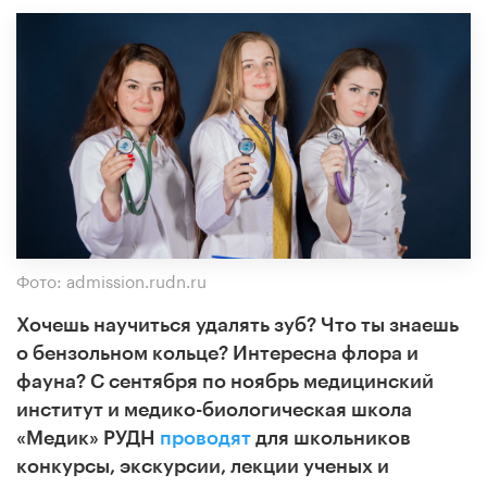
Фото: admission.rudn.ru
Хочешь научиться удалять зуб? Что ты знаешь
о бензольном кольце? Интересна флора и
фауна? С сентября по ноябрь медицинский
институт и медико-биологическая школа
«Медик» РУДН
проводят
для школьников
конкурсы, экскурсии, лекции ученых и