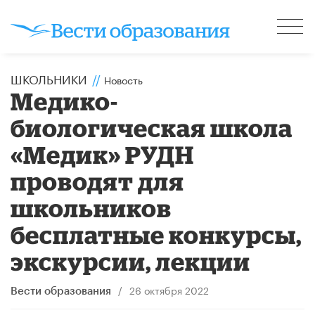
ШКОЛЬНИКИ
//
Новость
Медико-
биологическая школа
«Медик» РУДН
проводят для
школьников
бесплатные конкурсы,
экскурсии, лекции
/
26 октября 2022
Вести образования