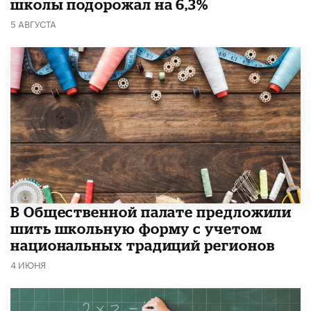
школы подорожал на 6,3%
5 АВГУСТА
В Общественной палате предложили
шить школьную форму с учетом
национальных традиций регионов
4 ИЮНЯ