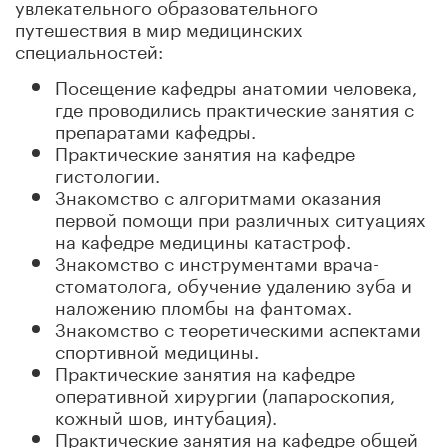
увлекательного образовательного
путешествия в мир медицинских
специальностей:
Посещение кафедры анатомии человека,
где проводились практические занятия с
препаратами кафедры.
Практические занятия на кафедре
гистологии.
Знакомство с алгоритмами оказания
первой помощи при различных ситуациях
на кафедре медицины катастроф.
Знакомство с инструментами врача-
стоматолога, обучение удалению зуба и
наложению пломбы на фантомах.
Знакомство с теоретическими аспектами
спортивной медицины.
Практические занятия на кафедре
оперативной хирургии (лапароскопия,
кожный шов, интубация).
Практические занятия на кафедре общей