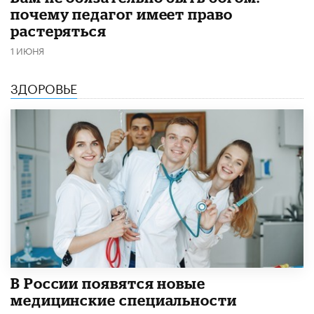
почему педагог имеет право
растеряться
1 ИЮНЯ
ЗДОРОВЬЕ
В России появятся новые
медицинские специальности