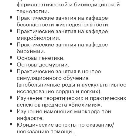
фармацевтической и биомедицинской
технологии.
Практические занятия на кафедре
безопасности жизнедеятельности.
Практические занятия на кафедре
микробиологии.
Практические занятия на кафедре
биохимии.
Основы генетики.
Основы десмургии.
Практические занятия в центре
симуляционного обучения
(внебольничные роды и аускультативное
исследование сердца и легких).
Изучение теоретических и практических
аспектов предмета «Биохимия».
Изучение изменения миокарда при
инфаркте.
Юридические аспекты по оказанию/
неоказанию помощи.