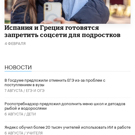
Испания и Греция готовятся
запретить соцсети для подростков
4 ФЕВРАЛЯ
НОВОСТИ
В Госдуме предложили отменить ЕГЭ из-за проблем с
поступлением в вузы
7 АВГУСТА /
ЕГЭ И ОГЭ
Роспотребнадзор предложил дополнить меню школ и детсадов
рыбой и водорослями
6 АВГУСТА /
ДЕТИ
​Яндекс обучил более 20 тысяч учителей использовать ИИ в работе
6 АВГУСТА /
УЧИТЕЛЯ