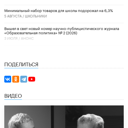
Минимальный набор товаров для школы подорожал на 6,3%
5 АВГУСТА /
ШКОЛЬНИКИ
Вышел в свет новый номер научно-публицистического журнала
«Образовательная политика» № 2 (2026)
3 ИЮЛЯ /
АНОНС
ПОДЕЛИТЬСЯ
ВИДЕО