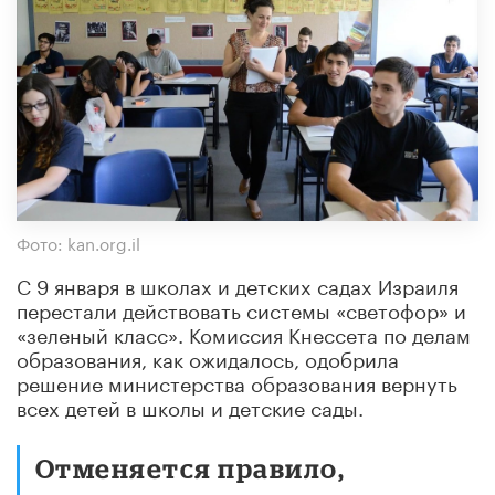
Фото: kan.org.il
С 9 января в школах и детских садах Израиля
перестали действовать системы «светофор» и
«зеленый класс». Комиссия Кнессета по делам
образования, как ожидалось, одобрила
решение министерства образования вернуть
всех детей в школы и детские сады.
Отменяется правило,