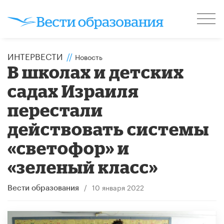
ИНТЕРВЕСТИ
//
Новость
В школах и детских
садах Израиля
перестали
действовать системы
«светофор» и
«зеленый класс»
/
10 января 2022
Вести образования