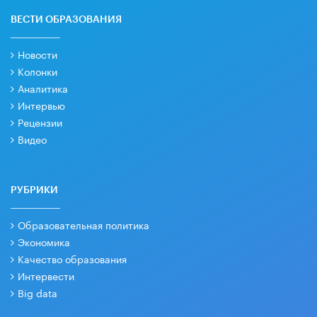
ВЕСТИ ОБРАЗОВАНИЯ
Новости
Колонки
Аналитика
Интервью
Рецензии
Видео
РУБРИКИ
Образовательная политика
Экономика
Качество образования
Интервести
Big data