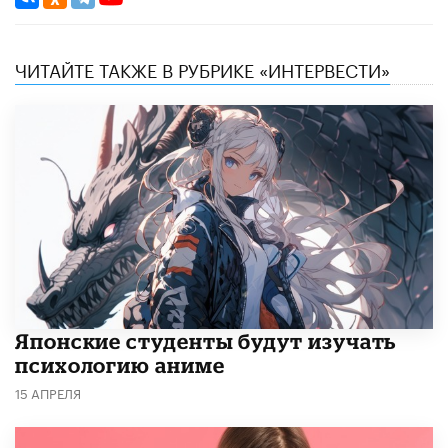
ЧИТАЙТЕ ТАКЖЕ В РУБРИКЕ «ИНТЕРВЕСТИ»
Японские студенты будут изучать
психологию аниме
15 АПРЕЛЯ