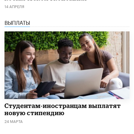
14 АПРЕЛЯ
ВЫПЛАТЫ
Студентам-иностранцам выплатят
новую стипендию
24 МАРТА