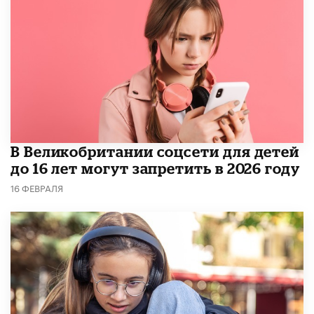
В Великобритании соцсети для детей
до 16 лет могут запретить в 2026 году
16 ФЕВРАЛЯ