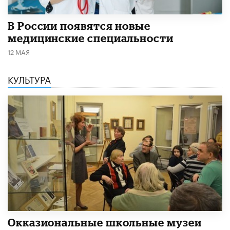
В России появятся новые
медицинские специальности
12 МАЯ
КУЛЬТУРА
​Окказиональные школьные музеи