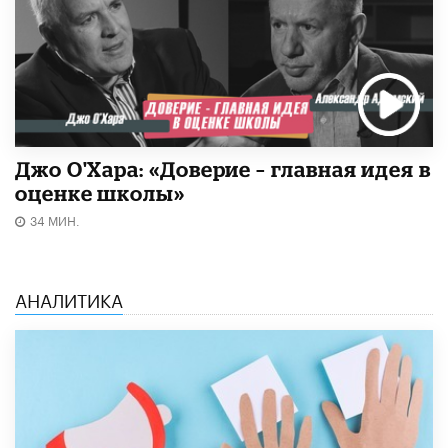
Джо О'Хара: «Доверие – главная идея в
оценке школы»
34 МИН.
АНАЛИТИКА