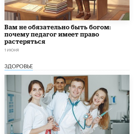
​Вам не обязательно быть богом:
почему педагог имеет право
растеряться
1 ИЮНЯ
ЗДОРОВЬЕ