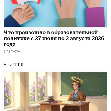
​Что произошло в образовательной
политике с 27 июля по 2 августа 2026
года
3 АВГУСТА
УЧИТЕЛЯ