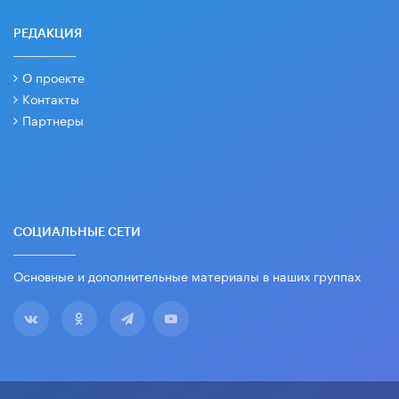
РЕДАКЦИЯ
О проекте
Контакты
Партнеры
СОЦИАЛЬНЫЕ СЕТИ
Основные и дополнительные материалы в наших группах