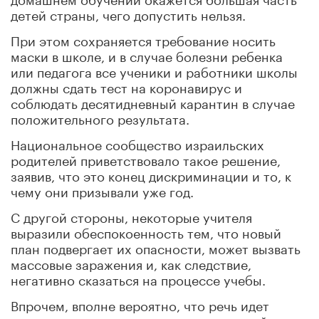
детей страны, чего допустить нельзя.
При этом сохраняется требование носить
маски в школе, и в случае болезни ребенка
или педагога все ученики и работники школы
должны сдать тест на коронавирус и
соблюдать десятидневный карантин в случае
положительного результата.
Национальное сообщество израильских
родителей приветствовало такое решение,
заявив, что это конец дискриминации и то, к
чему они призывали уже год.
С другой стороны, некоторые учителя
выразили обеспокоенность тем, что новый
план подвергает их опасности, может вызвать
массовые заражения и, как следствие,
негативно сказаться на процессе учебы.
Впрочем, вполне вероятно, что речь идет