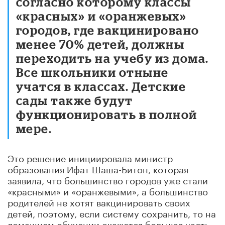
согласно которому классы
«красных» и «оранжевых»
городов, где вакцинировано
менее 70% детей, должны
переходить на учебу из дома.
Все школьники отныне
учатся в классах. Детские
сады также будут
функционировать в полной
мере.
Это решение инициировала министр
образования Ифат Шаша-Битон, которая
заявила, что большинство городов уже стали
«красными» и «оранжевыми», а большинство
родителей не хотят вакцинировать своих
детей, поэтому, если систему сохранить, то на
домашнем обучении окажется большая часть