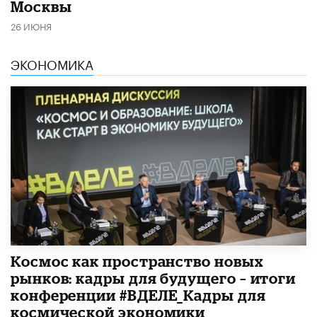
Москвы
26 ИЮНЯ
ЭКОНОМИКА
Космос как пространство новых
рынков: кадры для будущего – итоги
конференции #ВДЕЛЕ_Кадры для
космической экономики