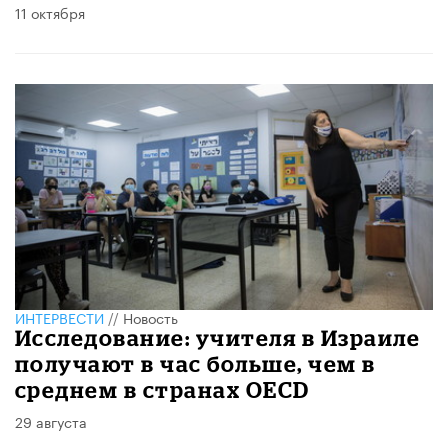
11 октября
ИНТЕРВЕСТИ
//
Новость
Исследование: учителя в Израиле
получают в час больше, чем в
среднем в странах OECD
29 августа