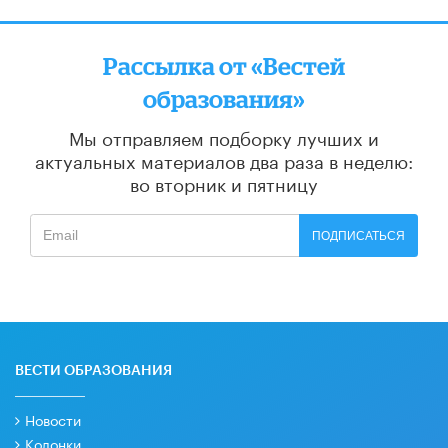
Рассылка от «Вестей
образования»
Мы отправляем подборку лучших и
актуальных материалов
два раза в неделю:
во вторник и пятницу
ПОДПИСАТЬСЯ
ВЕСТИ ОБРАЗОВАНИЯ
Новости
Колонки