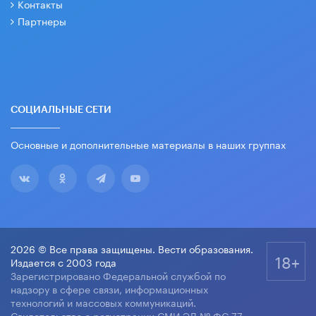
Контакты
Партнеры
СОЦИАЛЬНЫЕ СЕТИ
Основные и дополнительные материалы в наших группах
2026 © Все права защищены. Вести образования.
18+
Издается с 2003 года
Зарегистрировано Федеральной службой по
надзору в сфере связи, информационных
технологий и массовых коммуникаций.
Свидетельство о регистрации СМИ ЭЛ № ФС 77-