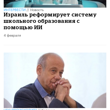
ИНТЕРВЕСТИ
//
Новость
Израиль реформирует систему
школьного образования с
помощью ИИ
4 февраля
ЧТО ПРОИСХОДИТ?
//
Колонка