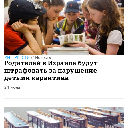
ИНТЕРВЕСТИ
//
Новость
Родителей в Израиле будут
штрафовать за нарушение
детьми карантина
24 июня