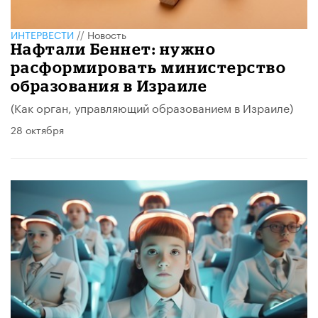
ИНТЕРВЕСТИ
//
Новость
Нафтали Беннет: нужно
расформировать министерство
образования в Израиле
(Как орган, управляющий образованием в Израиле)
28 октября