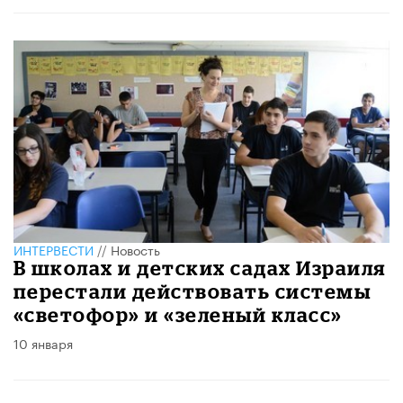
ИНТЕРВЕСТИ
//
Новость
В школах и детских садах Израиля
перестали действовать системы
«светофор» и «зеленый класс»
10 января