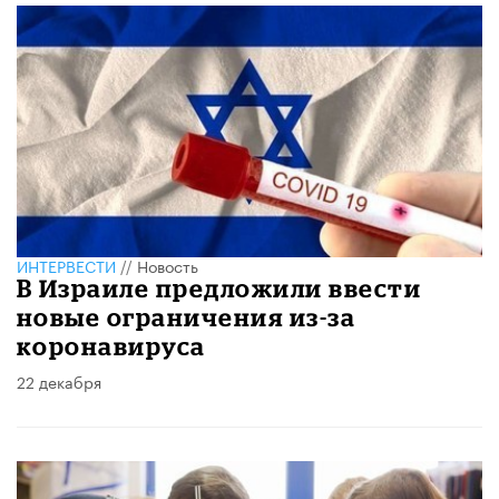
ИНТЕРВЕСТИ
//
Новость
В Израиле предложили ввести
новые ограничения из-за
коронавируса
22 декабря