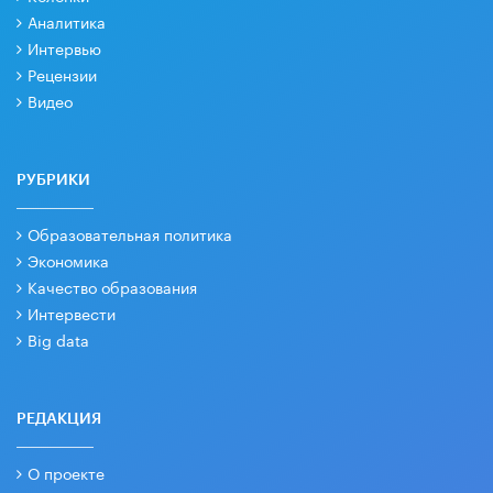
Аналитика
Интервью
Рецензии
Видео
РУБРИКИ
Образовательная политика
Экономика
Качество образования
Интервести
Big data
РЕДАКЦИЯ
О проекте