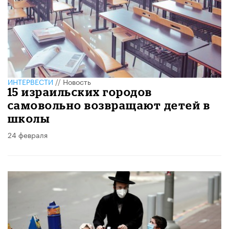
ИНТЕРВЕСТИ
//
Новость
15 израильских городов
самовольно возвращают детей в
школы
24 февраля