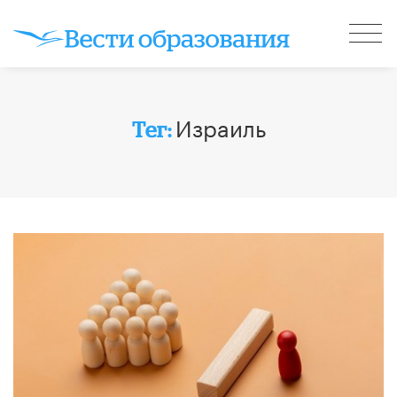
Израиль
Тег: