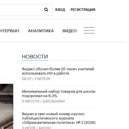
ВХОД
|
РЕГИСТРАЦИЯ
НТЕРВЬЮ
АНАЛИТИКА
ВИДЕО
НОВОСТИ
​Яндекс обучил более 20 тысяч учителей
использовать ИИ в работе
09:57 /
УЧИТЕЛЯ
Минимальный набор товаров для школы
подорожал на 6,3%
5 АВГУСТА /
ШКОЛЬНИКИ
Вышел в свет новый номер научно-
публицистического журнала
«Образовательная политика» № 2 (2026)
3 ИЮЛЯ /
АНОНС