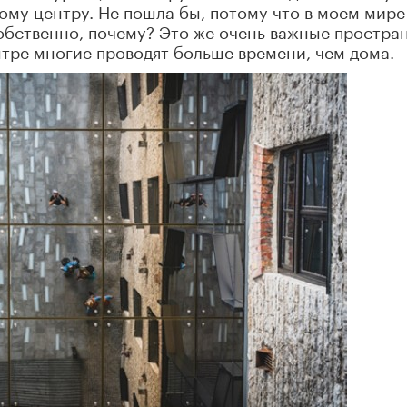
ому центру. Не пошла бы, потому что в моем мире
обственно, почему? Это же очень важные простра
тре многие проводят больше времени, чем дома.