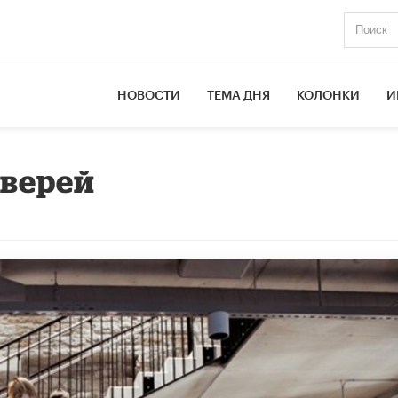
НОВОСТИ
ТЕМА ДНЯ
КОЛОНКИ
И
дверей