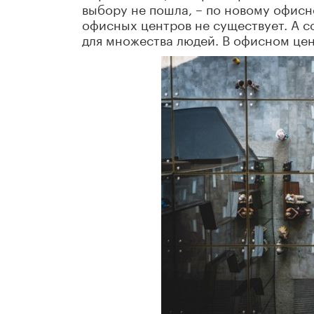
выбору не пошла, – по новому офисн
офисных центров не существует. А с
для множества людей. В офисном цен