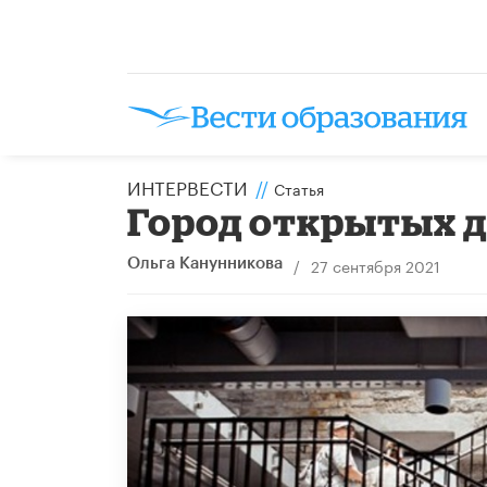
ИНТЕРВЕСТИ
//
Статья
Город открытых 
/
27 сентября 2021
Ольга Канунникова