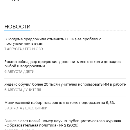
НОВОСТИ
В Госдуме предложили отменить ЕГЭ из-за проблем с
поступлением в вузы
7 АВГУСТА /
ЕГЭ И ОГЭ
Роспотребнадзор предложил дополнить меню школ и детсадов
рыбой и водорослями
6 АВГУСТА /
ДЕТИ
​Яндекс обучил более 20 тысяч учителей использовать ИИ в работе
6 АВГУСТА /
УЧИТЕЛЯ
Минимальный набор товаров для школы подорожал на 6,3%
5 АВГУСТА /
ШКОЛЬНИКИ
Вышел в свет новый номер научно-публицистического журнала
«Образовательная политика» № 2 (2026)