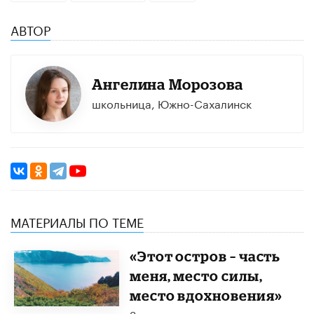
АВТОР
Ангелина Морозова
школьница, Южно-Сахалинск
МАТЕРИАЛЫ ПО ТЕМЕ
«Этот остров – часть
меня, место силы,
место вдохновения»
Заключительная часть