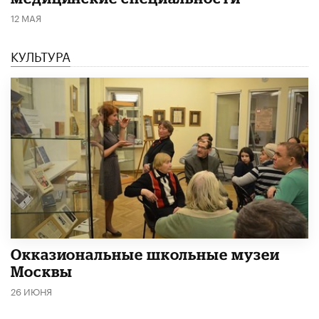
12 МАЯ
КУЛЬТУРА
​Окказиональные школьные музеи
Москвы
26 ИЮНЯ