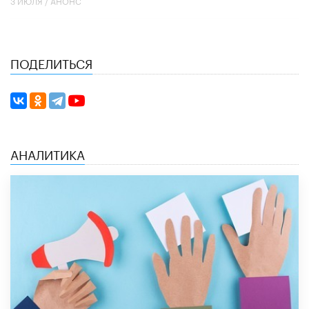
3 ИЮЛЯ /
АНОНС
ПОДЕЛИТЬСЯ
АНАЛИТИКА