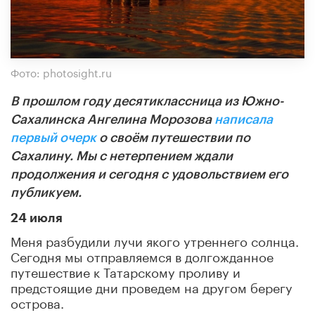
Фото: photosight.ru
В прошлом году десятиклассница из Южно-
Сахалинска Ангелина Морозова
написала
первый очерк
о своём путешествии по
Сахалину. Мы с нетерпением ждали
продолжения и сегодня с удовольствием его
публикуем.
24 июля
Меня разбудили лучи якого утреннего солнца.
Сегодня мы отправляемся в долгожданное
путешествие к Татарскому проливу и
предстоящие дни проведем на другом берегу
острова.