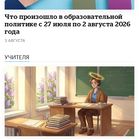
​Что произошло в образовательной
политике с 27 июля по 2 августа 2026
года
3 АВГУСТА
УЧИТЕЛЯ