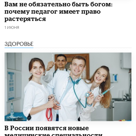
​Вам не обязательно быть богом:
почему педагог имеет право
растеряться
1 ИЮНЯ
ЗДОРОВЬЕ
В России появятся новые
медицинские специальности