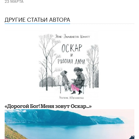
23 МАРТА
ДРУГИЕ СТАТЬИ АВТОРА
«Дорогой Бог! Меня зовут Оскар...»