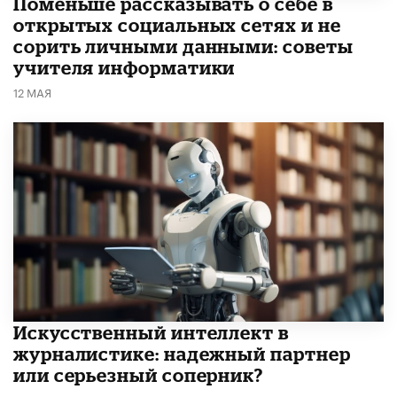
Поменьше рассказывать о себе в
открытых социальных сетях и не
сорить личными данными: советы
учителя информатики
12 МАЯ
Искусственный интеллект в
журналистике: надежный партнер
или серьезный соперник?