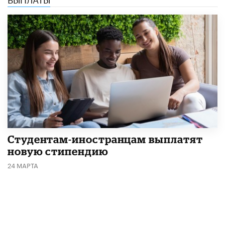
Студентам-иностранцам выплатят
новую стипендию
24 МАРТА