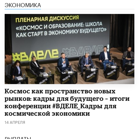
ЭКОНОМИКА
Космос как пространство новых
рынков: кадры для будущего – итоги
конференции #ВДЕЛЕ_Кадры для
космической экономики
14 АПРЕЛЯ
ВЫПЛАТЫ