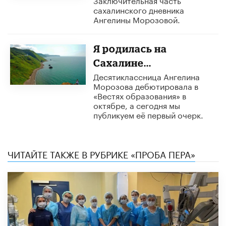
сахалинского дневника
Ангелины Морозовой.
Я родилась на
Сахалине...
Десятиклассница Ангелина
Морозова дебютировала в
«Вестях образования» в
октябре, а сегодня мы
публикуем её первый очерк.
ЧИТАЙТЕ ТАКЖЕ В РУБРИКЕ «ПРОБА ПЕРА»