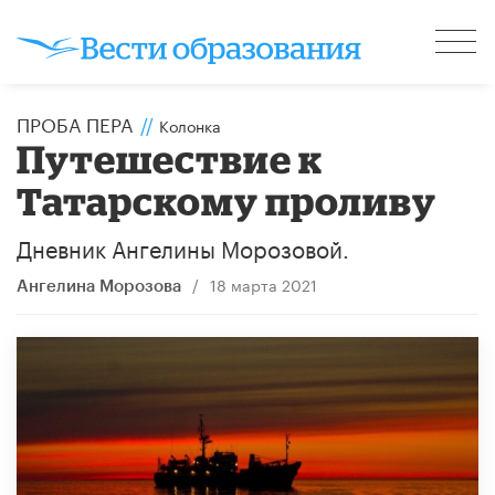
ПРОБА ПЕРА
//
Колонка
Путешествие к
Татарскому проливу
Дневник Ангелины Морозовой.
/
18 марта 2021
Ангелина Морозова