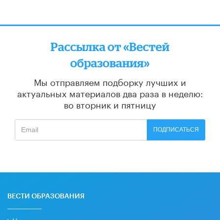
Рассылка от «Вестей
образования»
Мы отправляем подборку лучших и
актуальных материалов
два раза в неделю:
во вторник и пятницу
ПОДПИСАТЬСЯ
ВЕСТИ ОБРАЗОВАНИЯ
Новости