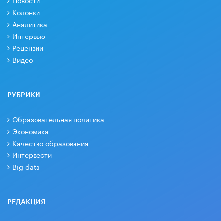
Колонки
Аналитика
Интервью
Рецензии
Видео
РУБРИКИ
Образовательная политика
Экономика
Качество образования
Интервести
Big data
РЕДАКЦИЯ