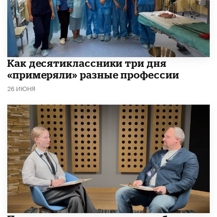
Как десятиклассники три дня
«примеряли» разные профессии
26 ИЮНЯ