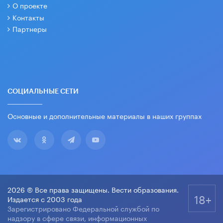
О проекте
Контакты
Партнеры
СОЦИАЛЬНЫЕ СЕТИ
Основные и дополнительные материалы в наших группах
2026 © Все права защищены. Вести образования.
18+
Издается с 2003 года
Зарегистрировано Федеральной службой по
надзору в сфере связи, информационных