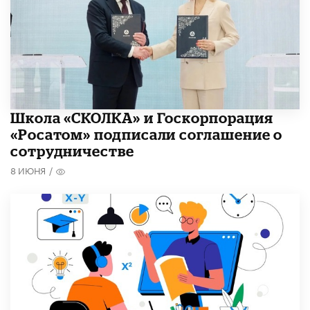
Школа «СКОЛКА» и Госкорпорация
«Росатом» подписали соглашение о
сотрудничестве
8 ИЮНЯ
/