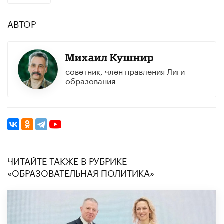
АВТОР
Михаил Кушнир
советник, член правления Лиги
образования
ЧИТАЙТЕ ТАКЖЕ В РУБРИКЕ
«ОБРАЗОВАТЕЛЬНАЯ ПОЛИТИКА»