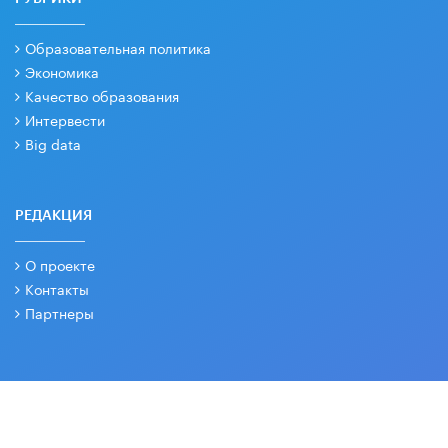
Образовательная политика
Экономика
Качество образования
Интервести
Big data
РЕДАКЦИЯ
О проекте
Контакты
Партнеры
СОЦИАЛЬНЫЕ СЕТИ