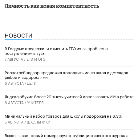
Личность как новая компетентность
НОВОСТИ
В Госдуме предложили отменить ЕГЭ из-за проблем с
поступлением в вузы
7 АВГУСТА /
ЕГЭ И ОГЭ
Роспотребнадзор предложил дополнить меню школ и детсадов
рыбой и водорослями
6 АВГУСТА /
ДЕТИ
​Яндекс обучил более 20 тысяч учителей использовать ИИ в работе
6 АВГУСТА /
УЧИТЕЛЯ
Минимальный набор товаров для школы подорожал на 6,3%
5 АВГУСТА /
ШКОЛЬНИКИ
Вышел в свет новый номер научно-публицистического журнала