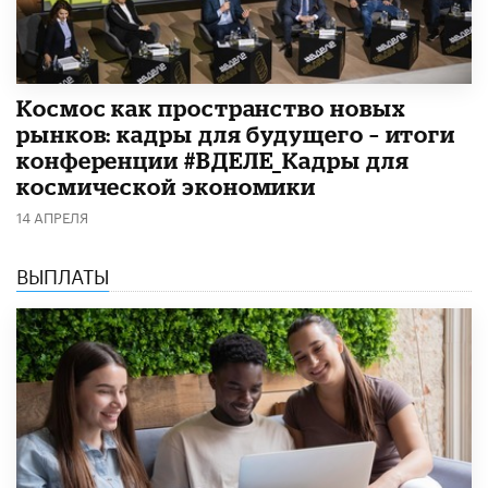
Космос как пространство новых
рынков: кадры для будущего – итоги
конференции #ВДЕЛЕ_Кадры для
космической экономики
14 АПРЕЛЯ
ВЫПЛАТЫ