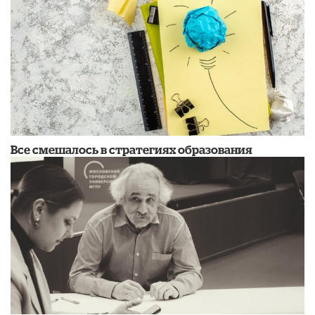
Все смешалось в стратегиях образования