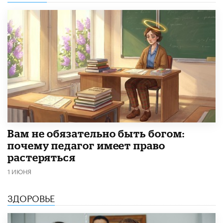
​Вам не обязательно быть богом:
почему педагог имеет право
растеряться
1 ИЮНЯ
ЗДОРОВЬЕ