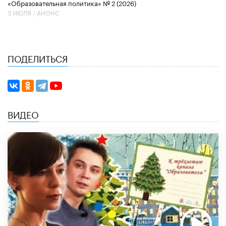
«Образовательная политика» № 2 (2026)
3 ИЮЛЯ /
АНОНС
ПОДЕЛИТЬСЯ
ВИДЕО