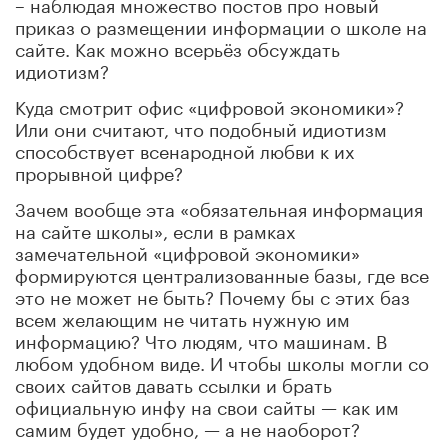
– наблюдая множество постов про новый
приказ о размещении информации о школе на
сайте. Как можно всерьёз обсуждать
идиотизм?
Куда смотрит офис «цифровой экономики»?
Или они считают, что подобный идиотизм
способствует всенародной любви к их
прорывной цифре?
Зачем вообще эта «обязательная информация
на сайте школы», если в рамках
замечательной «цифровой экономики»
формируются централизованные базы, где все
это не может не быть? Почему бы с этих баз
всем желающим не читать нужную им
информацию? Что людям, что машинам. В
любом удобном виде. И чтобы школы могли со
своих сайтов давать ссылки и брать
официальную инфу на свои сайты — как им
самим будет удобно, — а не наоборот?