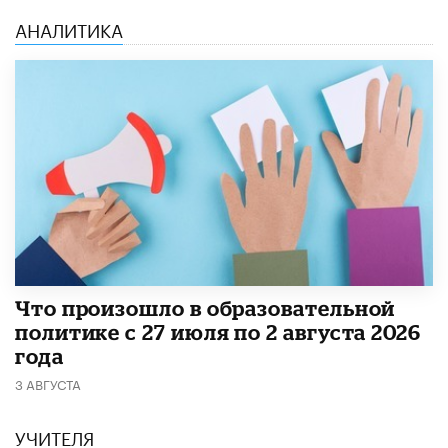
АНАЛИТИКА
​Что произошло в образовательной
политике с 27 июля по 2 августа 2026
года
3 АВГУСТА
УЧИТЕЛЯ