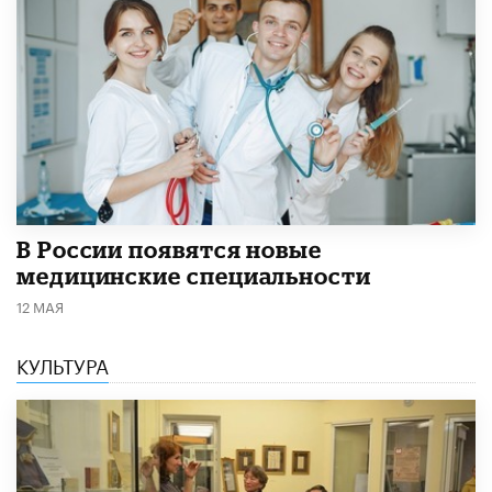
В России появятся новые
медицинские специальности
12 МАЯ
КУЛЬТУРА