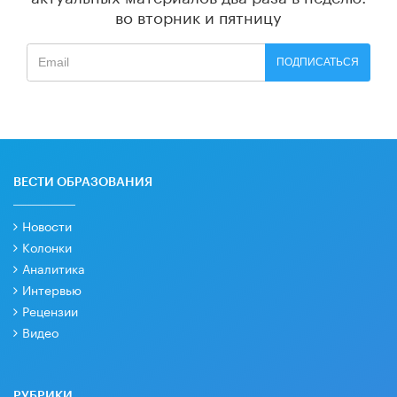
во вторник и пятницу
ПОДПИСАТЬСЯ
ВЕСТИ ОБРАЗОВАНИЯ
Новости
Колонки
Аналитика
Интервью
Рецензии
Видео
РУБРИКИ