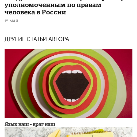
уполномоченным по правам
человека в России
15 МАЯ
ДРУГИЕ СТАТЬИ АВТОРА
Язык наш – враг наш