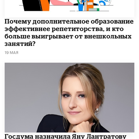
​Почему дополнительное образование
эффективнее репетиторства, и кто
больше выигрывает от внешкольных
занятий?
19 МАЯ
Госдума назначила Яну Лантратову