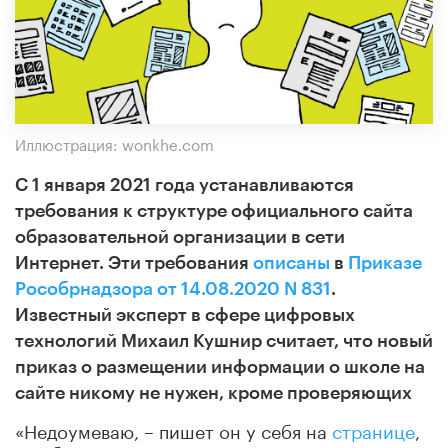
Иллюстрация: wonkhe.com
С 1 января 2021 года устанавливаются
требования к структуре официального сайта
образовательной организации в сети
Интернет. Эти требования
описаны
в
Приказе
Рособрнадзора от 14.08.2020 N 831
.
Известный эксперт в сфере цифровых
технологий Михаил Кушнир считает, что новый
приказ о размещении информации о школе на
сайте никому не нужен, кроме проверяющих
«Недоумеваю, – пишет он у себя на
странице
,