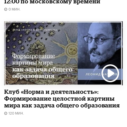
12:00 по московскому времени
0 МИН.
Клуб «Норма и деятельность»:
Формирование целостной картины
мира как задача общего образования
120 МИН.