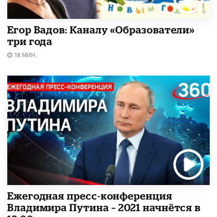
Егор Вадов: Каналу «Образователи»
три года
18 МИН.
Ежегодная пресс-конференция
Владимира Путина – 2021 начнётся в