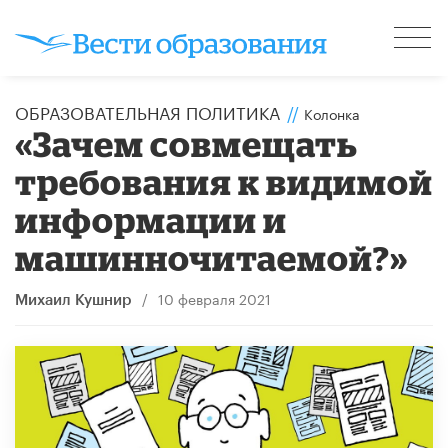
ОБРАЗОВАТЕЛЬНАЯ ПОЛИТИКА
//
Колонка
«Зачем совмещать
требования к видимой
информации и
машинночитаемой?»
/
10 февраля 2021
Михаил Кушнир