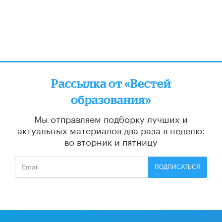
Рассылка от «Вестей
образования»
Мы отправляем подборку лучших и
актуальных материалов
два раза в неделю:
во вторник и пятницу
ПОДПИСАТЬСЯ