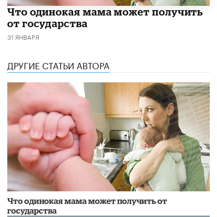
Что одинокая мама может получить
от государства
31 ЯНВАРЯ
ДРУГИЕ СТАТЬИ АВТОРА
Что одинокая мама может получить от
государства