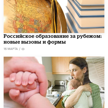
Российское образование за рубежом:
новые вызовы и формы
16 МАРТА
/