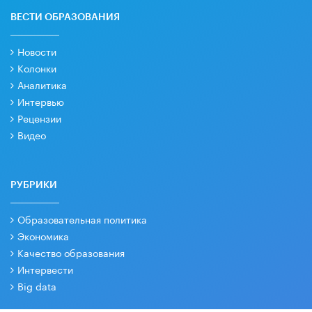
ВЕСТИ ОБРАЗОВАНИЯ
Новости
Колонки
Аналитика
Интервью
Рецензии
Видео
РУБРИКИ
Образовательная политика
Экономика
Качество образования
Интервести
Big data