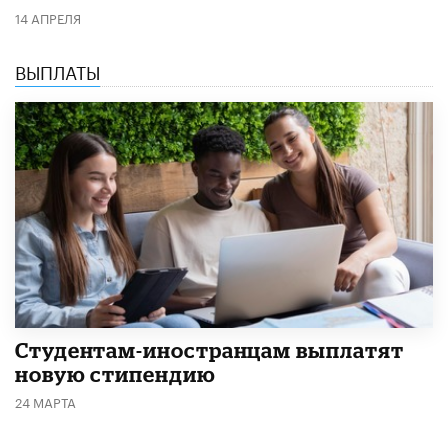
14 АПРЕЛЯ
ВЫПЛАТЫ
Студентам-иностранцам выплатят
новую стипендию
24 МАРТА