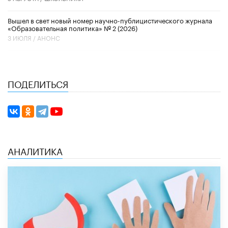
Вышел в свет новый номер научно-публицистического журнала
«Образовательная политика» № 2 (2026)
3 ИЮЛЯ /
АНОНС
ПОДЕЛИТЬСЯ
АНАЛИТИКА