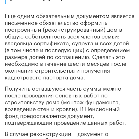
Еще одним обязательным документом является
письменное обязательство оформить
построенный (реконструированный) дом в
общую собственность всех членов семьи:
владельца сертификата, супруга и всех детей
(в том числе и последующих) с определением
размера долей по соглашению. Сделать это
необходимо в течение шести месяцев после
окончания строительства и получения
кадастрового паспорта дома.
Получить оставшуюся часть суммы можно
после проведения основных работ по
строительству дома (монтаж фундамента,
возведение стен и кровли). В Пенсионный
фонд предоставляется документ,
подтверждающий проведение данных работ.
В случае реконструкции – документ о