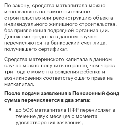
По закону, средства маткапитала можно
использовать на самостоятельное
строительство или реконструкцию объекта
индивидуального жилищного строительства,
без привлечения подрядной организации.
Денежные средства в данном случае
перечисляются на банковский счет лица,
получившего сертификат.
Средства материнского капитала в данном
случае можно получить не ранее, чем через
три года с момента рождения ребенка и
возникновения соответствующего права на
маткапитал.
После подачи заявления в Пенсионный фонд
сумма перечисляется в два этапа:
до 50% маткапитала ПФР перечисляет в
течение двух месяцев с момента
удовлетворения заявления,