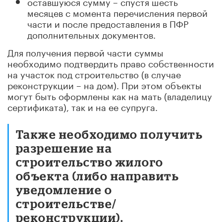
оставшуюся сумму – спустя шесть
месяцев с момента перечисления первой
части и после предоставления в ПФР
дополнительных документов.
Для получения первой части суммы
необходимо подтвердить право собственности
на участок под строительство (в случае
реконструкции – на дом). При этом объекты
могут быть оформлены как на мать (владелицу
сертификата), так и на ее супруга.
Также необходимо получить
разрешение на
строительство жилого
объекта (либо направить
уведомление о
строительстве/
реконструкции).