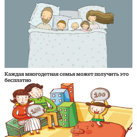
Каждая многодетная семья может получить это
бесплатно