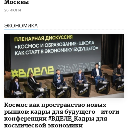
Москвы
26 ИЮНЯ
ЭКОНОМИКА
Космос как пространство новых
рынков: кадры для будущего – итоги
конференции #ВДЕЛЕ_Кадры для
космической экономики