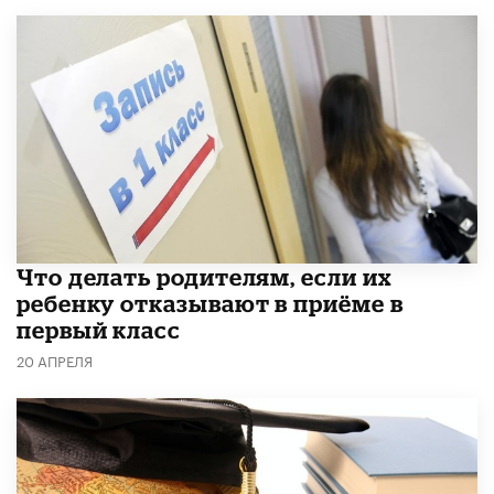
Что делать родителям, если их
ребенку отказывают в приёме в
первый класс
20 АПРЕЛЯ