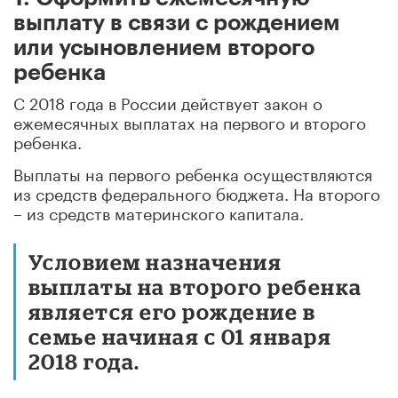
выплату в связи с рождением
или усыновлением второго
ребенка
С 2018 года в России действует закон о
ежемесячных выплатах на первого и второго
ребенка.
Выплаты на первого ребенка осуществляются
из средств федерального бюджета. На второго
– из средств материнского капитала.
Условием назначения
выплаты на второго ребенка
является его рождение в
семье начиная с 01 января
2018 года.