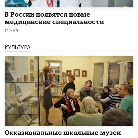
В России появятся новые
медицинские специальности
12 МАЯ
КУЛЬТУРА
​Окказиональные школьные музеи