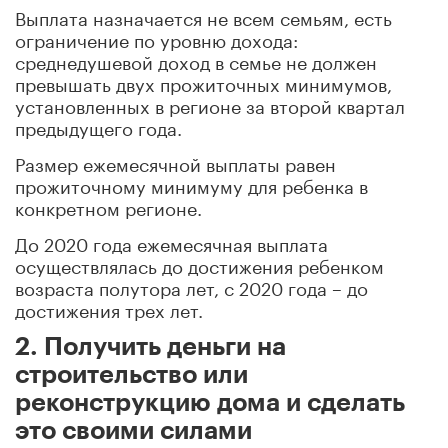
Выплата назначается не всем семьям, есть
ограничение по уровню дохода:
среднедушевой доход в семье не должен
превышать двух прожиточных минимумов,
установленных в регионе за второй квартал
предыдущего года.
Размер ежемесячной выплаты равен
прожиточному минимуму для ребенка в
конкретном регионе.
До 2020 года ежемесячная выплата
осуществлялась до достижения ребенком
возраста полутора лет, с 2020 года – до
достижения трех лет.
2. Получить деньги на
строительство или
реконструкцию дома и сделать
это своими силами