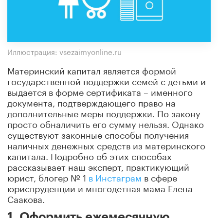
Иллюстрация: vsezaimyonline.ru
Материнский капитал является формой
государственной поддержки семей с детьми и
выдается в форме сертификата – именного
документа, подтверждающего право на
дополнительные меры поддержки. По закону
просто обналичить его сумму нельзя. Однако
существуют законные способы получения
наличных денежных средств из материнского
капитала. Подробно об этих способах
рассказывает наш эксперт, практикующий
юрист, блогер № 1
в Инстаграм
в сфере
юриспруденции и многодетная мама Елена
Саакова.
1. Оформить ежемесячную