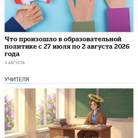
​Что произошло в образовательной
политике с 27 июля по 2 августа 2026
года
3 АВГУСТА
УЧИТЕЛЯ