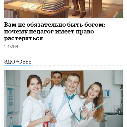
​Вам не обязательно быть богом:
почему педагог имеет право
растеряться
1 ИЮНЯ
ЗДОРОВЬЕ