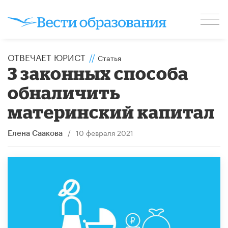
ОТВЕЧАЕТ ЮРИСТ
//
Статья
3 законных способа
обналичить
материнский капитал
/
10 февраля 2021
Елена Саакова