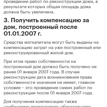
проведении работ по реконструкции дома, в
результате которых общая площадь дома
должна быть увеличена.
3. Получить компенсацию за
дом, построенный после
01.01.2007 г.
Средства маткапитала могут быть выданы на
компенсацию затрат на уже построенный или
реконструированный жилой дом.
При этом право собственности на
построенный дом должно быть получено не
ранее 01 января 2007 года. В случае
реконструкции дата возникновения права
собственности значения не имеет, главное
условие – это проведение самих работ по
реконструкции после 01 января 2007 года.
Для получения компенсации также
необходимо предоставить обязательство