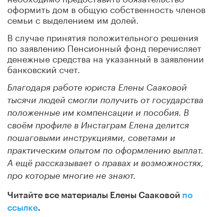
оформить дом в общую собственность членов
семьи с выделением им долей.
В случае принятия положительного решения
по заявлению Пенсионный фонд перечисляет
денежные средства на указанный в заявлении
банковский счет.
Благодаря работе юриста Елены Сааковой
тысячи людей смогли получить от государства
положенные им компенсации и пособия. В
своём профиле в Инстаграм Елена делится
пошаговыми инструкциями, советами и
практическим опытом по оформлению выплат.
А ещё рассказывает о правах и возможностях,
про которые многие не знают.
Читайте все материалы Елены Сааковой
по
ссылке
.