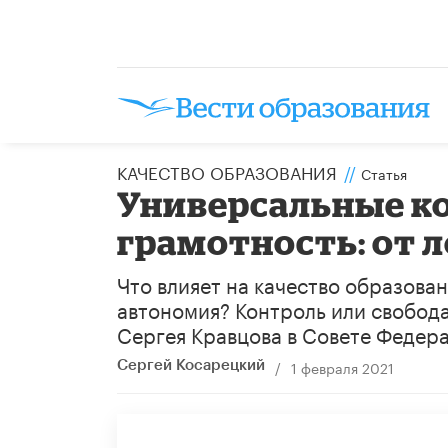
КАЧЕСТВО ОБРАЗОВАНИЯ
//
Статья
Универсальные к
грамотность: от 
Что влияет на качество образова
автономия? Контроль или свобода
Сергея Кравцова в Совете Федер
/
1 февраля 2021
Сергей Косарецкий