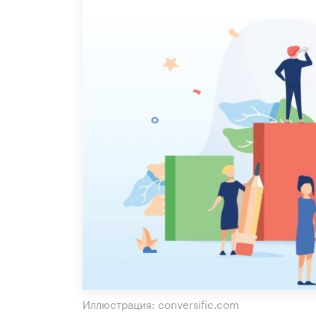
Иллюстрация: conversific.com