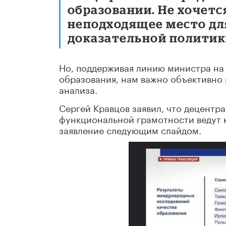
образовании. Не хочетс
неподходящее место дл
доказательной политик
Но, поддерживая линию министра на
образования, нам важно объективно 
анализа.
Сергей Кравцов заявил, что децентра
функциональной грамотности ведут 
заявление следующим слайдом.