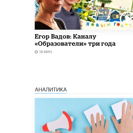
Егор Вадов: Каналу
«Образователи» три года
18 МИН.
АНАЛИТИКА