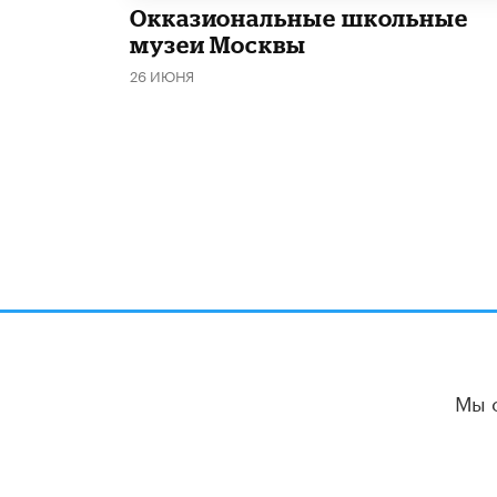
​Окказиональные школьные
музеи Москвы
26 ИЮНЯ
Мы 