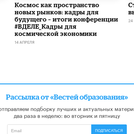
Космос как пространство
С
новых рынков: кадры для
в
будущего – итоги конференции
24
#ВДЕЛЕ_Кадры для
космической экономики
14 АПРЕЛЯ
Рассылка от «Вестей образования»
отправляем подборку лучших и актуальных матери
два раза в неделю: во вторник и пятницу
ПОДПИСАТЬСЯ