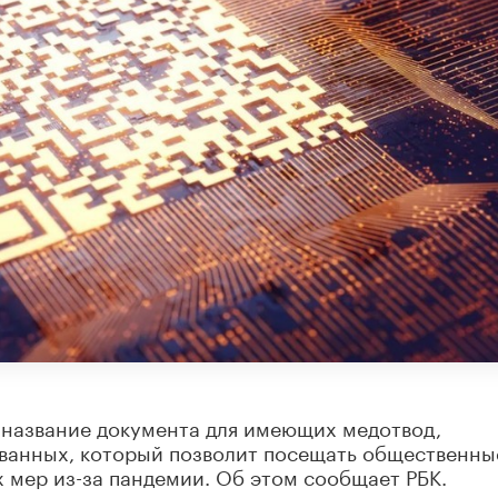
 название документа для имеющих медотвод,
ванных, который позволит посещать общественны
 мер из-за пандемии. Об этом сообщает РБК.