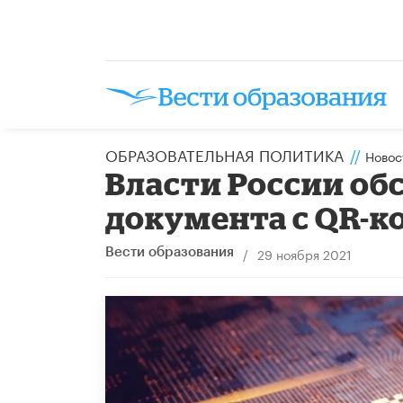
ОБРАЗОВАТЕЛЬНАЯ ПОЛИТИКА
//
Новос
Власти России об
документа с QR-к
/
29 ноября 2021
Вести образования