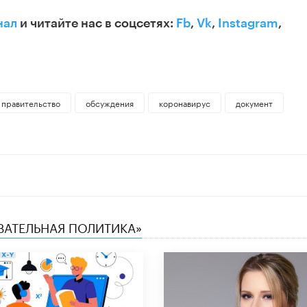
нал
и читайте нас в соцсетях:
Fb
,
Vk
,
Instagram
,
правительство
обсуждения
коронавирус
документ
ОВАТЕЛЬНАЯ ПОЛИТИКА»