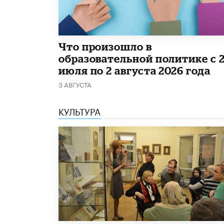
​Что произошло в
образовательной политике с 
июля по 2 августа 2026 года
3 АВГУСТА
КУЛЬТУРА