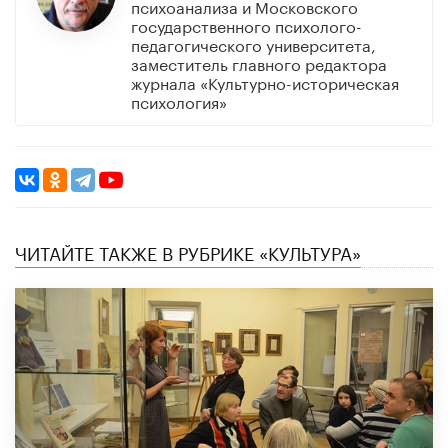
психоанализа и Московского
государственного психолого-
педагогического университета,
заместитель главного редактора
журнала «Культурно-историческая
психология»
ЧИТАЙТЕ ТАКЖЕ В РУБРИКЕ «КУЛЬТУРА»