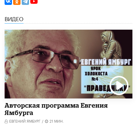
ВИДЕО
Авторская программа Евгения
Ямбурга
ЕВГЕНИЙ ЯМБУРГ
/
21 МИН.