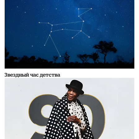
Звездный час детства