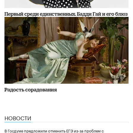
Первый среди единственных. Бадди Гай и его блюз
Радость сорадования
НОВОСТИ
В Госдуме предложили отменить ЕГЭ из-за проблем с