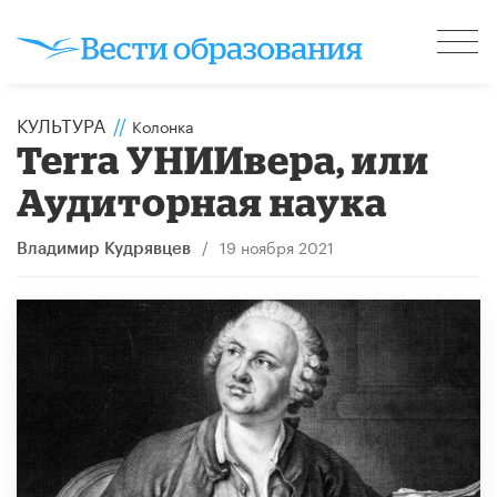
КУЛЬТУРА
//
Колонка
Terra УНИИвера, или
Аудиторная наука
/
19 ноября 2021
Владимир Кудрявцев