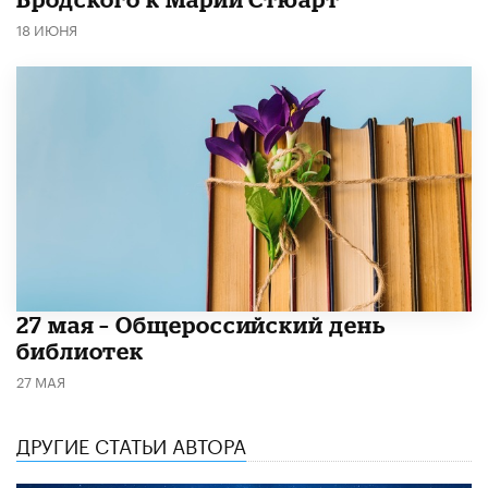
18 ИЮНЯ
​27 мая – Общероссийский день
библиотек
27 МАЯ
ДРУГИЕ СТАТЬИ АВТОРА