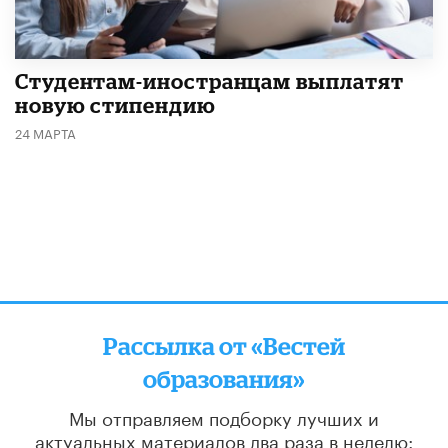
Студентам-иностранцам выплатят
новую стипендию
24 МАРТА
Рассылка от «Вестей
образования»
Мы отправляем подборку лучших и
актуальных материалов
два раза в неделю: