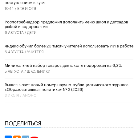
поступлением в вузы
10:14 /
ЕГЭ И ОГЭ
Роспотребнадзор предложил дополнить меню школ и детсадов
рыбой и водорослями
6 АВГУСТА /
ДЕТИ
​Яндекс обучил более 20 тысяч учителей использовать ИИ в работе
6 АВГУСТА /
УЧИТЕЛЯ
Минимальный набор товаров для школы подорожал на 6,3%
5 АВГУСТА /
ШКОЛЬНИКИ
Вышел в свет новый номер научно-публицистического журнала
«Образовательная политика» № 2 (2026)
3 ИЮЛЯ /
АНОНС
ПОДЕЛИТЬСЯ