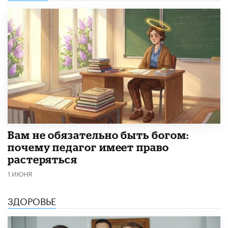
​Вам не обязательно быть богом:
почему педагог имеет право
растеряться
1 ИЮНЯ
ЗДОРОВЬЕ