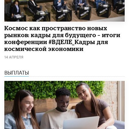
Космос как пространство новых
рынков: кадры для будущего – итоги
конференции #ВДЕЛЕ_Кадры для
космической экономики
14 АПРЕЛЯ
ВЫПЛАТЫ