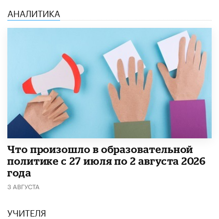
АНАЛИТИКА
​Что произошло в образовательной
политике с 27 июля по 2 августа 2026
года
3 АВГУСТА
УЧИТЕЛЯ