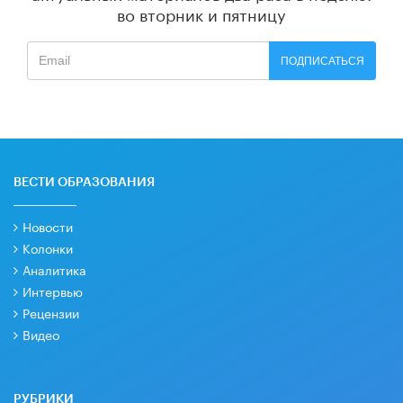
во вторник и пятницу
ПОДПИСАТЬСЯ
ВЕСТИ ОБРАЗОВАНИЯ
Новости
Колонки
Аналитика
Интервью
Рецензии
Видео
РУБРИКИ