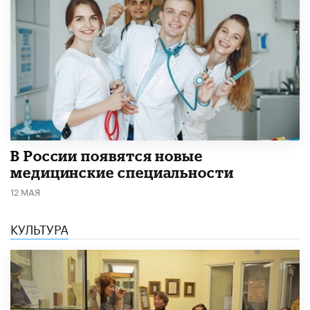
В России появятся новые
медицинские специальности
12 МАЯ
КУЛЬТУРА