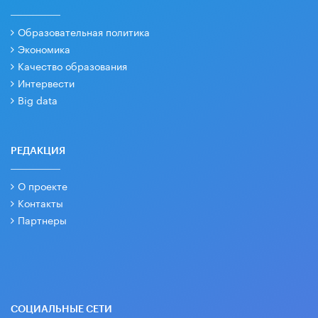
Образовательная политика
Экономика
Качество образования
Интервести
Big data
РЕДАКЦИЯ
О проекте
Контакты
Партнеры
СОЦИАЛЬНЫЕ СЕТИ