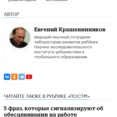
АВТОР
Евгений Крашенинников
ведущий научный сотрудник
лаборатории развития ребёнка
Научно-исследовательского
института урбанистики и
глобального образования
ЧИТАЙТЕ ТАКЖЕ В РУБРИКЕ «ПОСТ#1»
5 фраз, которые сигнализируют об
обесценивании на работе