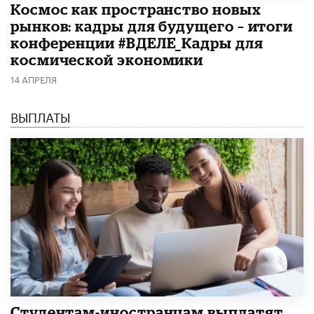
Космос как пространство новых
рынков: кадры для будущего – итоги
конференции #ВДЕЛЕ_Кадры для
космической экономики
14 АПРЕЛЯ
ВЫПЛАТЫ
Студентам-иностранцам выплатят