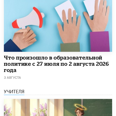
​Что произошло в образовательной
политике с 27 июля по 2 августа 2026
года
3 АВГУСТА
УЧИТЕЛЯ