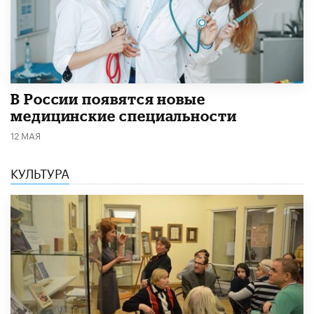
В России появятся новые
медицинские специальности
12 МАЯ
КУЛЬТУРА