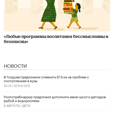
«Любые программы воспитания бессмысленны и
безопасны»
НОВОСТИ
В Госдуме предложили отменить ЕГЭ из-за проблем с
поступлением в вузы
10:14 /
ЕГЭ И ОГЭ
Роспотребнадзор предложил дополнить меню школ и детсадов
рыбой и водорослями
6 АВГУСТА /
ДЕТИ