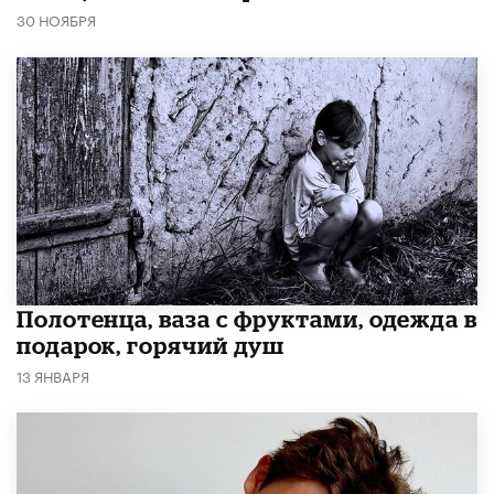
30 НОЯБРЯ
Полотенца, ваза с фруктами, одежда в
подарок, горячий душ
13 ЯНВАРЯ