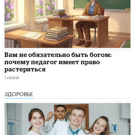
​Вам не обязательно быть богом:
почему педагог имеет право
растеряться
1 ИЮНЯ
ЗДОРОВЬЕ