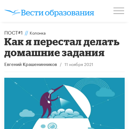
ПОСТ#1
//
Колонка
Как я перестал делать
домашние задания
/
11 ноября 2021
Евгений Крашенинников