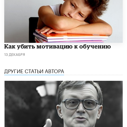
Как убить мотивацию к обучению
13 ДЕКАБРЯ
ДРУГИЕ СТАТЬИ АВТОРА