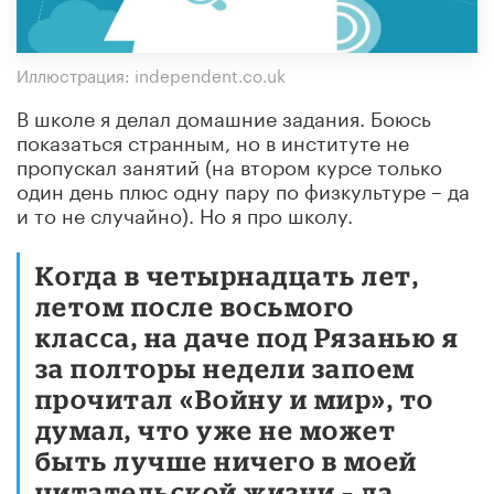
Иллюстрация: independent.co.uk
В школе я делал домашние задания. Боюсь
показаться странным, но в институте не
пропускал занятий (на втором курсе только
один день плюс одну пару по физкультуре – да
и то не случайно). Но я про школу.
Когда в четырнадцать лет,
летом после восьмого
класса, на даче под Рязанью я
за полторы недели запоем
прочитал «Войну и мир», то
думал, что уже не может
быть лучше ничего в моей
читательской жизни – да,