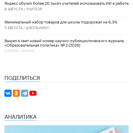
​Яндекс обучил более 20 тысяч учителей использовать ИИ в работе
6 АВГУСТА /
УЧИТЕЛЯ
Минимальный набор товаров для школы подорожал на 6,3%
5 АВГУСТА /
ШКОЛЬНИКИ
Вышел в свет новый номер научно-публицистического журнала
«Образовательная политика» № 2 (2026)
3 ИЮЛЯ /
АНОНС
ПОДЕЛИТЬСЯ
АНАЛИТИКА