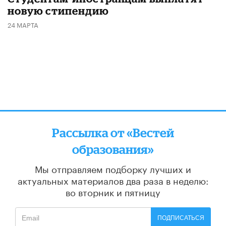
новую стипендию
24 МАРТА
Рассылка от «Вестей
образования»
Мы отправляем подборку лучших и
актуальных материалов
два раза в неделю:
во вторник и пятницу
ПОДПИСАТЬСЯ