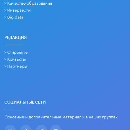
Качество образования
Интервести
Big data
РЕДАКЦИЯ
О проекте
Контакты
Партнеры
СОЦИАЛЬНЫЕ СЕТИ
Основные и дополнительные материалы в наших группах