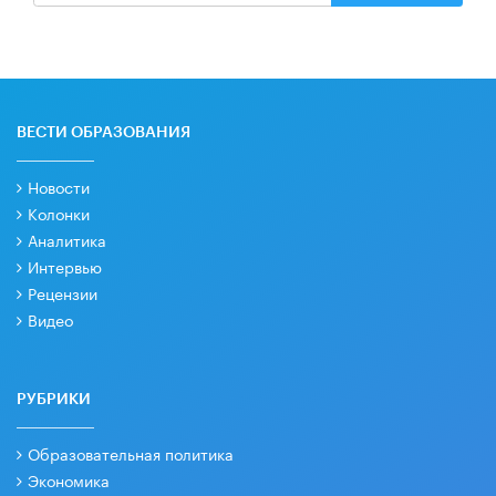
ВЕСТИ ОБРАЗОВАНИЯ
Новости
Колонки
Аналитика
Интервью
Рецензии
Видео
РУБРИКИ
Образовательная политика
Экономика